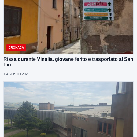
CRONACA
Rissa durante Vinalia, giovane ferito e trasportato al San
Pio
7 AGOSTO 2026