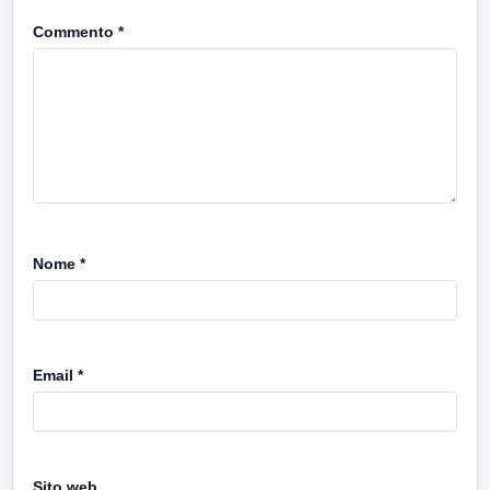
Commento
*
Nome
*
Email
*
Sito web