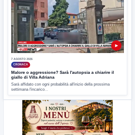
▶
7 AGOSTO 2026
CRONACA
Malore o aggressione? Sarà l'autopsia a chiarire il
giallo di Villa Adriana
Sarà affidato con ogni probabilità all'inizio della prossima
settimana l'incarico...