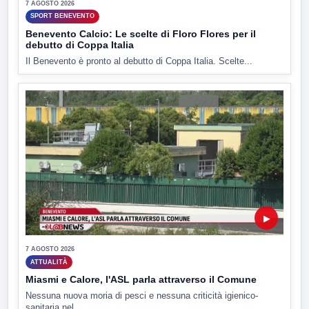
7 AGOSTO 2026
SPORT BENEVENTO
Benevento Calcio: Le scelte di Floro Flores per il
debutto di Coppa Italia
Il Benevento è pronto al debutto di Coppa Italia. Scelte...
▶
7 AGOSTO 2026
ATTUALITÀ
Miasmi e Calore, l'ASL parla attraverso il Comune
Nessuna nuova moria di pesci e nessuna criticità igienico-
sanitaria nel...