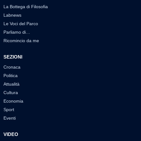
La Bottega di Filosofia
Labnews
Le Voci del Parco
Parliamo di…
Ricomincio da me
SEZIONI
Cronaca
Politica
Attualità
Cultura
Economia
Sport
Eventi
VIDEO