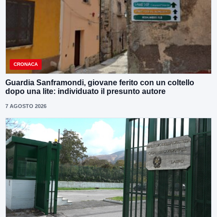
CRONACA
Guardia Sanframondi, giovane ferito con un coltello
dopo una lite: individuato il presunto autore
7 AGOSTO 2026