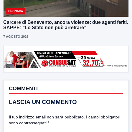
CRONACA
Carcere di Benevento, ancora violenze: due agenti feriti.
SAPPE: “Lo Stato non può arretrare”
7 AGOSTO 2026
COMMENTI
LASCIA UN COMMENTO
Il tuo indirizzo email non sarà pubblicato.
I campi obbligatori
sono contrassegnati
*