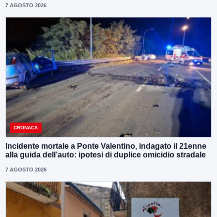
7 AGOSTO 2026
CRONACA
Incidente mortale a Ponte Valentino, indagato il 21enne
alla guida dell’auto: ipotesi di duplice omicidio stradale
7 AGOSTO 2026