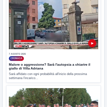
▶
7 AGOSTO 2026
CRONACA
Malore o aggressione? Sarà l'autopsia a chiarire il
giallo di Villa Adriana
Sarà affidato con ogni probabilità all'inizio della prossima
settimana l'incarico...