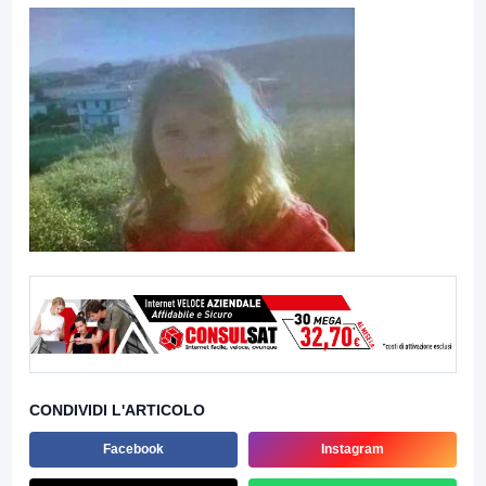
CONDIVIDI L'ARTICOLO
Facebook
Instagram