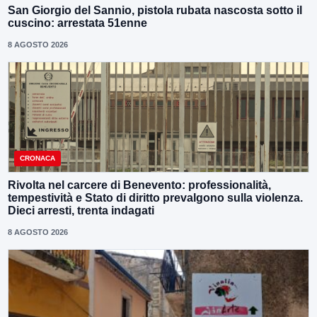
San Giorgio del Sannio, pistola rubata nascosta sotto il
cuscino: arrestata 51enne
8 AGOSTO 2026
CRONACA
Rivolta nel carcere di Benevento: professionalità,
tempestività e Stato di diritto prevalgono sulla violenza.
Dieci arresti, trenta indagati
8 AGOSTO 2026