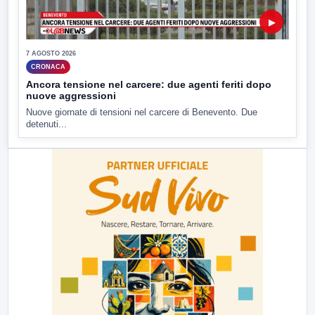
▶
7 AGOSTO 2026
CRONACA
Ancora tensione nel carcere: due agenti feriti dopo
nuove aggressioni
Nuove giornate di tensioni nel carcere di Benevento. Due
detenuti...