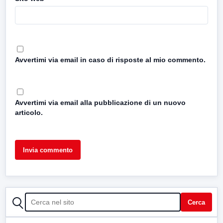
Avvertimi via email in caso di risposte al mio commento.
Avvertimi via email alla pubblicazione di un nuovo
articolo.
CERCA
Cerca