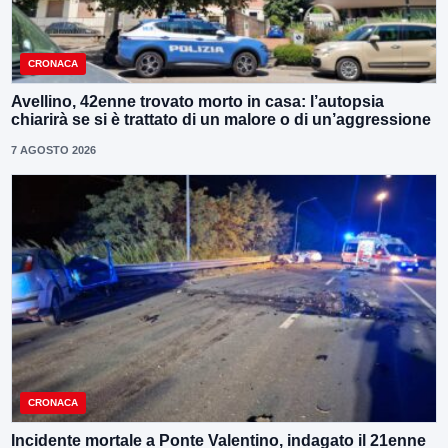
CRONACA
Avellino, 42enne trovato morto in casa: l’autopsia
chiarirà se si è trattato di un malore o di un’aggressione
7 AGOSTO 2026
CRONACA
Incidente mortale a Ponte Valentino, indagato il 21enne