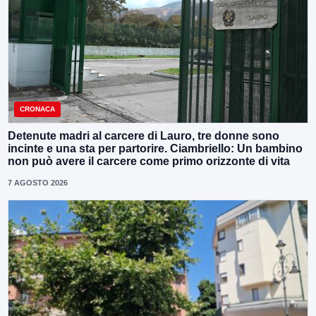
CRONACA
Detenute madri al carcere di Lauro, tre donne sono
incinte e una sta per partorire. Ciambriello: Un bambino
non può avere il carcere come primo orizzonte di vita
7 AGOSTO 2026