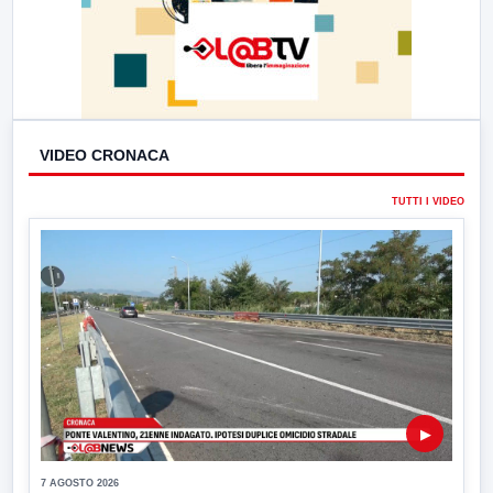
VIDEO CRONACA
TUTTI I VIDEO
▶
7 AGOSTO 2026