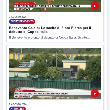
▶
7 AGOSTO 2026
SPORT BENEVENTO
Benevento Calcio: Le scelte di Floro Flores per il
debutto di Coppa Italia
Il Benevento è pronto al debutto di Coppa Italia. Scelte...
▶
7 AGOSTO 2026
ATTUALITÀ