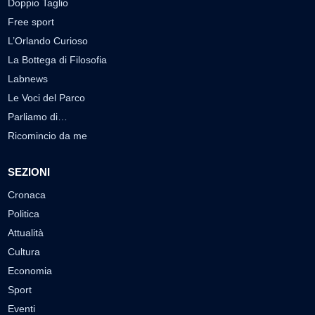
Doppio Taglio
Free sport
L’Orlando Curioso
La Bottega di Filosofia
Labnews
Le Voci del Parco
Parliamo di…
Ricomincio da me
SEZIONI
Cronaca
Politica
Attualità
Cultura
Economia
Sport
Eventi