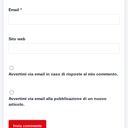
Email
*
Sito web
Avvertimi via email in caso di risposte al mio commento.
Avvertimi via email alla pubblicazione di un nuovo
articolo.