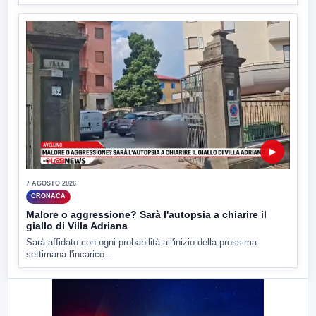
▶
7 AGOSTO 2026
CRONACA
Malore o aggressione? Sarà l'autopsia a chiarire il
giallo di Villa Adriana
Sarà affidato con ogni probabilità all'inizio della prossima
settimana l'incarico...