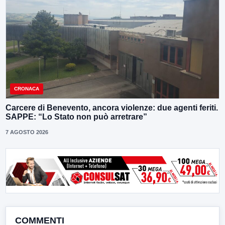
CRONACA
Carcere di Benevento, ancora violenze: due agenti feriti.
SAPPE: “Lo Stato non può arretrare”
7 AGOSTO 2026
COMMENTI