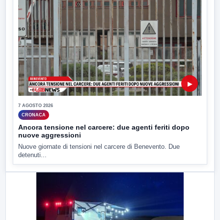
▶
7 AGOSTO 2026
CRONACA
Ancora tensione nel carcere: due agenti feriti dopo
nuove aggressioni
Nuove giornate di tensioni nel carcere di Benevento. Due
detenuti...