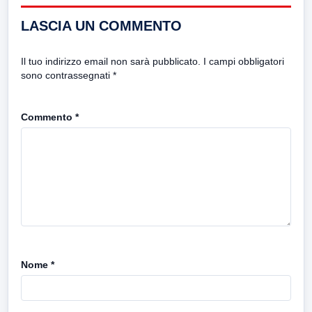
LASCIA UN COMMENTO
Il tuo indirizzo email non sarà pubblicato.
I campi obbligatori
sono contrassegnati
*
Commento
*
Nome
*