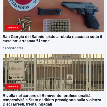
CRONACA
San Giorgio del Sannio, pistola rubata nascosta sotto il
cuscino: arrestata 51enne
8 AGOSTO 2026
CRONACA
Rivolta nel carcere di Benevento: professionalità,
tempestività e Stato di diritto prevalgono sulla violenza.
Dieci arresti, trenta indagati