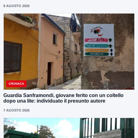
8 AGOSTO 2026
CRONACA
Guardia Sanframondi, giovane ferito con un coltello
dopo una lite: individuato il presunto autore
7 AGOSTO 2026