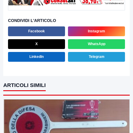
CONDIVIDI L'ARTICOLO
Facebook
Instagram
X
WhatsApp
LinkedIn
Telegram
ARTICOLI SIMILI