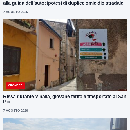
alla guida dell’auto: ipotesi di duplice omicidio stradale
7 AGOSTO 2026
CRONACA
Rissa durante Vinalia, giovane ferito e trasportato al San
Pio
7 AGOSTO 2026