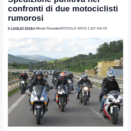
confronti di due motociclisti
rumorosi
5 LUGLIO 2016
di Alfredo Picariello
ARTICOLO VISTO 1.327 VOLTE