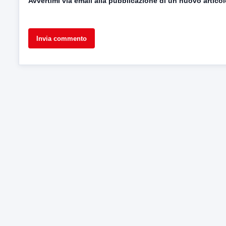
Avvertimi via email alla pubblicazione di un nuovo articol