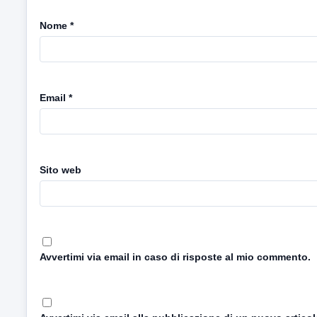
Nome
*
Email
*
Sito web
Avvertimi via email in caso di risposte al mio commento.