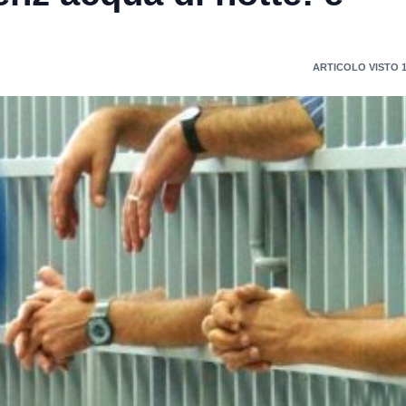
ARTICOLO VISTO 1