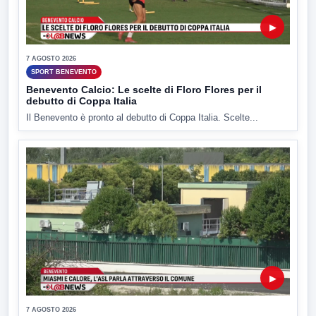
▶
7 AGOSTO 2026
SPORT BENEVENTO
Benevento Calcio: Le scelte di Floro Flores per il
debutto di Coppa Italia
Il Benevento è pronto al debutto di Coppa Italia. Scelte...
▶
7 AGOSTO 2026