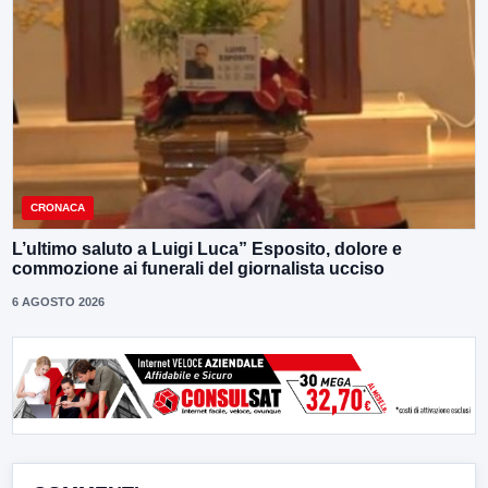
CRONACA
L’ultimo saluto a Luigi Luca” Esposito, dolore e
commozione ai funerali del giornalista ucciso
6 AGOSTO 2026