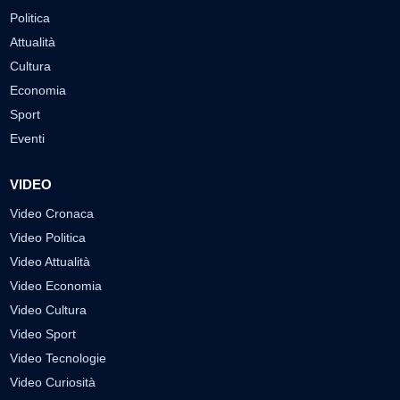
Politica
Attualità
Cultura
Economia
Sport
Eventi
VIDEO
Video Cronaca
Video Politica
Video Attualità
Video Economia
Video Cultura
Video Sport
Video Tecnologie
Video Curiosità