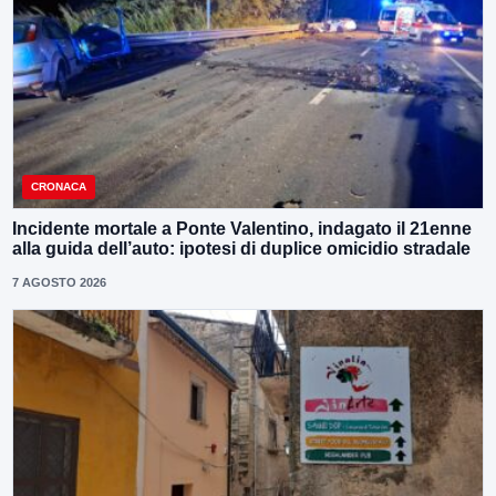
CRONACA
Incidente mortale a Ponte Valentino, indagato il 21enne
alla guida dell’auto: ipotesi di duplice omicidio stradale
7 AGOSTO 2026