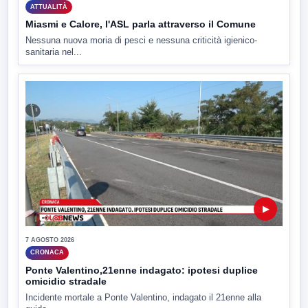
ATTUALITÀ
Miasmi e Calore, l'ASL parla attraverso il Comune
Nessuna nuova moria di pesci e nessuna criticità igienico-
sanitaria nel...
▶
7 AGOSTO 2026
CRONACA
Ponte Valentino,21enne indagato: ipotesi duplice
omicidio stradale
Incidente mortale a Ponte Valentino, indagato il 21enne alla