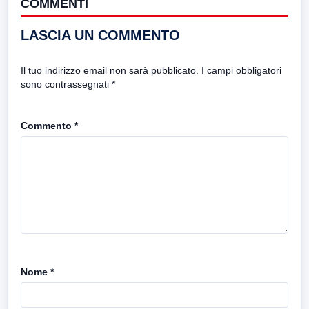
COMMENTI
LASCIA UN COMMENTO
Il tuo indirizzo email non sarà pubblicato.
I campi obbligatori
sono contrassegnati
*
Commento
*
Nome
*