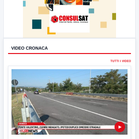
VIDEO CRONACA
TUTTI I VIDEO
▶