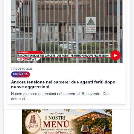
▶
7 AGOSTO 2026
CRONACA
Ancora tensione nel carcere: due agenti feriti dopo
nuove aggressioni
Nuove giornate di tensioni nel carcere di Benevento. Due
detenuti...