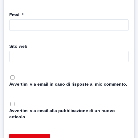
Email
*
Sito web
Avvertimi via email in caso di risposte al mio commento.
Avvertimi via email alla pubblicazione di un nuovo
articolo.