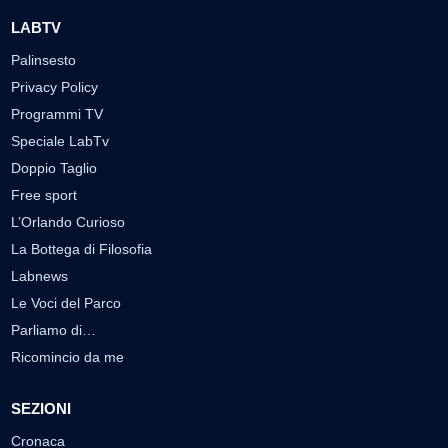
LABTV
Palinsesto
Privacy Policy
Programmi TV
Speciale LabTv
Doppio Taglio
Free sport
L’Orlando Curioso
La Bottega di Filosofia
Labnews
Le Voci del Parco
Parliamo di…
Ricomincio da me
SEZIONI
Cronaca