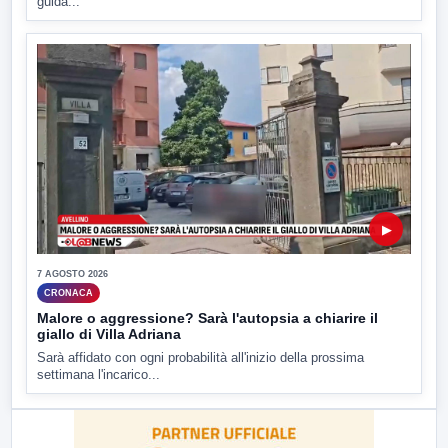
guida...
▶
7 AGOSTO 2026
CRONACA
Malore o aggressione? Sarà l'autopsia a chiarire il
giallo di Villa Adriana
Sarà affidato con ogni probabilità all'inizio della prossima
settimana l'incarico...