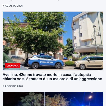
7 AGOSTO 2026
CRONACA
Avellino, 42enne trovato morto in casa: l’autopsia
chiarirà se si è trattato di un malore o di un’aggressione
7 AGOSTO 2026