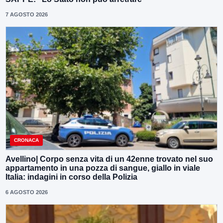
7 AGOSTO 2026
CRONACA
Avellino| Corpo senza vita di un 42enne trovato nel suo
appartamento in una pozza di sangue, giallo in viale
Italia: indagini in corso della Polizia
6 AGOSTO 2026