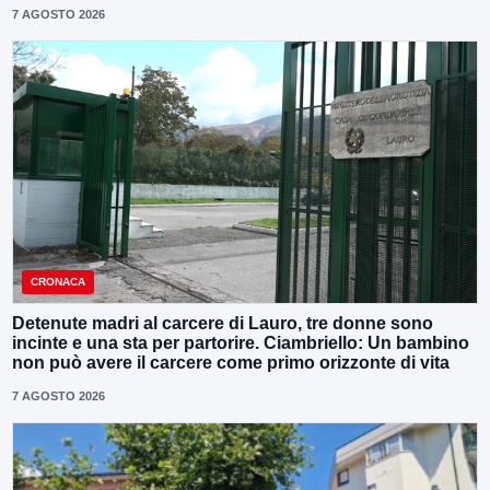
7 AGOSTO 2026
CRONACA
Detenute madri al carcere di Lauro, tre donne sono
incinte e una sta per partorire. Ciambriello: Un bambino
non può avere il carcere come primo orizzonte di vita
7 AGOSTO 2026