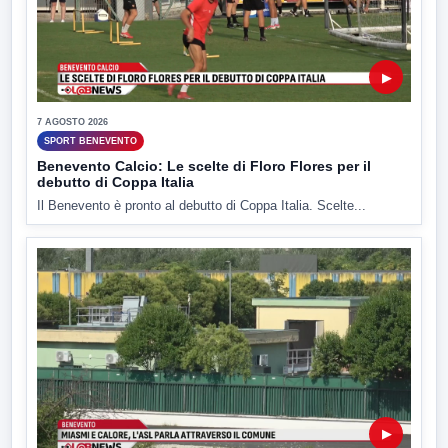
▶
7 AGOSTO 2026
SPORT BENEVENTO
Benevento Calcio: Le scelte di Floro Flores per il
debutto di Coppa Italia
Il Benevento è pronto al debutto di Coppa Italia. Scelte...
▶