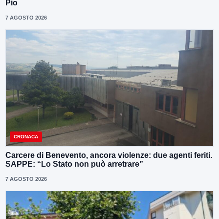
Pio
7 AGOSTO 2026
CRONACA
Carcere di Benevento, ancora violenze: due agenti feriti.
SAPPE: “Lo Stato non può arretrare”
7 AGOSTO 2026