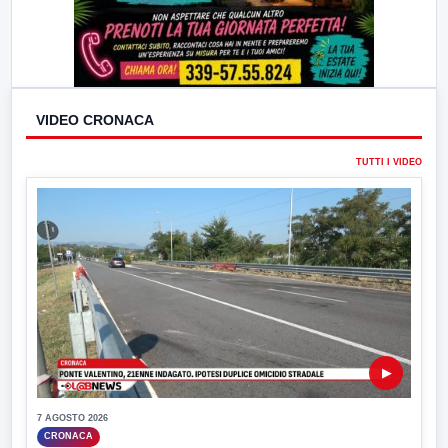
VIDEO CRONACA
TUTTI I VIDEO
▶
7 AGOSTO 2026
CRONACA