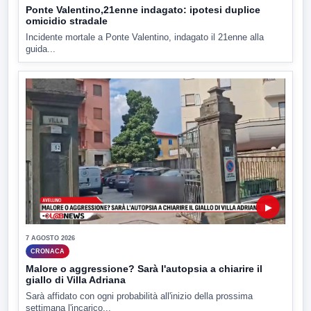
Ponte Valentino,21enne indagato: ipotesi duplice
omicidio stradale
Incidente mortale a Ponte Valentino, indagato il 21enne alla
guida...
▶
7 AGOSTO 2026
CRONACA
Malore o aggressione? Sarà l'autopsia a chiarire il
giallo di Villa Adriana
Sarà affidato con ogni probabilità all'inizio della prossima
settimana l'incarico...