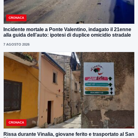
CRONACA
Incidente mortale a Ponte Valentino, indagato il 21enne
alla guida dell’auto: ipotesi di duplice omicidio stradale
7 AGOSTO 2026
CRONACA
Rissa durante Vinalia, giovane ferito e trasportato al San