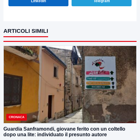
LinkedIn
Telegram
ARTICOLI SIMILI
CRONACA
Guardia Sanframondi, giovane ferito con un coltello
dopo una lite: individuato il presunto autore