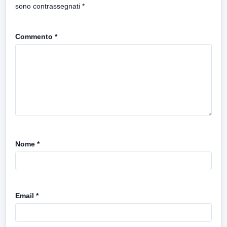
sono contrassegnati
*
Commento
*
Nome
*
Email
*