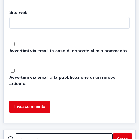
Sito web
Avvertimi via email in caso di risposte al mio commento.
Avvertimi via email alla pubblicazione di un nuovo
articolo.
CERCA