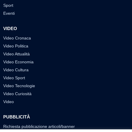
Sport
Eventi
VIDEO
Video Cronaca
Video Politica
Video Attualità
Video Economia
Video Cultura
Video Sport
Video Tecnologie
Video Curiosità
Video
PUBBLICITÀ
Richiesta pubblicazione articoli/banner