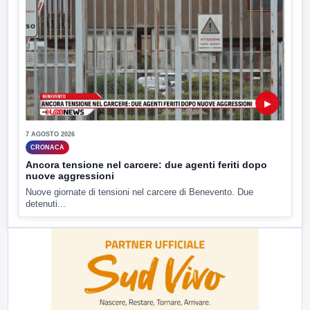
▶
7 AGOSTO 2026
CRONACA
Ancora tensione nel carcere: due agenti feriti dopo
nuove aggressioni
Nuove giornate di tensioni nel carcere di Benevento. Due
detenuti...