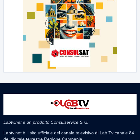
Labtv.net è un prodotto Consulservice S.r.l.
Labtv.net è il sito ufficiale del canale televisivo di Lab Tv canale 84
del digitale terrestre Regione Campania