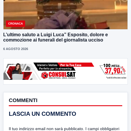
CRONACA
L’ultimo saluto a Luigi Luca” Esposito, dolore e
commozione ai funerali del giornalista ucciso
6 AGOSTO 2026
COMMENTI
LASCIA UN COMMENTO
Il tuo indirizzo email non sarà pubblicato.
I campi obbligatori