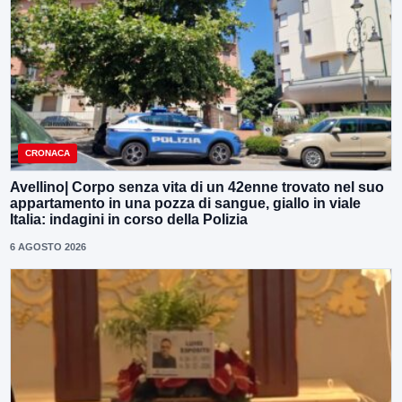
CRONACA
Avellino| Corpo senza vita di un 42enne trovato nel suo
appartamento in una pozza di sangue, giallo in viale
Italia: indagini in corso della Polizia
6 AGOSTO 2026