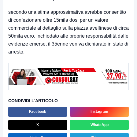
secondo una stima approssimativa avrebbe consentito
di confezionare oltre 15mila dosi per un valore
commerciale al dettaglio sulla piazza avellinese di circa
50mila euro. Inchiodato alle proprie responsabilità dalle
evidenze emerse, il 35enne veniva dichiarato in stato di
arresto.
CONDIVIDI L'ARTICOLO
Facebook
Instagram
X
WhatsApp