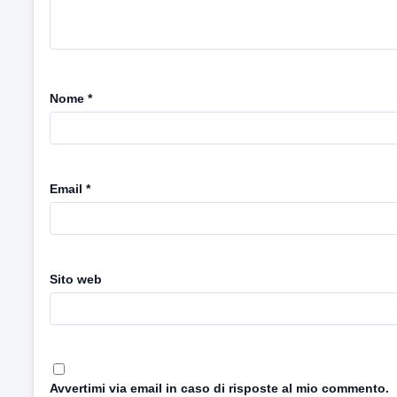
Nome
*
Email
*
Sito web
Avvertimi via email in caso di risposte al mio commento.