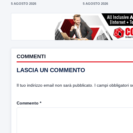
5 AGOSTO 2026
5 AGOSTO 2026
COMMENTI
LASCIA UN COMMENTO
Il tuo indirizzo email non sarà pubblicato.
I campi obbligatori 
Commento
*