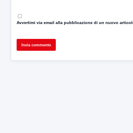
Avvertimi via email alla pubblicazione di un nuovo articol