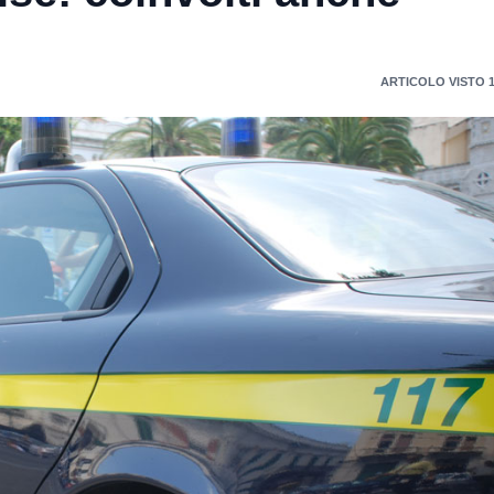
ARTICOLO VISTO 1