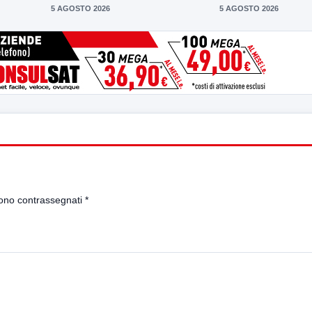
5 AGOSTO 2026
5 AGOSTO 2026
sono contrassegnati
*