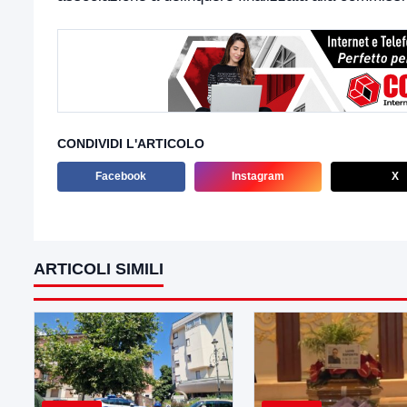
CONDIVIDI L'ARTICOLO
Facebook
Instagram
X
ARTICOLI SIMILI