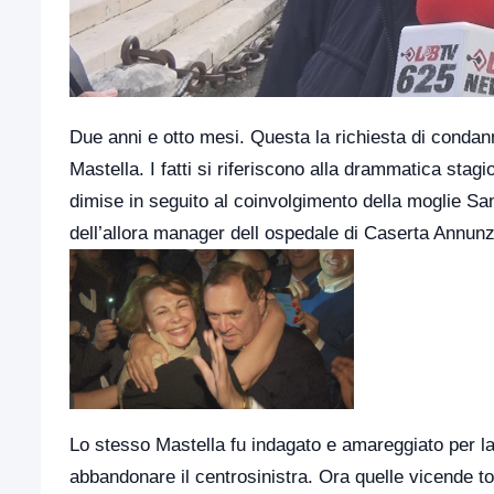
Due anni e otto mesi. Questa la richiesta di condan
Mastella. I fatti si riferiscono alla drammatica stag
dimise in seguito al coinvolgimento della moglie Sa
dell’allora manager dell ospedale di Caserta Annunz
Lo stesso Mastella fu indagato e amareggiato per la
abbandonare il centrosinistra. Ora quelle vicende to