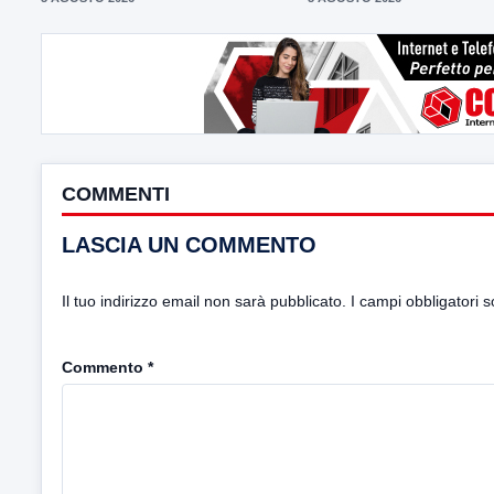
COMMENTI
LASCIA UN COMMENTO
Il tuo indirizzo email non sarà pubblicato.
I campi obbligatori 
Commento
*