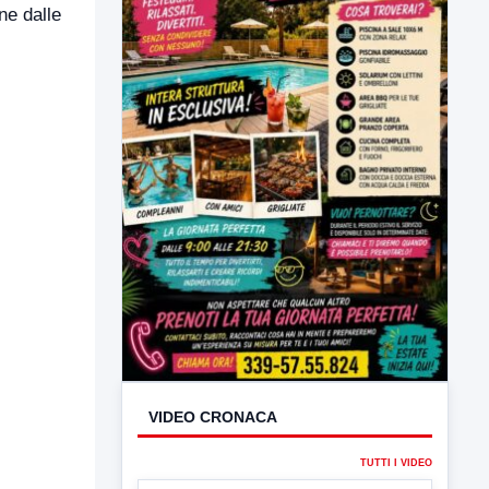
ne dalle
VIDEO CRONACA
TUTTI I VIDEO