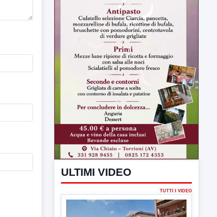
ULTIMI VIDEO
TUTTI I VIDEO