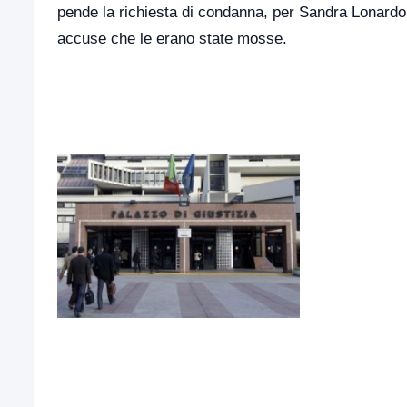
pende la richiesta di condanna, per Sandra Lonardo 
accuse che le erano state mosse.