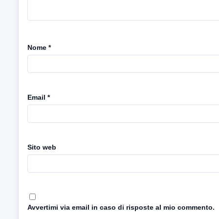
Nome
*
Email
*
Sito web
Avvertimi via email in caso di risposte al mio commento.