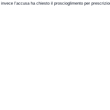
invece l’accusa ha chiesto il proscioglimento per prescrizio