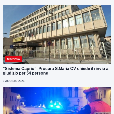
CRONACA
“Sistema Caprio”, Procura S.Maria CV chiede il rinvio a
giudizio per 54 persone
6 AGOSTO 2026