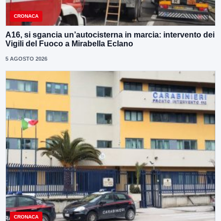
CRONACA
A16, si sgancia un’autocisterna in marcia: intervento dei
Vigili del Fuoco a Mirabella Eclano
5 AGOSTO 2026
CRONACA