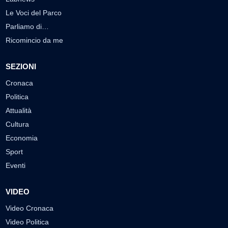
Le Voci del Parco
Parliamo di…
Ricomincio da me
SEZIONI
Cronaca
Politica
Attualità
Cultura
Economia
Sport
Eventi
VIDEO
Video Cronaca
Video Politica