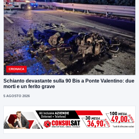
CRONACA
Schianto devastante sulla 90 Bis a Ponte Valentino: due
morti e un ferito grave
5 AGOSTO 2026