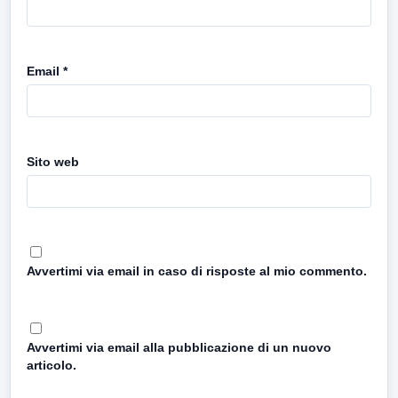
Email
*
Sito web
Avvertimi via email in caso di risposte al mio commento.
Avvertimi via email alla pubblicazione di un nuovo
articolo.