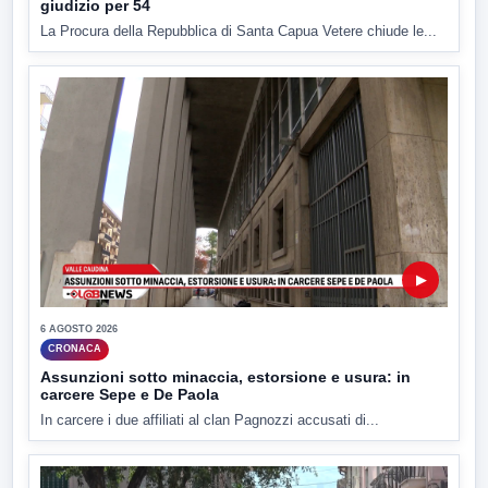
giudizio per 54
La Procura della Repubblica di Santa Capua Vetere chiude le...
▶
6 AGOSTO 2026
CRONACA
Assunzioni sotto minaccia, estorsione e usura: in
carcere Sepe e De Paola
In carcere i due affiliati al clan Pagnozzi accusati di...