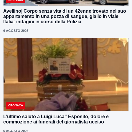
Avellino| Corpo senza vita di un 42enne trovato nel suo
appartamento in una pozza di sangue, giallo in viale
Italia: indagini in corso della Polizia
6 AGOSTO 2026
CRONACA
L’ultimo saluto a Luigi Luca” Esposito, dolore e
commozione ai funerali del giornalista ucciso
6 AGOSTO 2026