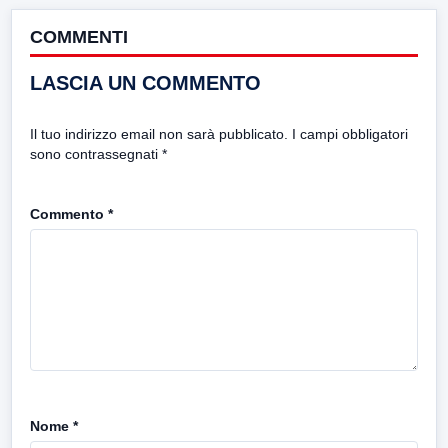
COMMENTI
LASCIA UN COMMENTO
Il tuo indirizzo email non sarà pubblicato.
I campi obbligatori
sono contrassegnati
*
Commento
*
Nome
*