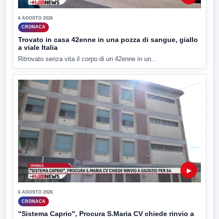
6 AGOSTO 2026
CRONACA
Trovato in casa 42enne in una pozza di sangue, giallo
a viale Italia
Ritrovato senza vita il corpo di un 42enne in un...
▶
6 AGOSTO 2026
CRONACA
"Sistema Caprio", Procura S.Maria CV chiede rinvio a