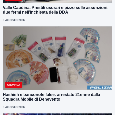
Valle Caudina, Prestiti usurari e pizzo sulle assunzioni:
due fermi nell’inchiesta della DDA
5 AGOSTO 2026
CRONACA
Hashish e banconote false: arrestato 21enne dalla
Squadra Mobile di Benevento
5 AGOSTO 2026