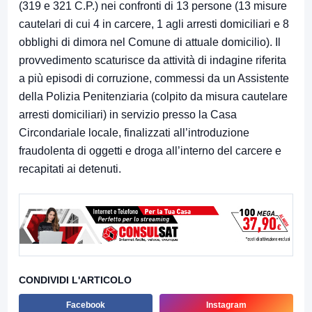
(319 e 321 C.P.) nei confronti di 13 persone (13 misure
cautelari di cui 4 in carcere, 1 agli arresti domiciliari e 8
obblighi di dimora nel Comune di attuale domicilio). Il
provvedimento scaturisce da attività di indagine riferita
a più episodi di corruzione, commessi da un Assistente
della Polizia Penitenziaria (colpito da misura cautelare
arresti domiciliari) in servizio presso la Casa
Circondariale locale, finalizzati all’introduzione
fraudolenta di oggetti e droga all’interno del carcere e
recapitati ai detenuti.
CONDIVIDI L'ARTICOLO
Facebook
Instagram