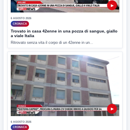
▶
6 AGOSTO 2026
CRONACA
Trovato in casa 42enne in una pozza di sangue, giallo
a viale Italia
Ritrovato senza vita il corpo di un 42enne in un...
▶
6 AGOSTO 2026
CRONACA