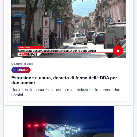
▶
5 AGOSTO 2026
CRONACA
Estorsione e usura, decreto di fermo delle DDA per
due uomini
Racket sulle assunzioni, usura e intimidazioni. In carcere due
uomini...