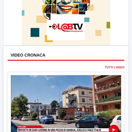
VIDEO CRONACA
TUTTI I VIDEO
▶