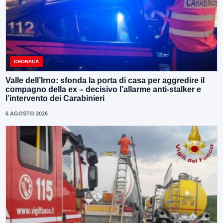
CRONACA
Valle dell’Irno: sfonda la porta di casa per aggredire il
compagno della ex – decisivo l’allarme anti-stalker e
l’intervento dei Carabinieri
6 AGOSTO 2026