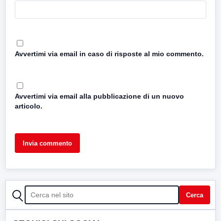
Avvertimi via email in caso di risposte al mio commento.
Avvertimi via email alla pubblicazione di un nuovo
articolo.
CERCA
Cerca