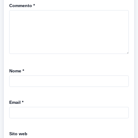
Commento
*
Nome
*
Email
*
Sito web