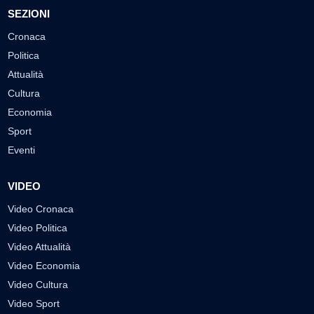
SEZIONI
Cronaca
Politica
Attualità
Cultura
Economia
Sport
Eventi
VIDEO
Video Cronaca
Video Politica
Video Attualità
Video Economia
Video Cultura
Video Sport