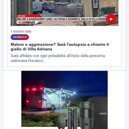
▶
7 AGOSTO 2026
CRONACA
Malore o aggressione? Sarà l'autopsia a chiarire il
giallo di Villa Adriana
Sarà affidato con ogni probabilità all'inizio della prossima
settimana l'incarico...