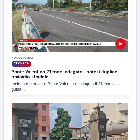
▶
7 AGOSTO 2026
CRONACA
Ponte Valentino,21enne indagato: ipotesi duplice
omicidio stradale
Incidente mortale a Ponte Valentino, indagato il 21enne alla
guida...