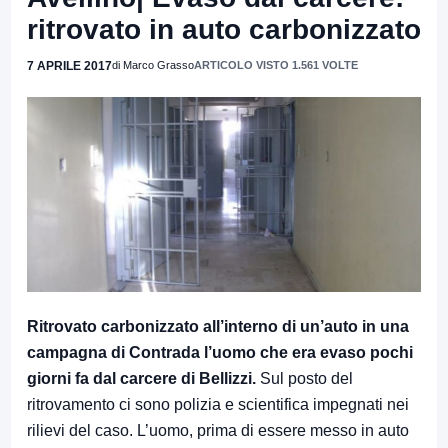
ritrovato in auto carbonizzato
7 APRILE 2017
di Marco Grasso
ARTICOLO VISTO 1.561 VOLTE
Ritrovato carbonizzato all’interno di un’auto in una
campagna di Contrada l’uomo che era evaso pochi
giorni fa dal carcere di Bellizzi.
Sul posto del
ritrovamento ci sono polizia e scientifica impegnati nei
rilievi del caso. L’uomo, prima di essere messo in auto