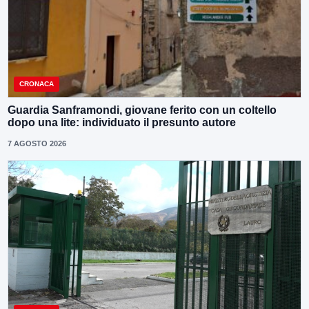
CRONACA
Guardia Sanframondi, giovane ferito con un coltello
dopo una lite: individuato il presunto autore
7 AGOSTO 2026