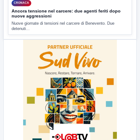
CRONACA
Ancora tensione nel carcere: due agenti feriti dopo
nuove aggressioni
Nuove giornate di tensioni nel carcere di Benevento. Due
detenuti...