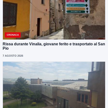
CRONACA
Rissa durante Vinalia, giovane ferito e trasportato al San
Pio
7 AGOSTO 2026