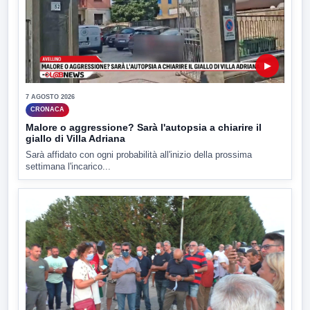
▶
7 AGOSTO 2026
CRONACA
Malore o aggressione? Sarà l'autopsia a chiarire il
giallo di Villa Adriana
Sarà affidato con ogni probabilità all'inizio della prossima
settimana l'incarico...