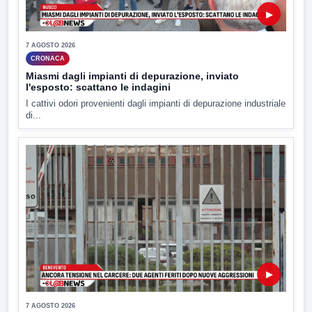
▶
7 AGOSTO 2026
CRONACA
Miasmi dagli impianti di depurazione, inviato
l'esposto: scattano le indagini
I cattivi odori provenienti dagli impianti di depurazione industriale
di...
▶
7 AGOSTO 2026