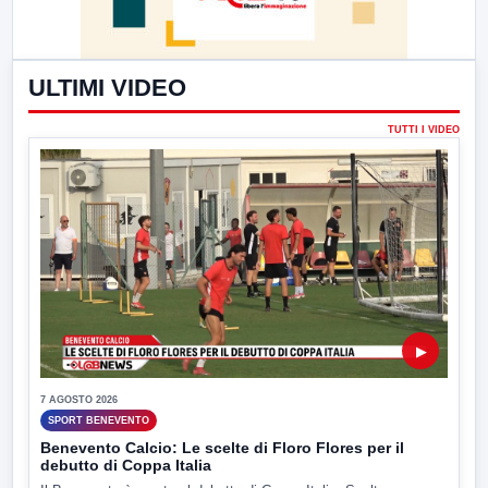
ULTIMI VIDEO
TUTTI I VIDEO
▶
7 AGOSTO 2026
SPORT BENEVENTO
Benevento Calcio: Le scelte di Floro Flores per il
debutto di Coppa Italia