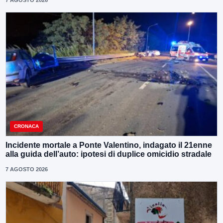
7 AGOSTO 2026
CRONACA
Incidente mortale a Ponte Valentino, indagato il 21enne
alla guida dell’auto: ipotesi di duplice omicidio stradale
7 AGOSTO 2026