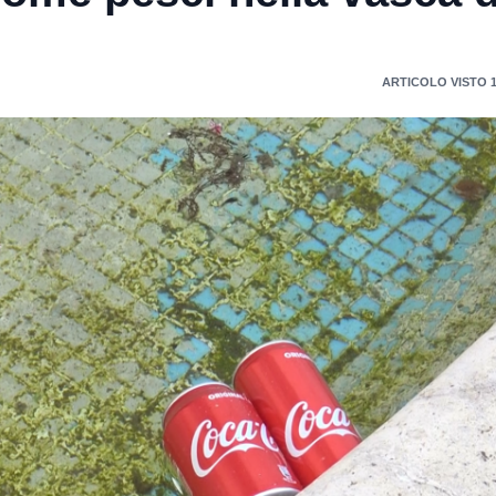
ARTICOLO VISTO 1