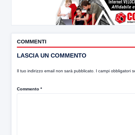
COMMENTI
LASCIA UN COMMENTO
Il tuo indirizzo email non sarà pubblicato.
I campi obbligatori 
Commento
*