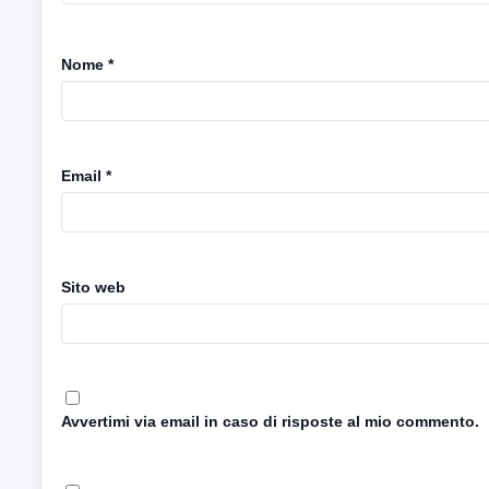
Nome
*
Email
*
Sito web
Avvertimi via email in caso di risposte al mio commento.