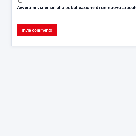
Avvertimi via email alla pubblicazione di un nuovo articol