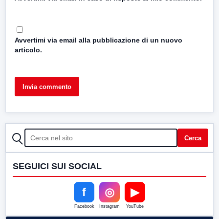
Avvertimi via email alla pubblicazione di un nuovo
articolo.
CERCA
Cerca
SEGUICI SUI SOCIAL
f
◎
▶
Facebook
Instagram
YouTube