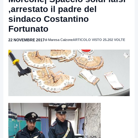
,arrestato il padre del
sindaco Costantino
Fortunato
22 NOVEMBRE 2017
di Maresa Calzone
ARTICOLO VISTO 25.202 VOLTE