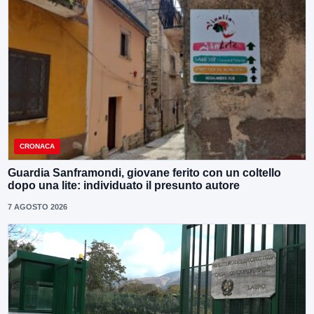
CRONACA
Guardia Sanframondi, giovane ferito con un coltello
dopo una lite: individuato il presunto autore
7 AGOSTO 2026