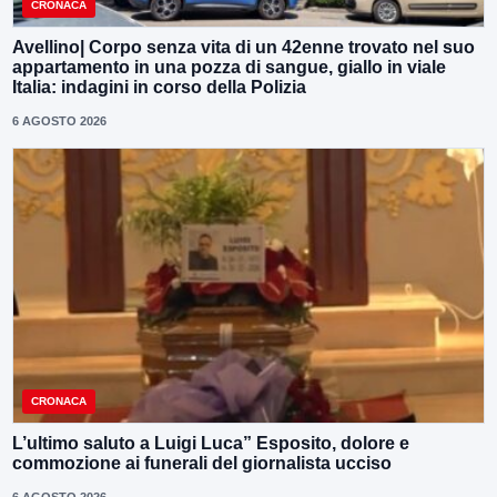
CRONACA
Avellino| Corpo senza vita di un 42enne trovato nel suo
appartamento in una pozza di sangue, giallo in viale
Italia: indagini in corso della Polizia
6 AGOSTO 2026
CRONACA
L’ultimo saluto a Luigi Luca” Esposito, dolore e
commozione ai funerali del giornalista ucciso