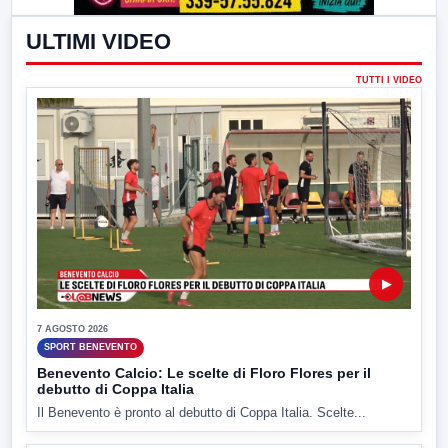
ULTIMI VIDEO
TUTTI I VIDEO
▶
7 AGOSTO 2026
SPORT BENEVENTO
Benevento Calcio: Le scelte di Floro Flores per il
debutto di Coppa Italia
Il Benevento è pronto al debutto di Coppa Italia. Scelte...