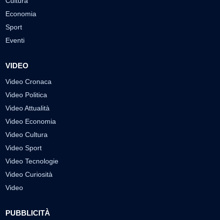
Cultura
Economia
Sport
Eventi
VIDEO
Video Cronaca
Video Politica
Video Attualità
Video Economia
Video Cultura
Video Sport
Video Tecnologie
Video Curiosità
Video
PUBBLICITÀ