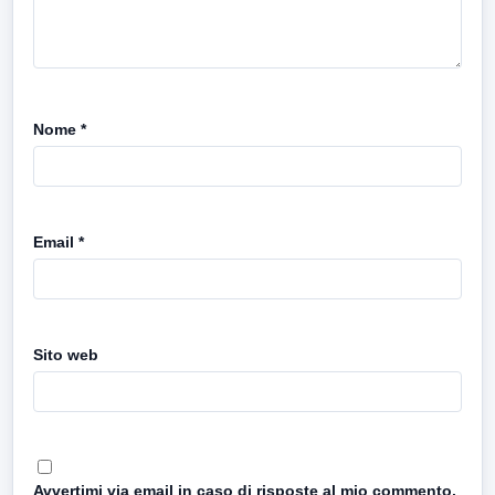
Nome
*
Email
*
Sito web
Avvertimi via email in caso di risposte al mio commento.