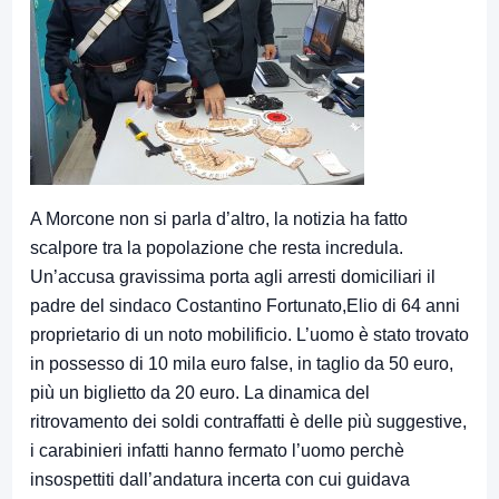
A Morcone non si parla d’altro, la notizia ha fatto
scalpore tra la popolazione che resta incredula.
Un’accusa gravissima porta agli arresti domiciliari il
padre del sindaco Costantino Fortunato,Elio di 64 anni
proprietario di un noto mobilificio. L’uomo è stato trovato
in possesso di 10 mila euro false, in taglio da 50 euro,
più un biglietto da 20 euro. La dinamica del
ritrovamento dei soldi contraffatti è delle più suggestive,
i carabinieri infatti hanno fermato l’uomo perchè
insospettiti dall’andatura incerta con cui guidava