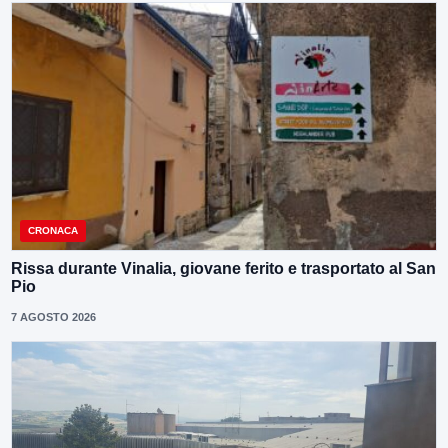
CRONACA
Rissa durante Vinalia, giovane ferito e trasportato al San
Pio
7 AGOSTO 2026