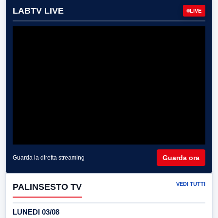
LABTV LIVE
LIVE
Guarda ora
Guarda la diretta streaming
VEDI TUTTI
PALINSESTO TV
LUNEDI 03/08