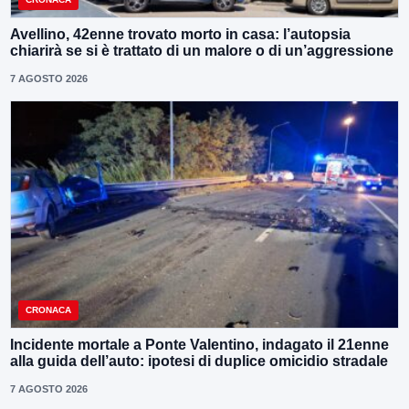
Avellino, 42enne trovato morto in casa: l’autopsia
chiarirà se si è trattato di un malore o di un’aggressione
7 AGOSTO 2026
CRONACA
Incidente mortale a Ponte Valentino, indagato il 21enne
alla guida dell’auto: ipotesi di duplice omicidio stradale
7 AGOSTO 2026