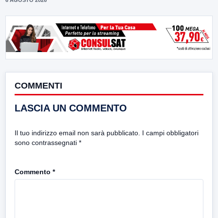
6 AGOSTO 2026
COMMENTI
LASCIA UN COMMENTO
Il tuo indirizzo email non sarà pubblicato.
I campi obbligatori
sono contrassegnati
*
Commento
*