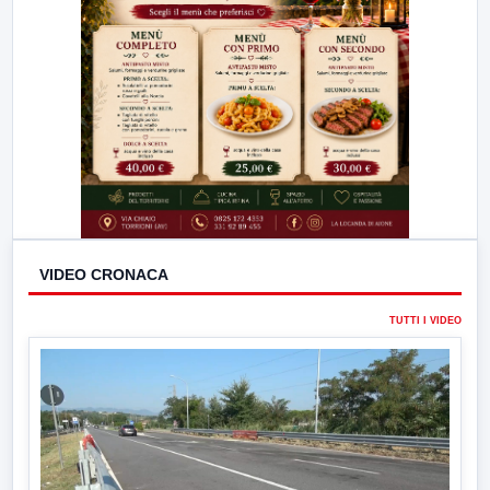
VIDEO CRONACA
TUTTI I VIDEO