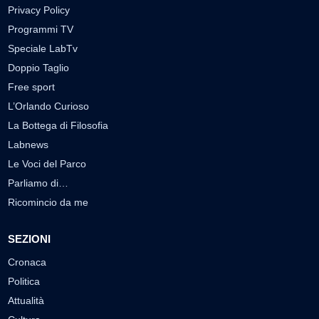
Privacy Policy
Programmi TV
Speciale LabTv
Doppio Taglio
Free sport
L’Orlando Curioso
La Bottega di Filosofia
Labnews
Le Voci del Parco
Parliamo di…
Ricomincio da me
SEZIONI
Cronaca
Politica
Attualità