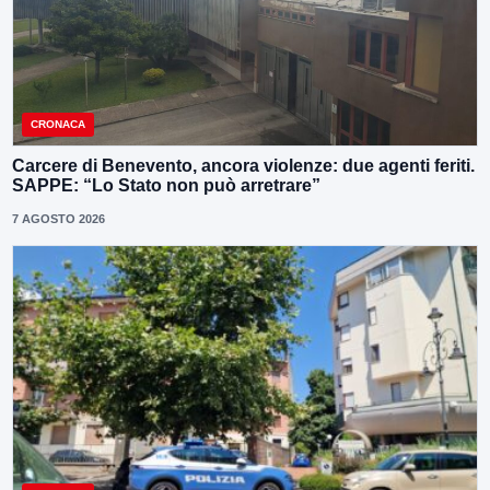
CRONACA
Carcere di Benevento, ancora violenze: due agenti feriti.
SAPPE: “Lo Stato non può arretrare”
7 AGOSTO 2026