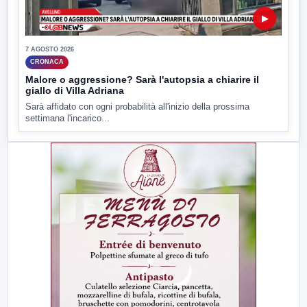
▶
7 AGOSTO 2026
CRONACA
Malore o aggressione? Sarà l'autopsia a chiarire il
giallo di Villa Adriana
Sarà affidato con ogni probabilità all'inizio della prossima
settimana l'incarico...