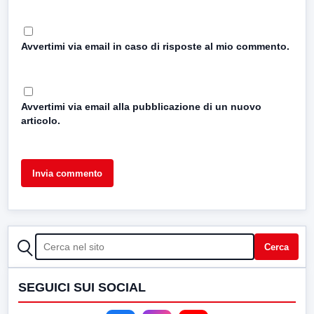
Avvertimi via email in caso di risposte al mio commento.
Avvertimi via email alla pubblicazione di un nuovo
articolo.
CERCA
Cerca
SEGUICI SUI SOCIAL