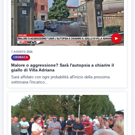
▶
7 AGOSTO 2026
CRONACA
Malore o aggressione? Sarà l'autopsia a chiarire il
giallo di Villa Adriana
Sarà affidato con ogni probabilità all'inizio della prossima
settimana l'incarico...