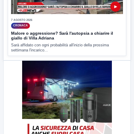
▶
7 AGOSTO 2026
CRONACA
Malore o aggressione? Sarà l'autopsia a chiarire il
giallo di Villa Adriana
Sarà affidato con ogni probabilità all'inizio della prossima
settimana l'incarico...