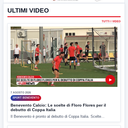
ULTIMI VIDEO
TUTTI I VIDEO
▶
7 AGOSTO 2026
SPORT BENEVENTO
Benevento Calcio: Le scelte di Floro Flores per il
debutto di Coppa Italia
Il Benevento è pronto al debutto di Coppa Italia. Scelte...