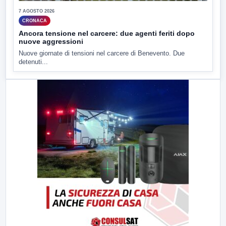
7 AGOSTO 2026
CRONACA
Ancora tensione nel carcere: due agenti feriti dopo
nuove aggressioni
Nuove giornate di tensioni nel carcere di Benevento. Due
detenuti...