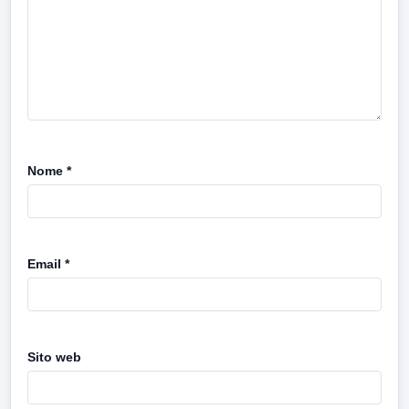
Nome
*
Email
*
Sito web