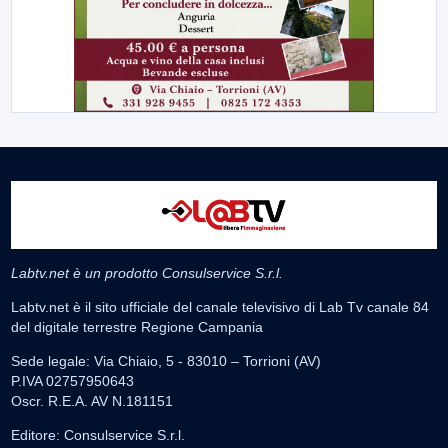
Labtv.net è un prodotto Consulservice S.r.l.
Labtv.net è il sito ufficiale del canale televisivo di Lab Tv canale 84
del digitale terrestre Regione Campania
Sede legale: Via Chiaio, 5 - 83010 – Torrioni (AV)
P.IVA 02757950643
Oscr. R.E.A. AV N.181151
Editore: Consulservice S.r.l.