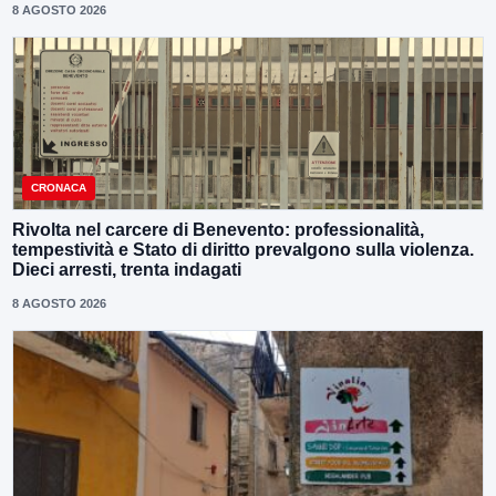
8 AGOSTO 2026
CRONACA
Rivolta nel carcere di Benevento: professionalità,
tempestività e Stato di diritto prevalgono sulla violenza.
Dieci arresti, trenta indagati
8 AGOSTO 2026