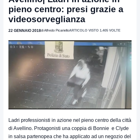
pieno centro: presi grazie a
videosorveglianza
22 GENNAIO 2018
di Alfredo Picariello
ARTICOLO VISTO 1.405 VOLTE
Ladri professionisti in azione nel pieno centro della città
di Avellino. Protagonisti una coppia di Bonnie e Clyde
in salsa partenopea che ha applicato ad un negozio del