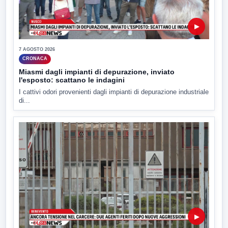
▶
7 AGOSTO 2026
CRONACA
Miasmi dagli impianti di depurazione, inviato
l'esposto: scattano le indagini
I cattivi odori provenienti dagli impianti di depurazione industriale
di...
▶