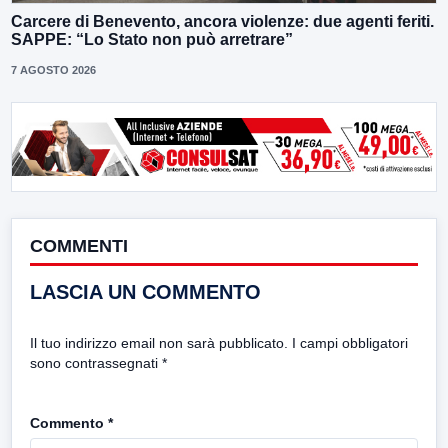
Carcere di Benevento, ancora violenze: due agenti feriti.
SAPPE: “Lo Stato non può arretrare”
7 AGOSTO 2026
COMMENTI
LASCIA UN COMMENTO
Il tuo indirizzo email non sarà pubblicato.
I campi obbligatori
sono contrassegnati
*
Commento
*