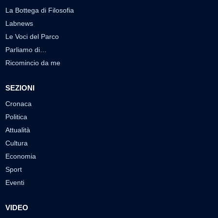
La Bottega di Filosofia
Labnews
Le Voci del Parco
Parliamo di…
Ricomincio da me
SEZIONI
Cronaca
Politica
Attualità
Cultura
Economia
Sport
Eventi
VIDEO