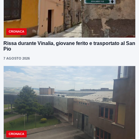
CRONACA
Rissa durante Vinalia, giovane ferito e trasportato al San
Pio
7 AGOSTO 2026
CRONACA