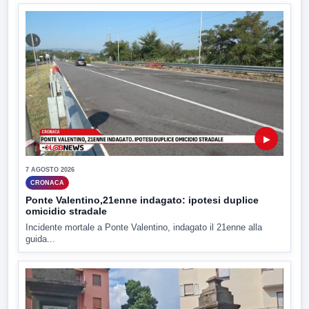
▶
7 AGOSTO 2026
CRONACA
Ponte Valentino,21enne indagato: ipotesi duplice
omicidio stradale
Incidente mortale a Ponte Valentino, indagato il 21enne alla
guida...