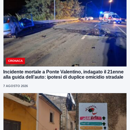
CRONACA
Incidente mortale a Ponte Valentino, indagato il 21enne
alla guida dell’auto: ipotesi di duplice omicidio stradale
7 AGOSTO 2026