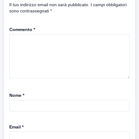
Il tuo indirizzo email non sarà pubblicato.
I campi obbligatori
sono contrassegnati
*
Commento
*
Nome
*
Email
*