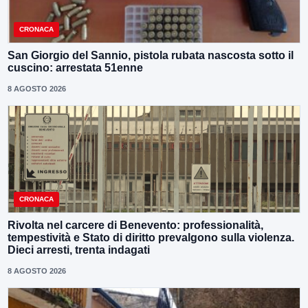
CRONACA
San Giorgio del Sannio, pistola rubata nascosta sotto il
cuscino: arrestata 51enne
8 AGOSTO 2026
CRONACA
Rivolta nel carcere di Benevento: professionalità,
tempestività e Stato di diritto prevalgono sulla violenza.
Dieci arresti, trenta indagati
8 AGOSTO 2026