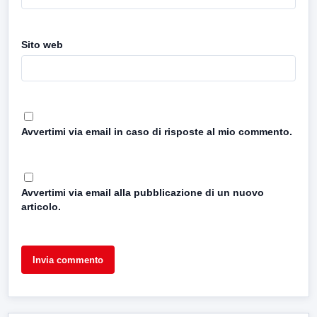
Sito web
Avvertimi via email in caso di risposte al mio commento.
Avvertimi via email alla pubblicazione di un nuovo
articolo.