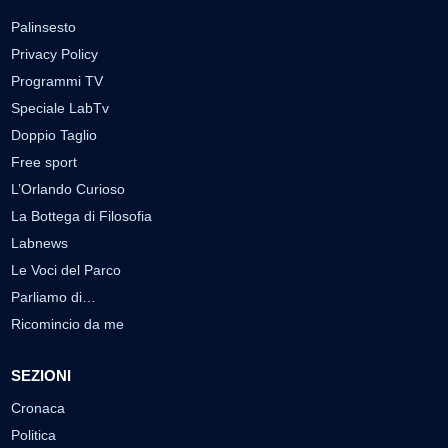
Palinsesto
Privacy Policy
Programmi TV
Speciale LabTv
Doppio Taglio
Free sport
L’Orlando Curioso
La Bottega di Filosofia
Labnews
Le Voci del Parco
Parliamo di…
Ricomincio da me
SEZIONI
Cronaca
Politica