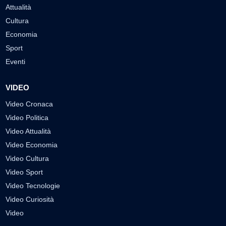
Attualità
Cultura
Economia
Sport
Eventi
VIDEO
Video Cronaca
Video Politica
Video Attualità
Video Economia
Video Cultura
Video Sport
Video Tecnologie
Video Curiosità
Video