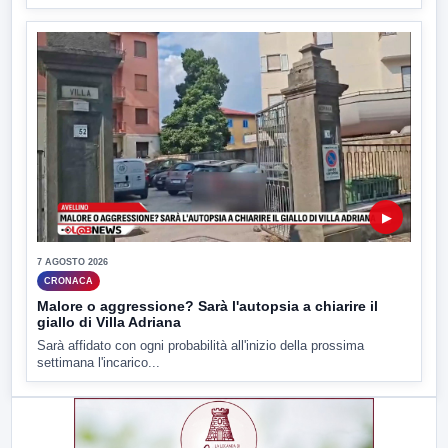
▶
7 AGOSTO 2026
CRONACA
Malore o aggressione? Sarà l'autopsia a chiarire il
giallo di Villa Adriana
Sarà affidato con ogni probabilità all'inizio della prossima
settimana l'incarico...