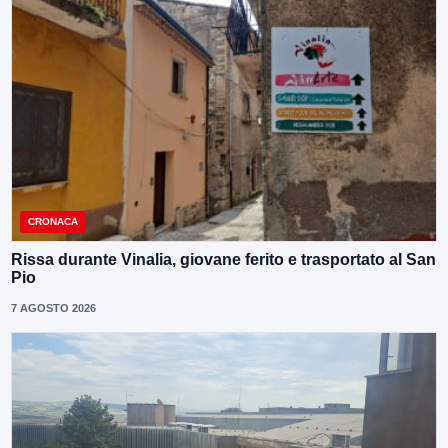
CRONACA
Rissa durante Vinalia, giovane ferito e trasportato al San
Pio
7 AGOSTO 2026