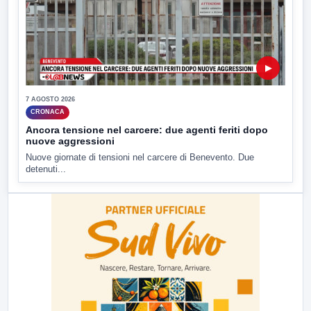
▶
7 AGOSTO 2026
CRONACA
Ancora tensione nel carcere: due agenti feriti dopo
nuove aggressioni
Nuove giornate di tensioni nel carcere di Benevento. Due
detenuti...