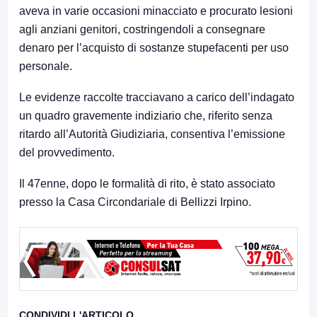
aveva in varie occasioni minacciato e procurato lesioni
agli anziani genitori, costringendoli a consegnare
denaro per l’acquisto di sostanze stupefacenti per uso
personale.
Le evidenze raccolte tracciavano a carico dell’indagato
un quadro gravemente indiziario che, riferito senza
ritardo all’Autorità Giudiziaria, consentiva l’emissione
del provvedimento.
Il 47enne, dopo le formalità di rito, è stato associato
presso la Casa Circondariale di Bellizzi Irpino.
CONDIVIDI L'ARTICOLO