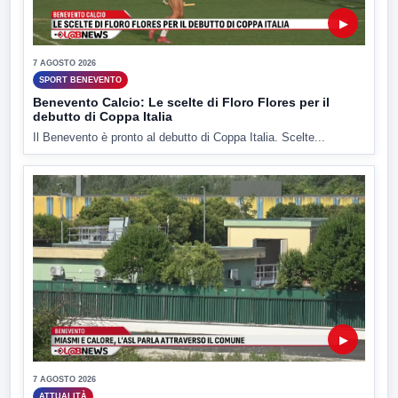
▶
7 AGOSTO 2026
SPORT BENEVENTO
Benevento Calcio: Le scelte di Floro Flores per il
debutto di Coppa Italia
Il Benevento è pronto al debutto di Coppa Italia. Scelte...
▶
7 AGOSTO 2026
ATTUALITÀ