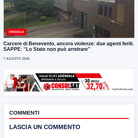
CRONACA
Carcere di Benevento, ancora violenze: due agenti feriti.
SAPPE: “Lo Stato non può arretrare”
7 AGOSTO 2026
COMMENTI
LASCIA UN COMMENTO