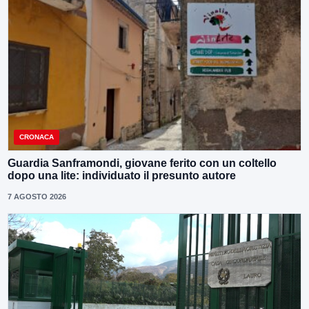
CRONACA
Guardia Sanframondi, giovane ferito con un coltello
dopo una lite: individuato il presunto autore
7 AGOSTO 2026