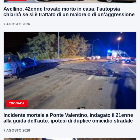
Avellino, 42enne trovato morto in casa: l’autopsia
chiarirà se si è trattato di un malore o di un’aggressione
7 AGOSTO 2026
CRONACA
Incidente mortale a Ponte Valentino, indagato il 21enne
alla guida dell’auto: ipotesi di duplice omicidio stradale
7 AGOSTO 2026