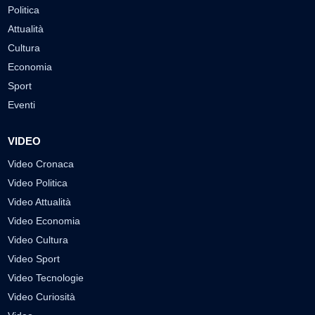
Politica
Attualità
Cultura
Economia
Sport
Eventi
VIDEO
Video Cronaca
Video Politica
Video Attualità
Video Economia
Video Cultura
Video Sport
Video Tecnologie
Video Curiosità