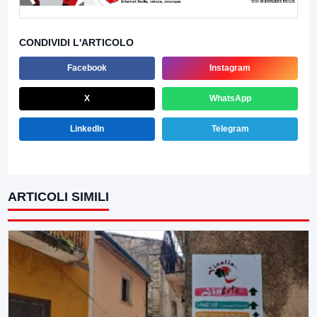
CONDIVIDI L'ARTICOLO
Facebook
Instagram
X
WhatsApp
LinkedIn
Telegram
ARTICOLI SIMILI