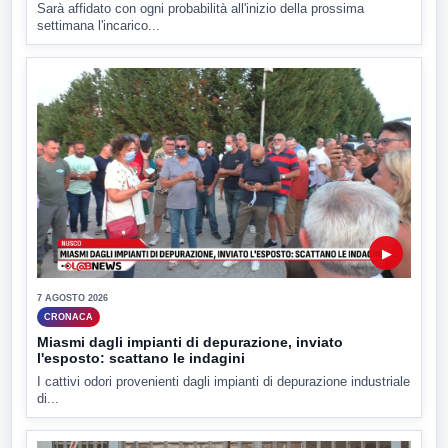
Sarà affidato con ogni probabilità all'inizio della prossima
settimana l'incarico...
▶
7 AGOSTO 2026
CRONACA
Miasmi dagli impianti di depurazione, inviato
l'esposto: scattano le indagini
I cattivi odori provenienti dagli impianti di depurazione industriale
di...