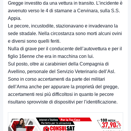
Gregge investito da una vettura in transito. L’incidente è
avvenuto verso le 4 di stamane a Cervinara, sulla S.S.
Appia.
Le pecore, incustodite, stazionavano e invadevano la
sede stradale. Nella circostanza sono morti alcuni ovini
e diversi sono quelli feriti.
Nulla di grave per il conducente dell’autovettura e per il
figlio 16enne che era in macchina con lui.
Sul posto, oltre ai carabinieri della Compagnia di
Avellino, personale del Servizio Veterinario dell’Asl.
Sono in corso accertamenti da parte dei militari
dell’Arma anche per appurare la proprietà del gregge,
accertamenti resi più difficoltosi in quanto le pecore
risultano sprovviste di dispositivi per l’identificazione.