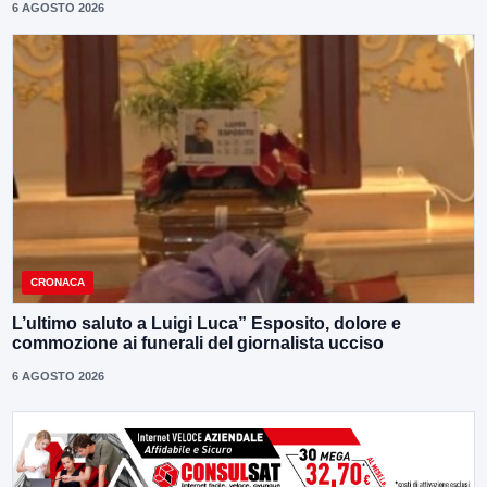
6 AGOSTO 2026
CRONACA
L’ultimo saluto a Luigi Luca” Esposito, dolore e
commozione ai funerali del giornalista ucciso
6 AGOSTO 2026