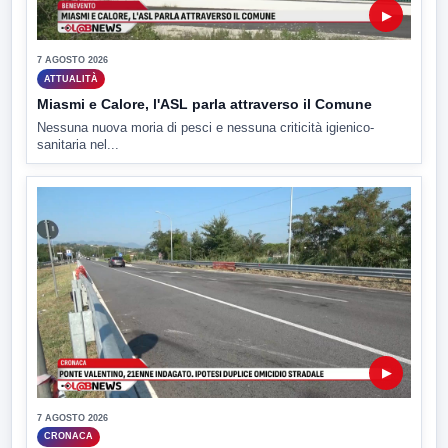
▶
7 AGOSTO 2026
ATTUALITÀ
Miasmi e Calore, l'ASL parla attraverso il Comune
Nessuna nuova moria di pesci e nessuna criticità igienico-
sanitaria nel...
▶
7 AGOSTO 2026
CRONACA