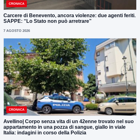
CRONACA
Carcere di Benevento, ancora violenze: due agenti feriti.
SAPPE: “Lo Stato non può arretrare”
7 AGOSTO 2026
CRONACA
Avellino| Corpo senza vita di un 42enne trovato nel suo
appartamento in una pozza di sangue, giallo in viale
Italia: indagini in corso della Polizia