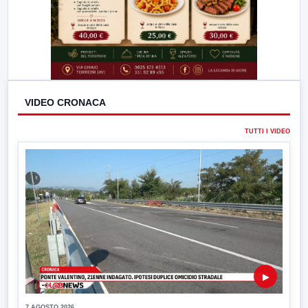
VIDEO CRONACA
TUTTI I VIDEO
▶
7 AGOSTO 2026