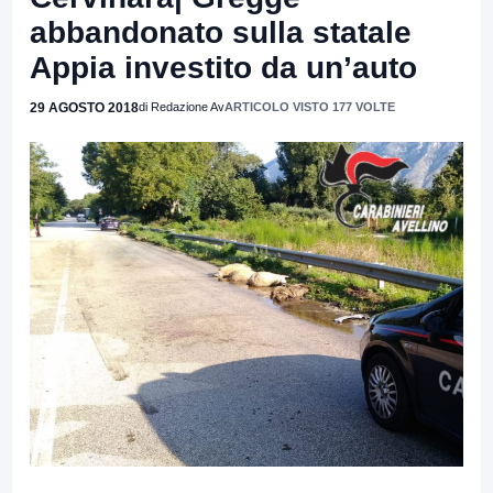
abbandonato sulla statale
Appia investito da un’auto
29 AGOSTO 2018
di Redazione Av
ARTICOLO VISTO 177 VOLTE