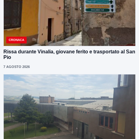
CRONACA
Rissa durante Vinalia, giovane ferito e trasportato al San
Pio
7 AGOSTO 2026