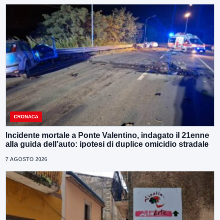
CRONACA
Incidente mortale a Ponte Valentino, indagato il 21enne
alla guida dell’auto: ipotesi di duplice omicidio stradale
7 AGOSTO 2026