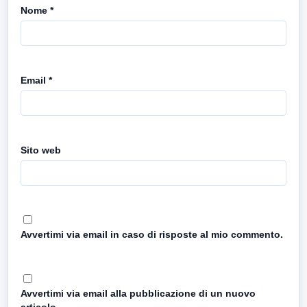
Nome
*
Email
*
Sito web
Avvertimi via email in caso di risposte al mio commento.
Avvertimi via email alla pubblicazione di un nuovo