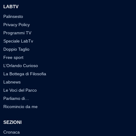
LABTV
Palinsesto
Privacy Policy
Programmi TV
Speciale LabTv
Doppio Taglio
Free sport
L’Orlando Curioso
La Bottega di Filosofia
Labnews
Le Voci del Parco
Parliamo di…
Ricomincio da me
SEZIONI
Cronaca