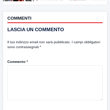
COMMENTI
LASCIA UN COMMENTO
Il tuo indirizzo email non sarà pubblicato.
I campi obbligatori
sono contrassegnati
*
Commento
*