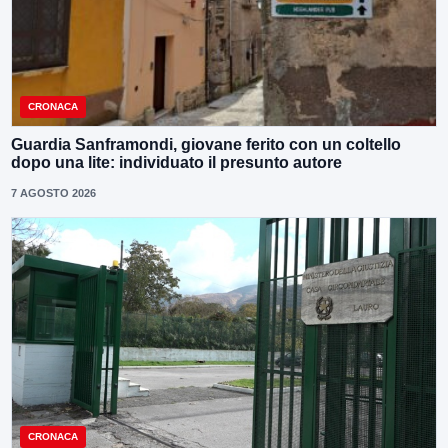
CRONACA
Guardia Sanframondi, giovane ferito con un coltello
dopo una lite: individuato il presunto autore
7 AGOSTO 2026
CRONACA