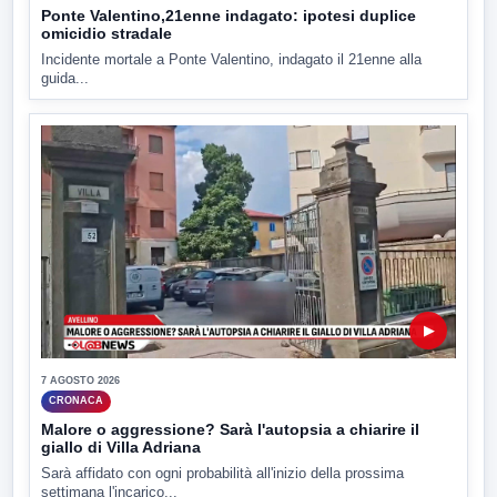
Ponte Valentino,21enne indagato: ipotesi duplice
omicidio stradale
Incidente mortale a Ponte Valentino, indagato il 21enne alla
guida...
▶
7 AGOSTO 2026
CRONACA
Malore o aggressione? Sarà l'autopsia a chiarire il
giallo di Villa Adriana
Sarà affidato con ogni probabilità all'inizio della prossima
settimana l'incarico...