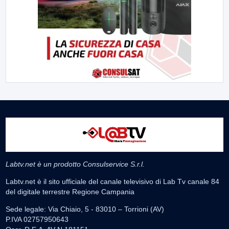
Labtv.net è un prodotto Consulservice S.r.l.
Labtv.net è il sito ufficiale del canale televisivo di Lab Tv canale 84
del digitale terrestre Regione Campania
Sede legale: Via Chiaio, 5 - 83010 – Torrioni (AV)
P.IVA 02757950643