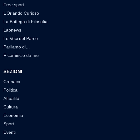
Free sport
L’Orlando Curioso
La Bottega di Filosofia
Labnews
Le Voci del Parco
Parliamo di…
Ricomincio da me
SEZIONI
Cronaca
Politica
Attualità
Cultura
Economia
Sport
Eventi