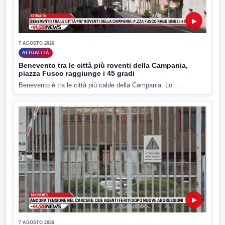
▶
7 AGOSTO 2026
ATTUALITÀ
Benevento tra le città più roventi della Campania,
piazza Fusco raggiunge i 45 gradi
Benevento è tra le città più calde della Campania. Lo...
▶
7 AGOSTO 2026