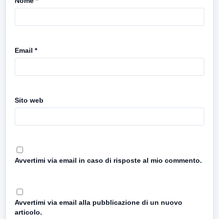
Nome
*
Email
*
Sito web
Avvertimi via email in caso di risposte al mio commento.
Avvertimi via email alla pubblicazione di un nuovo
articolo.