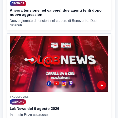
CRONACA
Ancora tensione nel carcere: due agenti feriti dopo
nuove aggressioni
Nuove giornate di tensioni nel carcere di Benevento. Due
detenuti...
▶
7 AGOSTO 2026
LABNEWS
LabNews del 6 agosto 2026
In studio Enzo colarusso