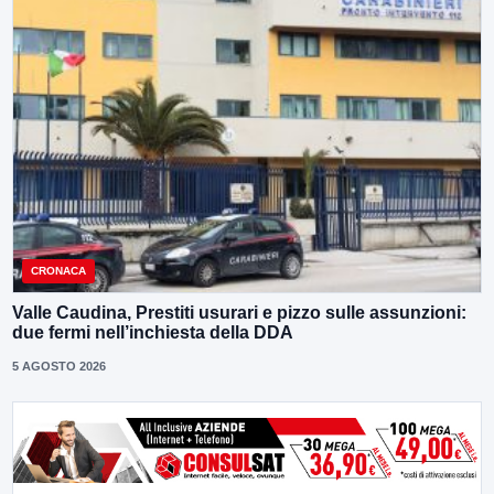
CRONACA
Valle Caudina, Prestiti usurari e pizzo sulle assunzioni:
due fermi nell’inchiesta della DDA
5 AGOSTO 2026