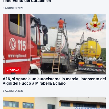
l’intervento dei Carabinieri
6 AGOSTO 2026
CRONACA
A16, si sgancia un’autocisterna in marcia: intervento dei
Vigili del Fuoco a Mirabella Eclano
5 AGOSTO 2026