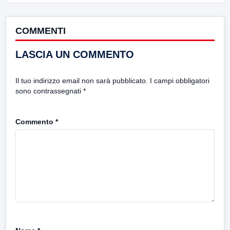
COMMENTI
LASCIA UN COMMENTO
Il tuo indirizzo email non sarà pubblicato.
I campi obbligatori
sono contrassegnati
*
Commento
*