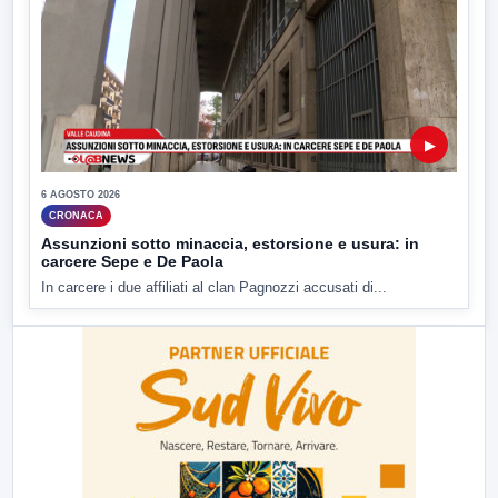
▶
6 AGOSTO 2026
CRONACA
Assunzioni sotto minaccia, estorsione e usura: in
carcere Sepe e De Paola
In carcere i due affiliati al clan Pagnozzi accusati di...