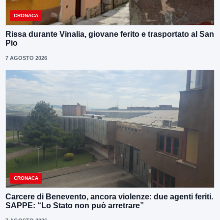
CRONACA
Rissa durante Vinalia, giovane ferito e trasportato al San
Pio
7 AGOSTO 2026
CRONACA
Carcere di Benevento, ancora violenze: due agenti feriti.
SAPPE: “Lo Stato non può arretrare”