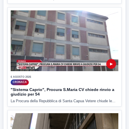
▶
6 AGOSTO 2026
CRONACA
"Sistema Caprio", Procura S.Maria CV chiede rinvio a
giudizio per 54
La Procura della Repubblica di Santa Capua Vetere chiude le...