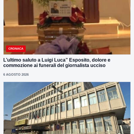
CRONACA
L’ultimo saluto a Luigi Luca” Esposito, dolore e
commozione ai funerali del giornalista ucciso
6 AGOSTO 2026