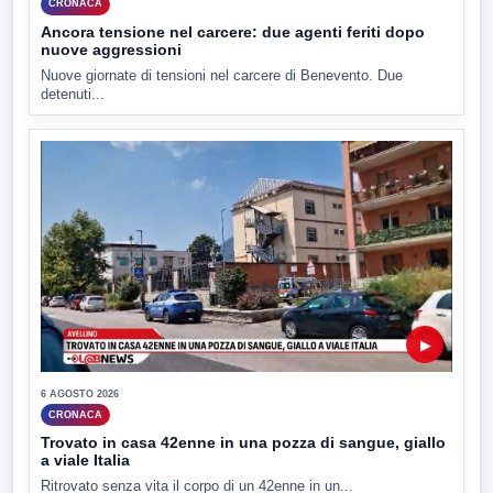
CRONACA
Ancora tensione nel carcere: due agenti feriti dopo
nuove aggressioni
Nuove giornate di tensioni nel carcere di Benevento. Due
detenuti...
▶
6 AGOSTO 2026
CRONACA
Trovato in casa 42enne in una pozza di sangue, giallo
a viale Italia
Ritrovato senza vita il corpo di un 42enne in un...