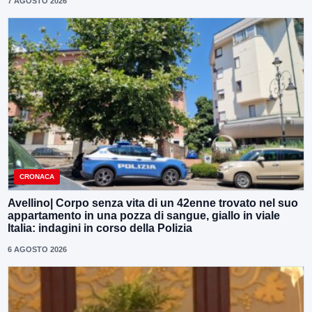
7 AGOSTO 2026
CRONACA
Avellino| Corpo senza vita di un 42enne trovato nel suo
appartamento in una pozza di sangue, giallo in viale
Italia: indagini in corso della Polizia
6 AGOSTO 2026