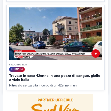
▶
6 AGOSTO 2026
CRONACA
Trovato in casa 42enne in una pozza di sangue, giallo
a viale Italia
Ritrovato senza vita il corpo di un 42enne in un...