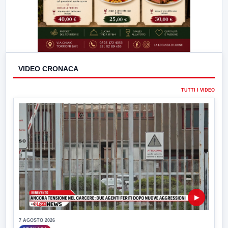
VIDEO CRONACA
TUTTI I VIDEO
▶
7 AGOSTO 2026