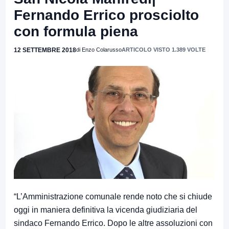
Fernando Errico prosciolto
con formula piena
12 SETTEMBRE 2018
di Enzo Colarusso
ARTICOLO VISTO 1.389 VOLTE
“L’Amministrazione comunale rende noto che si chiude
oggi in maniera definitiva la vicenda giudiziaria del
sindaco Fernando Errico. Dopo le altre assoluzioni con