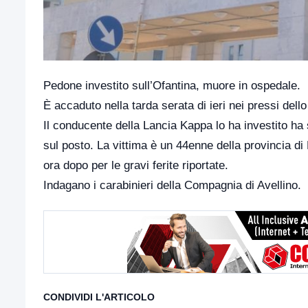
Pedone investito sull’Ofantina, muore in ospedale.
È accaduto nella tarda serata di ieri nei pressi dell
Il conducente della Lancia Kappa lo ha investito ha
sul posto. La vittima è un 44enne della provincia d
ora dopo per le gravi ferite riportate.
Indagano i carabinieri della Compagnia di Avellino.
CONDIVIDI L'ARTICOLO