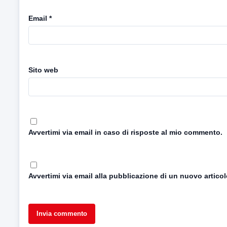
Email
*
Sito web
Avvertimi via email in caso di risposte al mio commento.
Avvertimi via email alla pubblicazione di un nuovo articol