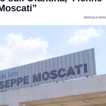
Moscati”
ARTICOLO VISTO