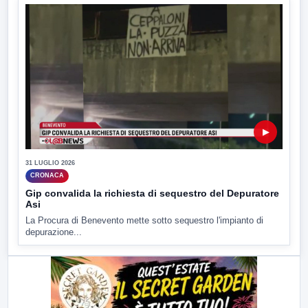
▶
31 LUGLIO 2026
CRONACA
Gip convalida la richiesta di sequestro del Depuratore
Asi
La Procura di Benevento mette sotto sequestro l'impianto di
depurazione...