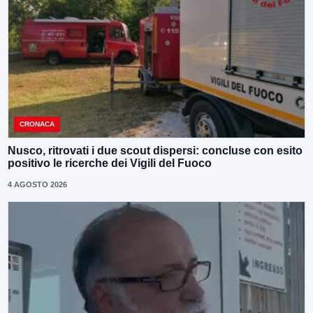
CRONACA
Nusco, ritrovati i due scout dispersi: concluse con esito
positivo le ricerche dei Vigili del Fuoco
4 AGOSTO 2026