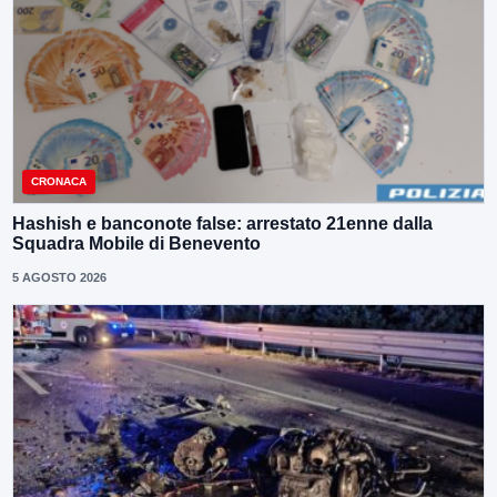
CRONACA
Hashish e banconote false: arrestato 21enne dalla
Squadra Mobile di Benevento
5 AGOSTO 2026