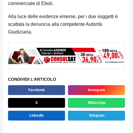
commerciale di Eboli.
Alla luce delle evidenze emerse, per i due soggetti è
scattata la denuncia alla competente Autorità
Giudiziaria.
CONDIVIDI L'ARTICOLO
Facebook
Instagram
X
WhatsApp
LinkedIn
Telegram