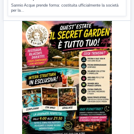
Sannio Acque prende forma: costituita ufficialmente la società
per la...