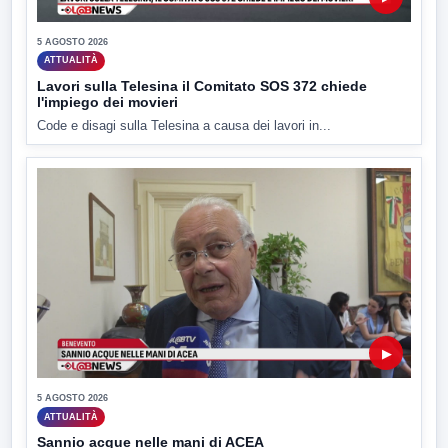
5 AGOSTO 2026
ATTUALITÀ
Lavori sulla Telesina il Comitato SOS 372 chiede
l'impiego dei movieri
Code e disagi sulla Telesina a causa dei lavori in...
▶
5 AGOSTO 2026
ATTUALITÀ
Sannio acque nelle mani di ACEA