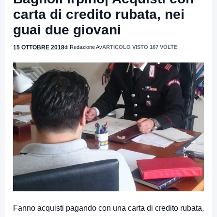
carta di credito rubata, nei
guai due giovani
15 OTTOBRE 2018
di Redazione Av
ARTICOLO VISTO 167 VOLTE
Fanno acquisti pagando con una carta di credito rubata,