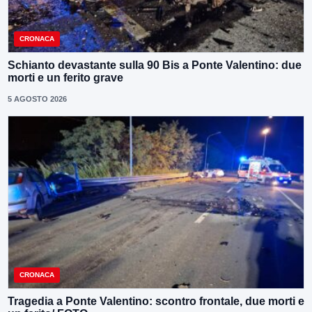
CRONACA
Schianto devastante sulla 90 Bis a Ponte Valentino: due
morti e un ferito grave
5 AGOSTO 2026
CRONACA
Tragedia a Ponte Valentino: scontro frontale, due morti e