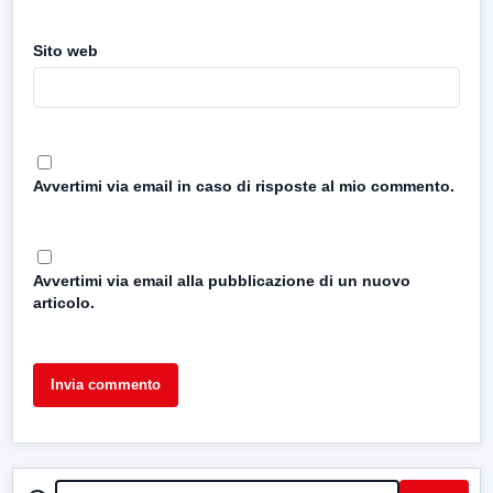
Sito web
Avvertimi via email in caso di risposte al mio commento.
Avvertimi via email alla pubblicazione di un nuovo
articolo.