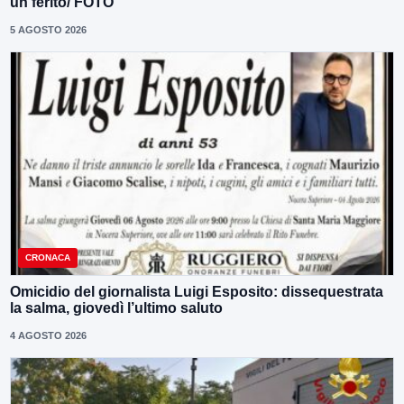
un ferito/ FOTO
5 AGOSTO 2026
CRONACA
Omicidio del giornalista Luigi Esposito: dissequestrata
la salma, giovedì l’ultimo saluto
4 AGOSTO 2026