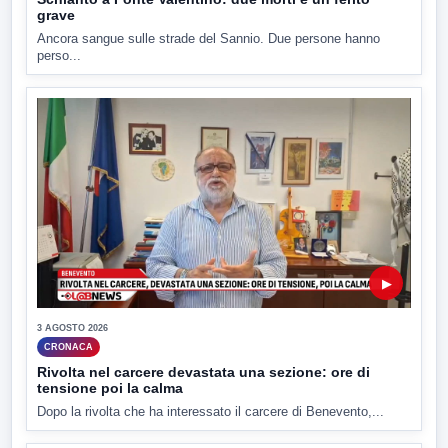
grave
Ancora sangue sulle strade del Sannio. Due persone hanno
perso...
▶
3 AGOSTO 2026
CRONACA
Rivolta nel carcere devastata una sezione: ore di
tensione poi la calma
Dopo la rivolta che ha interessato il carcere di Benevento,...