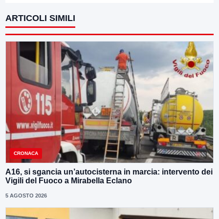
ARTICOLI SIMILI
CRONACA
A16, si sgancia un’autocisterna in marcia: intervento dei
Vigili del Fuoco a Mirabella Eclano
5 AGOSTO 2026