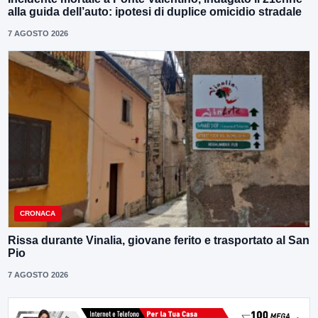
alla guida dell’auto: ipotesi di duplice omicidio stradale
7 AGOSTO 2026
CRONACA
Rissa durante Vinalia, giovane ferito e trasportato al San
Pio
7 AGOSTO 2026