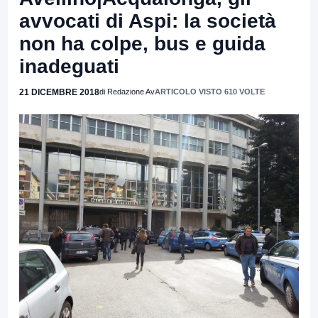
avvocati di Aspi: la società
non ha colpe, bus e guida
inadeguati
21 DICEMBRE 2018
di Redazione Av
ARTICOLO VISTO 610 VOLTE