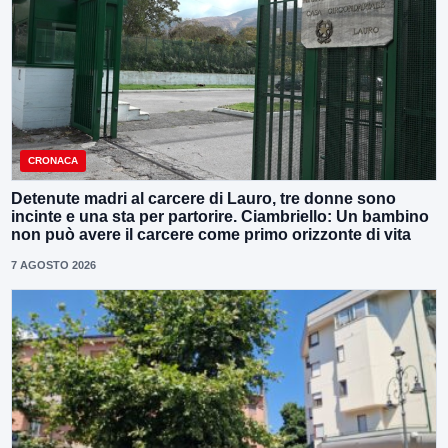
CRONACA
Detenute madri al carcere di Lauro, tre donne sono
incinte e una sta per partorire. Ciambriello: Un bambino
non può avere il carcere come primo orizzonte di vita
7 AGOSTO 2026