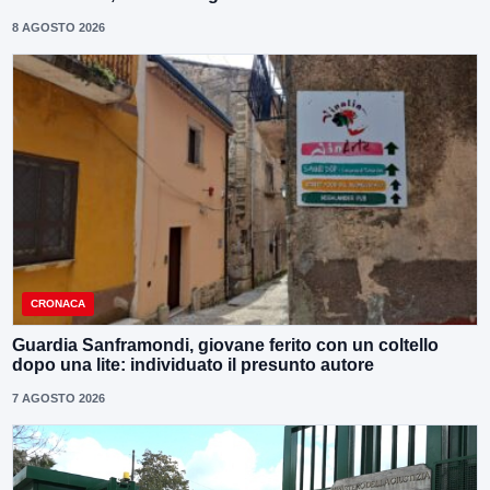
8 AGOSTO 2026
CRONACA
Guardia Sanframondi, giovane ferito con un coltello
dopo una lite: individuato il presunto autore
7 AGOSTO 2026