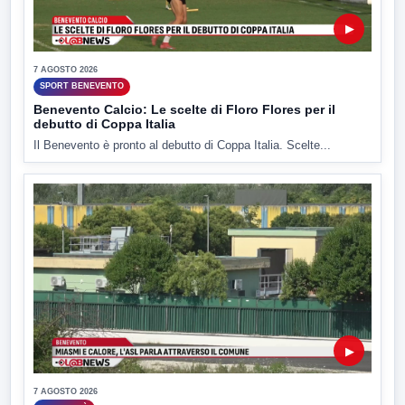
▶
7 AGOSTO 2026
SPORT BENEVENTO
Benevento Calcio: Le scelte di Floro Flores per il
debutto di Coppa Italia
Il Benevento è pronto al debutto di Coppa Italia. Scelte...
▶
7 AGOSTO 2026