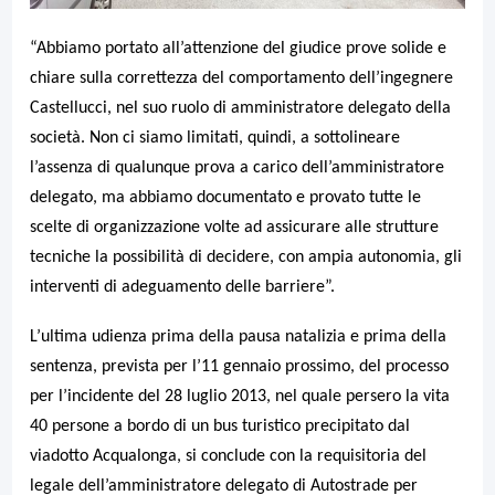
“Abbiamo portato all’attenzione del giudice prove solide e
chiare sulla correttezza del comportamento dell’ingegnere
Castellucci, nel suo ruolo di amministratore delegato della
società. Non ci siamo limitati, quindi, a sottolineare
l’assenza di qualunque prova a carico dell’amministratore
delegato, ma abbiamo documentato e provato tutte le
scelte di organizzazione volte ad assicurare alle strutture
tecniche la possibilità di decidere, con ampia autonomia, gli
interventi di adeguamento delle barriere”.
L’ultima udienza prima della pausa natalizia e prima della
sentenza, prevista per l’11 gennaio prossimo, del processo
per l’incidente del 28 luglio 2013, nel quale persero la vita
40 persone a bordo di un bus turistico precipitato dal
viadotto Acqualonga, si conclude con la requisitoria del
legale dell’amministratore delegato di Autostrade per