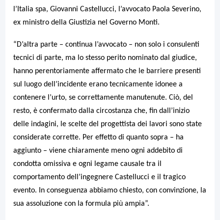
l’Italia spa, Giovanni Castellucci, l’avvocato Paola Severino,
ex ministro della Giustizia nel Governo Monti.
“D’altra parte – continua l’avvocato – non solo i consulenti
tecnici di parte, ma lo stesso perito nominato dal giudice,
hanno perentoriamente affermato che le barriere presenti
sul luogo dell’incidente erano tecnicamente idonee a
contenere l’urto, se correttamente manutenute. Ciò, del
resto, è confermato dalla circostanza che, fin dall’inizio
delle indagini, le scelte del progettista dei lavori sono state
considerate corrette. Per effetto di quanto sopra – ha
aggiunto – viene chiaramente meno ogni addebito di
condotta omissiva e ogni legame causale tra il
comportamento dell’ingegnere Castellucci e il tragico
evento. In conseguenza abbiamo chiesto, con convinzione, la
sua assoluzione con la formula più ampia”.