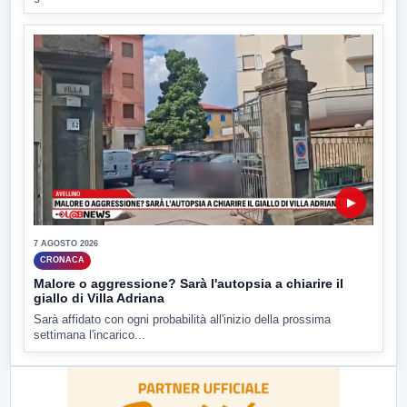
▶
7 AGOSTO 2026
CRONACA
Malore o aggressione? Sarà l'autopsia a chiarire il
giallo di Villa Adriana
Sarà affidato con ogni probabilità all'inizio della prossima
settimana l'incarico...