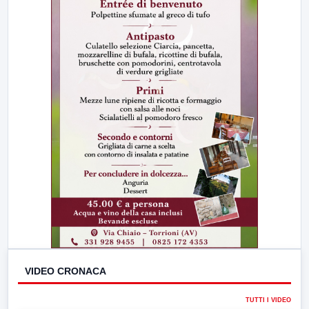
VIDEO CRONACA
TUTTI I VIDEO