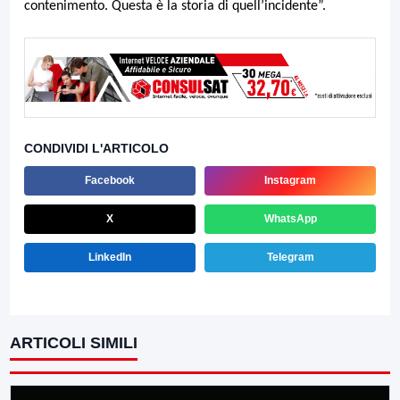
contenimento. Questa è la storia di quell’incidente”.
CONDIVIDI L'ARTICOLO
Facebook
Instagram
X
WhatsApp
LinkedIn
Telegram
ARTICOLI SIMILI