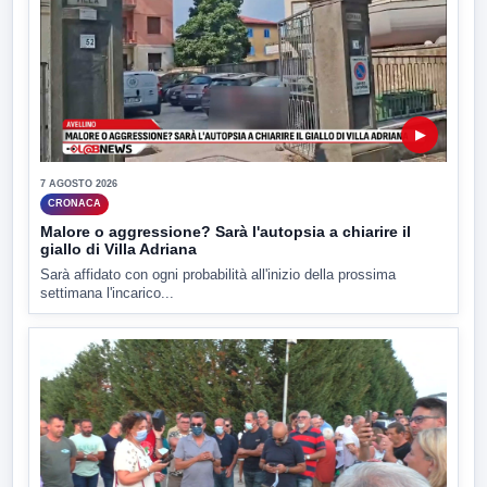
▶
7 AGOSTO 2026
CRONACA
Malore o aggressione? Sarà l'autopsia a chiarire il
giallo di Villa Adriana
Sarà affidato con ogni probabilità all'inizio della prossima
settimana l'incarico...