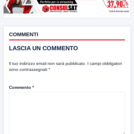
COMMENTI
LASCIA UN COMMENTO
Il tuo indirizzo email non sarà pubblicato.
I campi obbligatori
sono contrassegnati
*
Commento
*