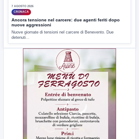
7 AGOSTO 2026
CRONACA
Ancora tensione nel carcere: due agenti feriti dopo
nuove aggressioni
Nuove giornate di tensioni nel carcere di Benevento. Due
detenuti...