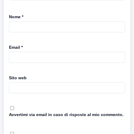
Nome
*
Email
*
Sito web
Avvertimi via email in caso di risposte al mio commento.