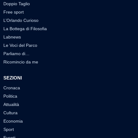
Doppio Taglio
Free sport
L’Orlando Curioso
La Bottega di Filosofia
Labnews
Le Voci del Parco
Parliamo di…
Ricomincio da me
SEZIONI
Cronaca
Politica
Attualità
Cultura
Economia
Sport
Eventi