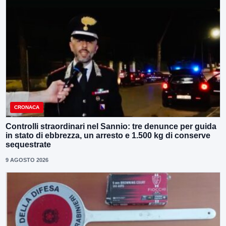
CRONACA
Controlli straordinari nel Sannio: tre denunce per guida
in stato di ebbrezza, un arresto e 1.500 kg di conserve
sequestrate
9 AGOSTO 2026