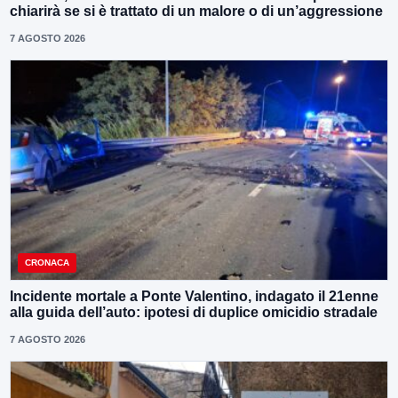
chiarirà se si è trattato di un malore o di un’aggressione
7 AGOSTO 2026
CRONACA
Incidente mortale a Ponte Valentino, indagato il 21enne
alla guida dell’auto: ipotesi di duplice omicidio stradale
7 AGOSTO 2026