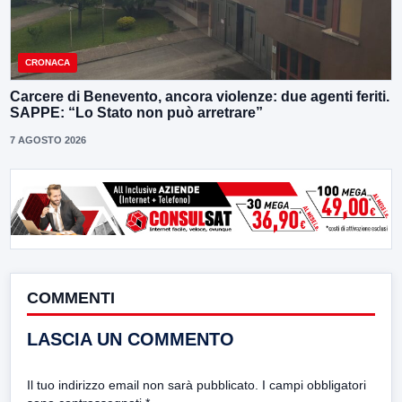
CRONACA
Carcere di Benevento, ancora violenze: due agenti feriti.
SAPPE: “Lo Stato non può arretrare”
7 AGOSTO 2026
COMMENTI
LASCIA UN COMMENTO
Il tuo indirizzo email non sarà pubblicato.
I campi obbligatori