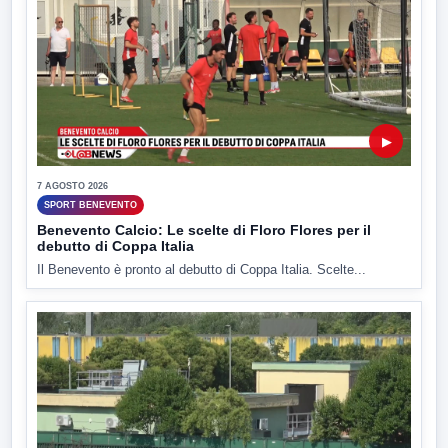
▶
7 AGOSTO 2026
SPORT BENEVENTO
Benevento Calcio: Le scelte di Floro Flores per il
debutto di Coppa Italia
Il Benevento è pronto al debutto di Coppa Italia. Scelte...