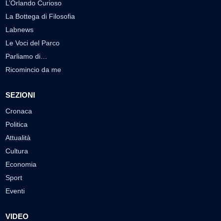
L’Orlando Curioso
La Bottega di Filosofia
Labnews
Le Voci del Parco
Parliamo di…
Ricomincio da me
SEZIONI
Cronaca
Politica
Attualità
Cultura
Economia
Sport
Eventi
VIDEO