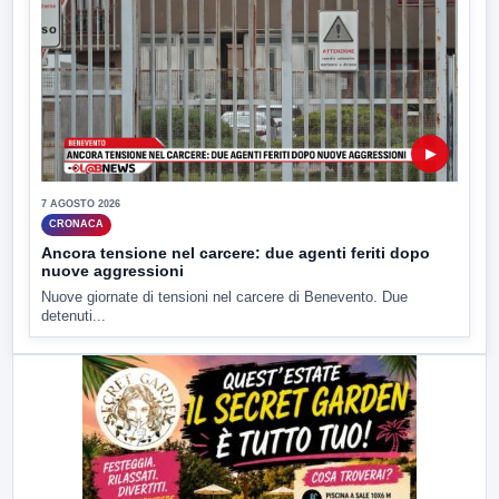
▶
7 AGOSTO 2026
CRONACA
Ancora tensione nel carcere: due agenti feriti dopo
nuove aggressioni
Nuove giornate di tensioni nel carcere di Benevento. Due
detenuti...