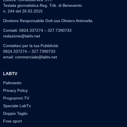
Testata giornalistica Reg. Trib. di Benevento
n. 244 del 26.02.2015
Direttore Responsabile Dott.ssa Oliviero Antonella
Contatti: 0824.337274 – 327.7390733
redazione@labtv.net
Contattaci per la tua Pubblicità:
0824.337274 – 327.7390733
email:
commerciale@labtv.net
LABTV
Palinsesto
Privacy Policy
Programmi TV
Speciale LabTv
Doppio Taglio
Free sport