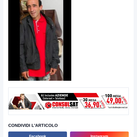
CONDIVIDI L'ARTICOLO
Facebook
Instagram