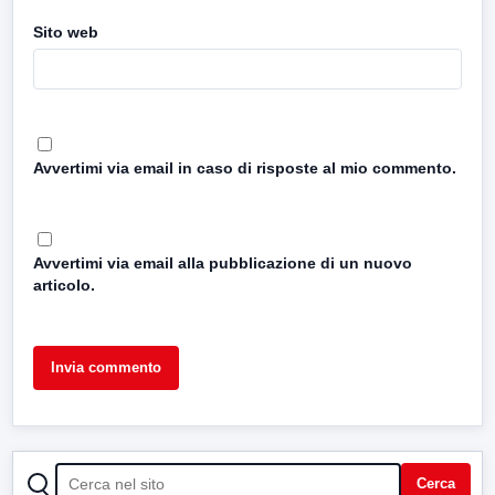
Sito web
Avvertimi via email in caso di risposte al mio commento.
Avvertimi via email alla pubblicazione di un nuovo
articolo.
CERCA
Cerca