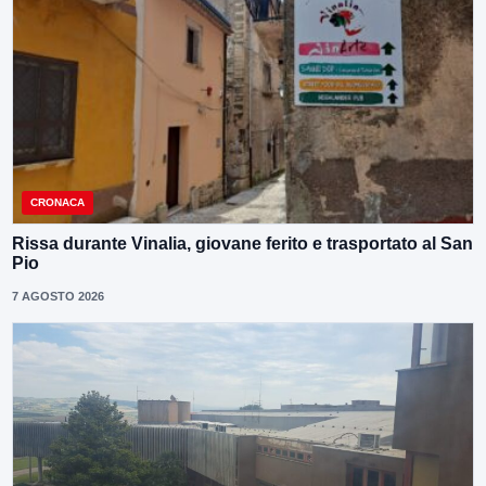
CRONACA
Rissa durante Vinalia, giovane ferito e trasportato al San
Pio
7 AGOSTO 2026