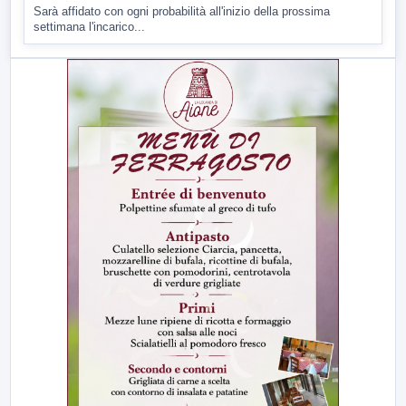
Sarà affidato con ogni probabilità all'inizio della prossima
settimana l'incarico...