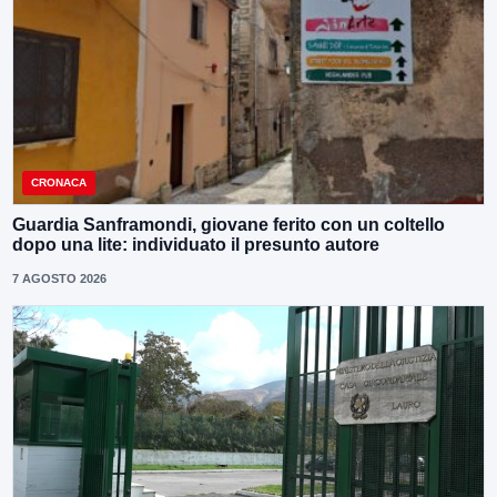
CRONACA
Guardia Sanframondi, giovane ferito con un coltello
dopo una lite: individuato il presunto autore
7 AGOSTO 2026