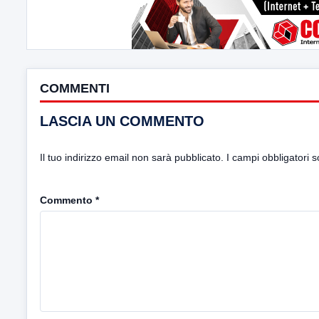
COMMENTI
LASCIA UN COMMENTO
Il tuo indirizzo email non sarà pubblicato.
I campi obbligatori 
Commento
*