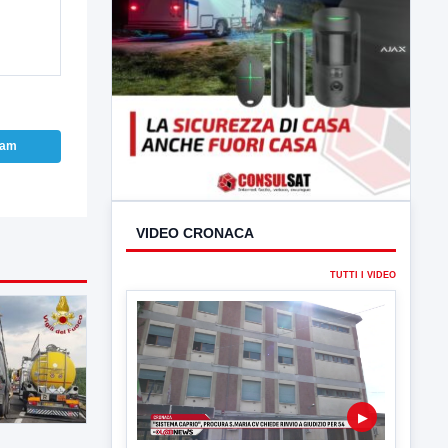
ram
VIDEO CRONACA