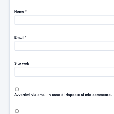
Nome
*
Email
*
Sito web
Avvertimi via email in caso di risposte al mio commento.