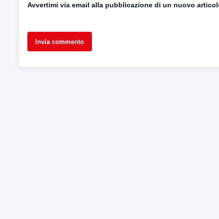
Avvertimi via email alla pubblicazione di un nuovo articol