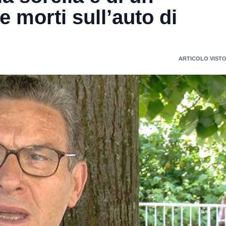
 morti sull’auto di
ARTICOLO VISTO