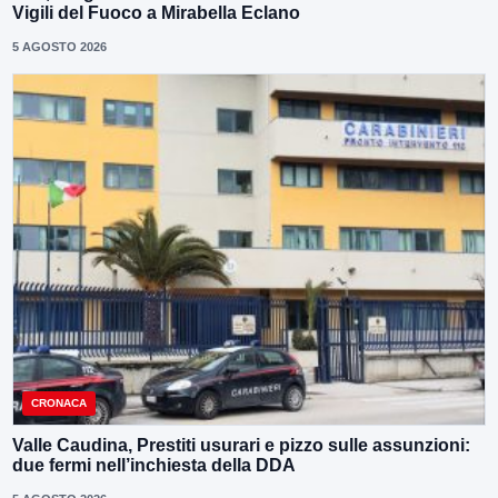
Vigili del Fuoco a Mirabella Eclano
5 AGOSTO 2026
CRONACA
Valle Caudina, Prestiti usurari e pizzo sulle assunzioni:
due fermi nell’inchiesta della DDA