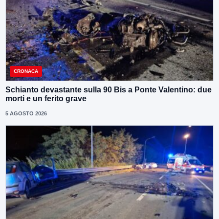
CRONACA
Schianto devastante sulla 90 Bis a Ponte Valentino: due
morti e un ferito grave
5 AGOSTO 2026