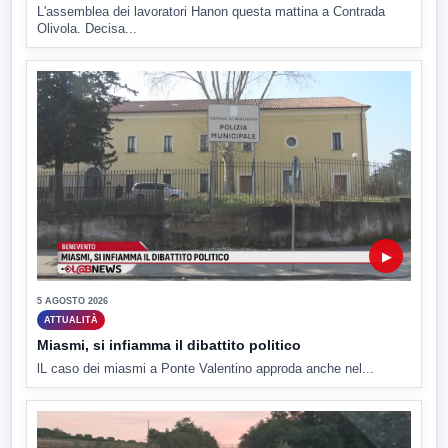
L'assemblea dei lavoratori Hanon questa mattina a Contrada
Olivola. Decisa...
▶
5 AGOSTO 2026
ATTUALITÀ
Miasmi, si infiamma il dibattito politico
lL caso dei miasmi a Ponte Valentino approda anche nel...