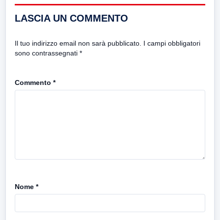
LASCIA UN COMMENTO
Il tuo indirizzo email non sarà pubblicato.
I campi obbligatori
sono contrassegnati
*
Commento
*
Nome
*