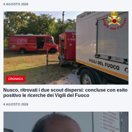
4 AGOSTO 2026
CRONACA
Nusco, ritrovati i due scout dispersi: concluse con esito
positivo le ricerche dei Vigili del Fuoco
4 AGOSTO 2026