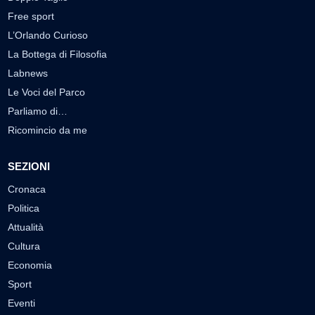
Free sport
L’Orlando Curioso
La Bottega di Filosofia
Labnews
Le Voci del Parco
Parliamo di…
Ricomincio da me
SEZIONI
Cronaca
Politica
Attualità
Cultura
Economia
Sport
Eventi