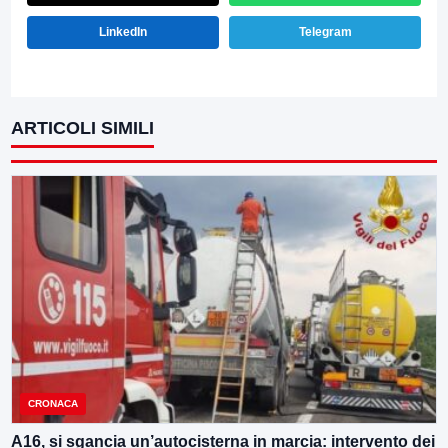
LinkedIn
Telegram
ARTICOLI SIMILI
CRONACA
A16, si sgancia un’autocisterna in marcia: intervento dei