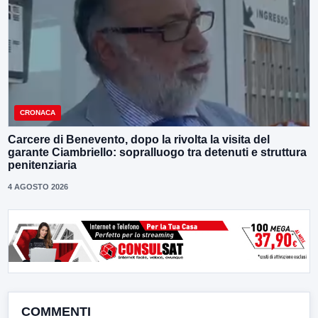
CRONACA
Carcere di Benevento, dopo la rivolta la visita del
garante Ciambriello: sopralluogo tra detenuti e struttura
penitenziaria
4 AGOSTO 2026
COMMENTI