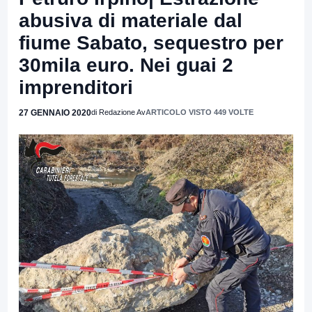
abusiva di materiale dal
fiume Sabato, sequestro per
30mila euro. Nei guai 2
imprenditori
27 GENNAIO 2020
di Redazione Av
ARTICOLO VISTO 449 VOLTE