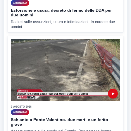
CRONACA
Estorsione e usura, decreto di fermo delle DDA per
due uomini
Racket sulle assunzioni, usura e intimidazioni. In carcere due
uomini...
▶
5 AGOSTO 2026
CRONACA
Schianto a Ponte Valentino: due morti e un ferito
grave