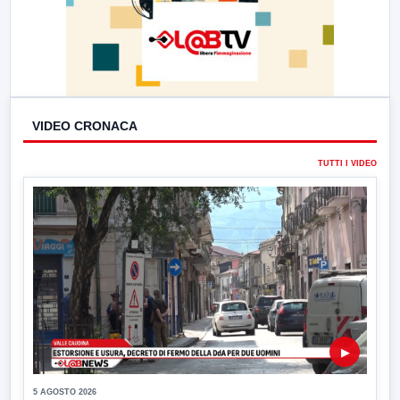
VIDEO CRONACA
TUTTI I VIDEO
▶
5 AGOSTO 2026