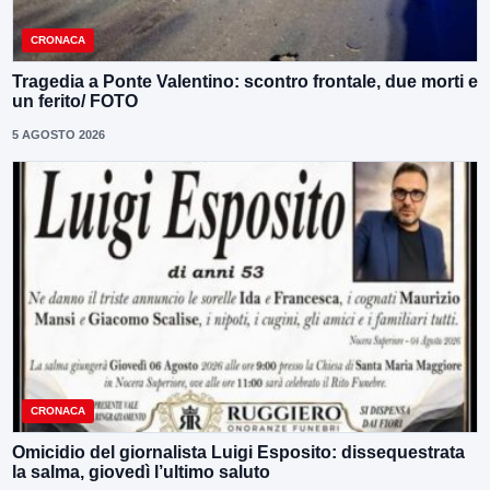
CRONACA
Tragedia a Ponte Valentino: scontro frontale, due morti e
un ferito/ FOTO
5 AGOSTO 2026
CRONACA
Omicidio del giornalista Luigi Esposito: dissequestrata
la salma, giovedì l’ultimo saluto