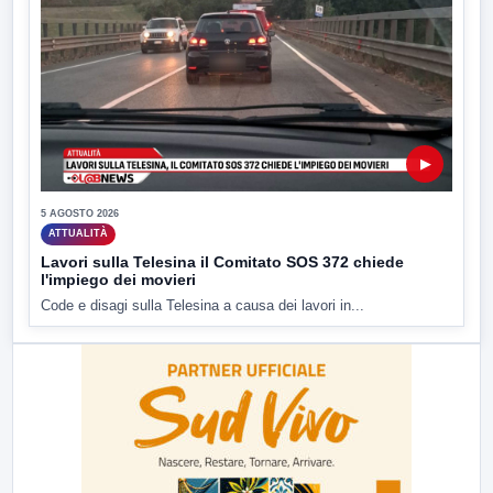
▶
5 AGOSTO 2026
ATTUALITÀ
Lavori sulla Telesina il Comitato SOS 372 chiede
l'impiego dei movieri
Code e disagi sulla Telesina a causa dei lavori in...