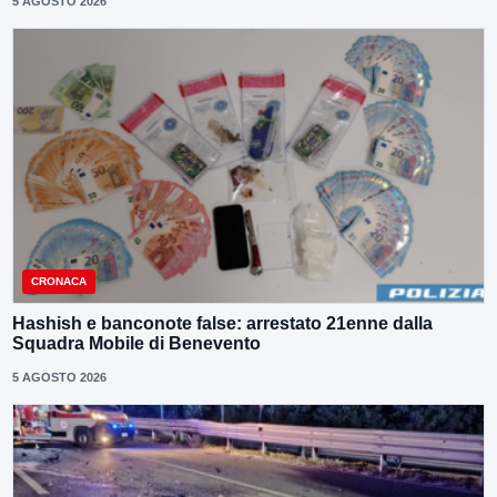
5 AGOSTO 2026
CRONACA
Hashish e banconote false: arrestato 21enne dalla
Squadra Mobile di Benevento
5 AGOSTO 2026