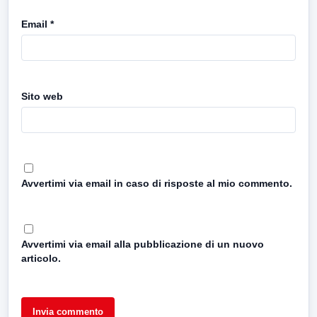
Email
*
Sito web
Avvertimi via email in caso di risposte al mio commento.
Avvertimi via email alla pubblicazione di un nuovo
articolo.