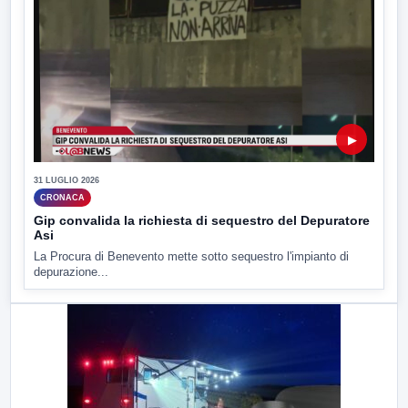
▶
31 LUGLIO 2026
CRONACA
Gip convalida la richiesta di sequestro del Depuratore
Asi
La Procura di Benevento mette sotto sequestro l'impianto di
depurazione...