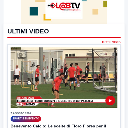
ULTIMI VIDEO
TUTTI I VIDEO
▶
7 AGOSTO 2026
SPORT BENEVENTO
Benevento Calcio: Le scelte di Floro Flores per il