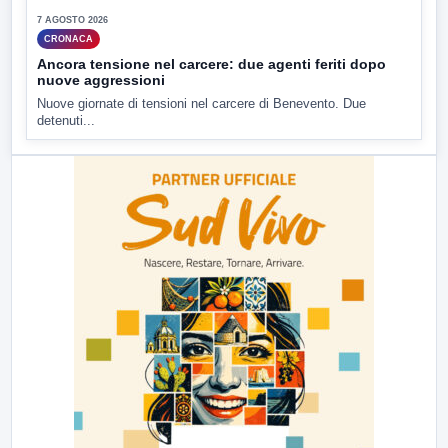
7 AGOSTO 2026
CRONACA
Ancora tensione nel carcere: due agenti feriti dopo
nuove aggressioni
Nuove giornate di tensioni nel carcere di Benevento. Due
detenuti...