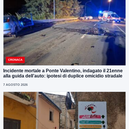
CRONACA
Incidente mortale a Ponte Valentino, indagato il 21enne
alla guida dell’auto: ipotesi di duplice omicidio stradale
7 AGOSTO 2026