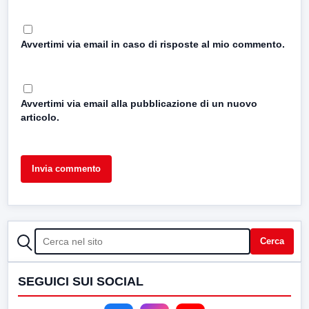
Avvertimi via email in caso di risposte al mio commento.
Avvertimi via email alla pubblicazione di un nuovo
articolo.
CERCA
Cerca
SEGUICI SUI SOCIAL