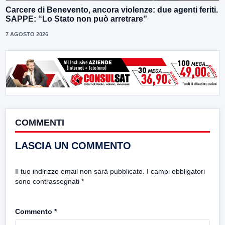
Carcere di Benevento, ancora violenze: due agenti feriti.
SAPPE: “Lo Stato non può arretrare”
7 AGOSTO 2026
COMMENTI
LASCIA UN COMMENTO
Il tuo indirizzo email non sarà pubblicato.
I campi obbligatori
sono contrassegnati
*
Commento
*