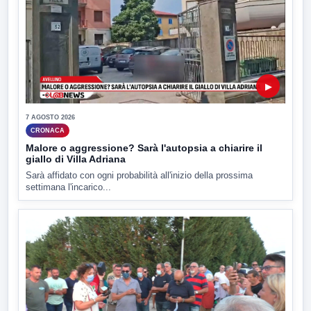
▶
7 AGOSTO 2026
CRONACA
Malore o aggressione? Sarà l'autopsia a chiarire il
giallo di Villa Adriana
Sarà affidato con ogni probabilità all'inizio della prossima
settimana l'incarico...