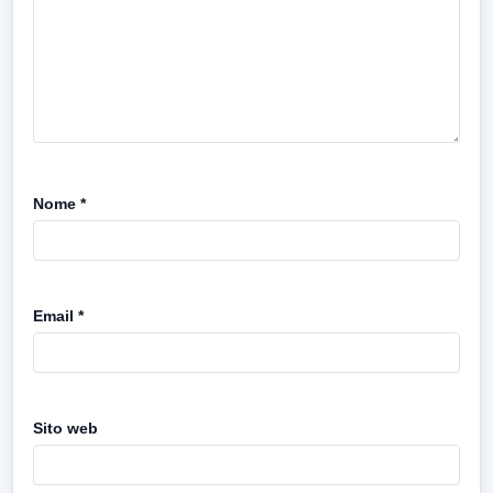
Nome
*
Email
*
Sito web