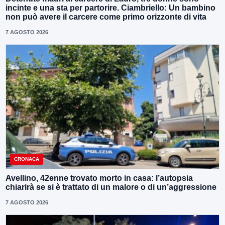
incinte e una sta per partorire. Ciambriello: Un bambino
non può avere il carcere come primo orizzonte di vita
7 AGOSTO 2026
CRONACA
Avellino, 42enne trovato morto in casa: l’autopsia
chiarirà se si è trattato di un malore o di un’aggressione
7 AGOSTO 2026