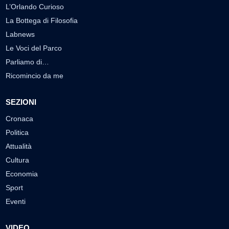
L’Orlando Curioso
La Bottega di Filosofia
Labnews
Le Voci del Parco
Parliamo di…
Ricomincio da me
SEZIONI
Cronaca
Politica
Attualità
Cultura
Economia
Sport
Eventi
VIDEO