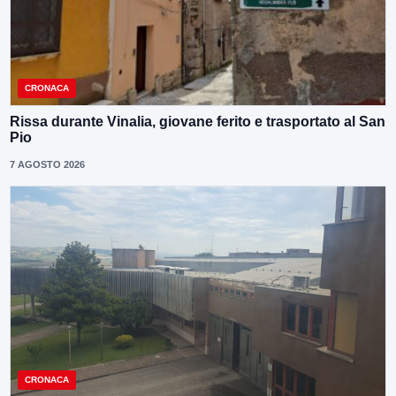
CRONACA
Rissa durante Vinalia, giovane ferito e trasportato al San
Pio
7 AGOSTO 2026
CRONACA