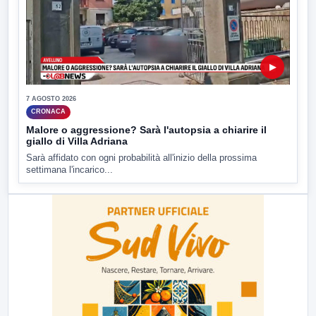
▶
7 AGOSTO 2026
CRONACA
Malore o aggressione? Sarà l'autopsia a chiarire il
giallo di Villa Adriana
Sarà affidato con ogni probabilità all'inizio della prossima
settimana l'incarico...