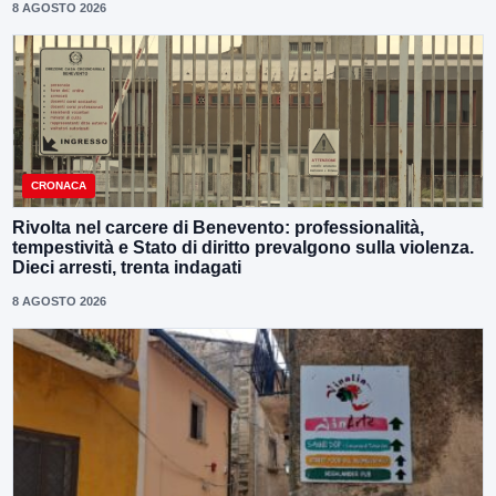
8 AGOSTO 2026
CRONACA
Rivolta nel carcere di Benevento: professionalità,
tempestività e Stato di diritto prevalgono sulla violenza.
Dieci arresti, trenta indagati
8 AGOSTO 2026