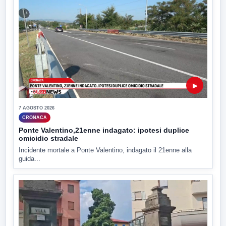
▶
7 AGOSTO 2026
CRONACA
Ponte Valentino,21enne indagato: ipotesi duplice
omicidio stradale
Incidente mortale a Ponte Valentino, indagato il 21enne alla
guida...