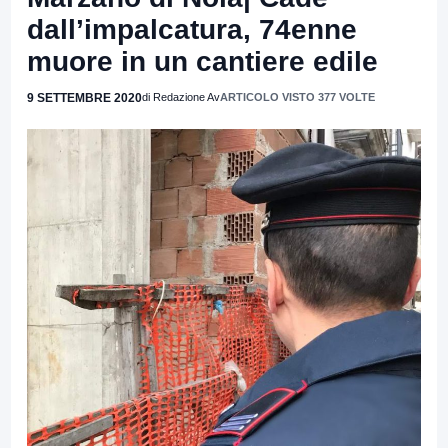
dall’impalcatura, 74enne
muore in un cantiere edile
9 SETTEMBRE 2020
di Redazione Av
ARTICOLO VISTO 377 VOLTE