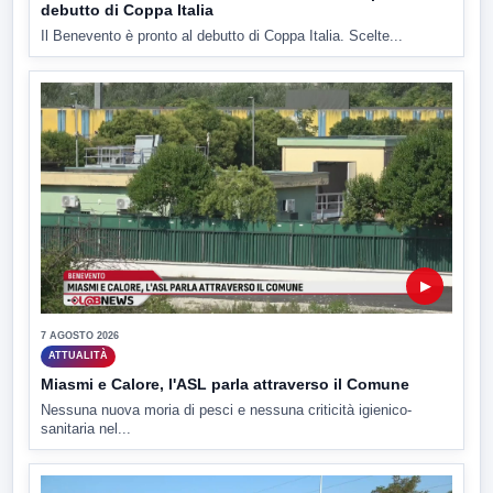
debutto di Coppa Italia
Il Benevento è pronto al debutto di Coppa Italia. Scelte...
▶
7 AGOSTO 2026
ATTUALITÀ
Miasmi e Calore, l'ASL parla attraverso il Comune
Nessuna nuova moria di pesci e nessuna criticità igienico-
sanitaria nel...