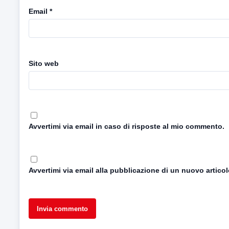
Email
*
Sito web
Avvertimi via email in caso di risposte al mio commento.
Avvertimi via email alla pubblicazione di un nuovo articol