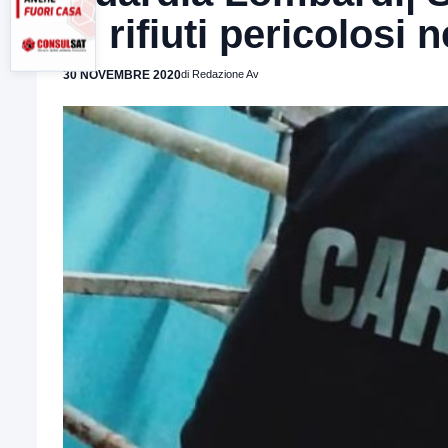
di rifiuti pericolosi 
30 NOVEMBRE 2020
di Redazione Av