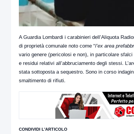
A Guardia Lombardi i carabinieri dell’Aliquota Radi
di proprietà comunale noto come “
l’ex area prefabb
vario genere (pericolosi e non), in particolare sfalci
e residui relativi all’abbruciamento degli stessi. L’
stata sottoposta a sequestro. Sono in corso indagini 
smaltimento di rifiuti.
CONDIVIDI L'ARTICOLO