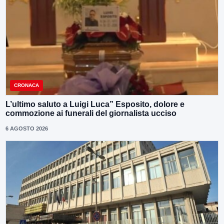
CRONACA
L’ultimo saluto a Luigi Luca” Esposito, dolore e
commozione ai funerali del giornalista ucciso
6 AGOSTO 2026