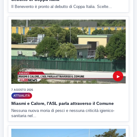
Il Benevento è pronto al debutto di Coppa Italia. Scelte...
▶
7 AGOSTO 2026
ATTUALITÀ
Miasmi e Calore, l'ASL parla attraverso il Comune
Nessuna nuova moria di pesci e nessuna criticità igienico-
sanitaria nel...