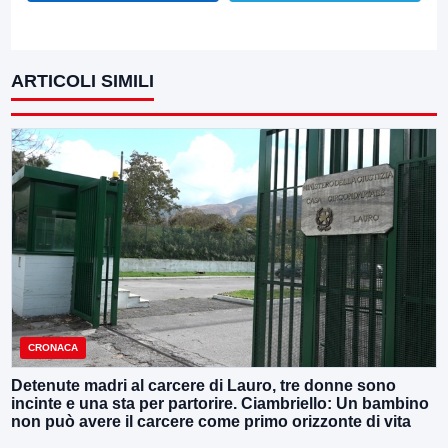
ARTICOLI SIMILI
CRONACA
Detenute madri al carcere di Lauro, tre donne sono
incinte e una sta per partorire. Ciambriello: Un bambino
non può avere il carcere come primo orizzonte di vita