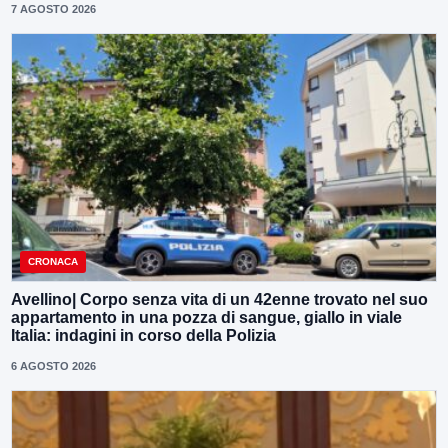
7 AGOSTO 2026
CRONACA
Avellino| Corpo senza vita di un 42enne trovato nel suo
appartamento in una pozza di sangue, giallo in viale
Italia: indagini in corso della Polizia
6 AGOSTO 2026