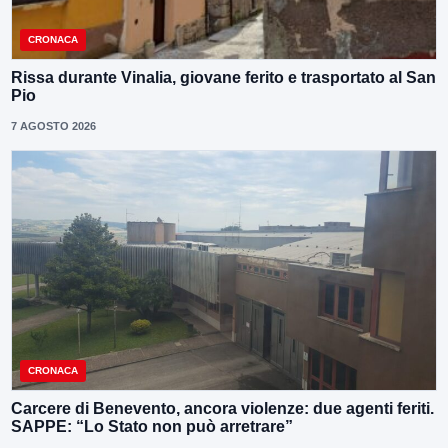
CRONACA
Rissa durante Vinalia, giovane ferito e trasportato al San
Pio
7 AGOSTO 2026
CRONACA
Carcere di Benevento, ancora violenze: due agenti feriti.
SAPPE: “Lo Stato non può arretrare”