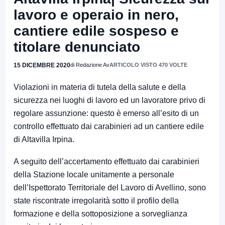
lavoro e operaio in nero,
cantiere edile sospeso e
titolare denunciato
15 DICEMBRE 2020
di Redazione Av
ARTICOLO VISTO 470 VOLTE
Violazioni in materia di tutela della salute e della
sicurezza nei luoghi di lavoro ed un lavoratore privo di
regolare assunzione: questo è emerso all’esito di un
controllo effettuato dai carabinieri ad un cantiere edile
di Altavilla Irpina.
A seguito dell’accertamento effettuato dai carabinieri
della Stazione locale unitamente a personale
dell’Ispettorato Territoriale del Lavoro di Avellino, sono
state riscontrate irregolarità sotto il profilo della
formazione e della sottoposizione a sorveglianza