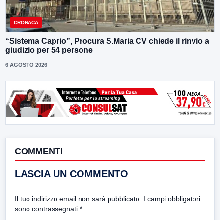
CRONACA
“Sistema Caprio”, Procura S.Maria CV chiede il rinvio a
giudizio per 54 persone
6 AGOSTO 2026
COMMENTI
LASCIA UN COMMENTO
Il tuo indirizzo email non sarà pubblicato.
I campi obbligatori
sono contrassegnati
*