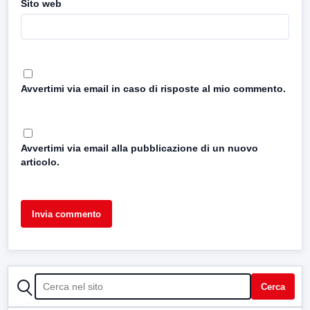
Sito web
Avvertimi via email in caso di risposte al mio commento.
Avvertimi via email alla pubblicazione di un nuovo
articolo.
CERCA
Cerca