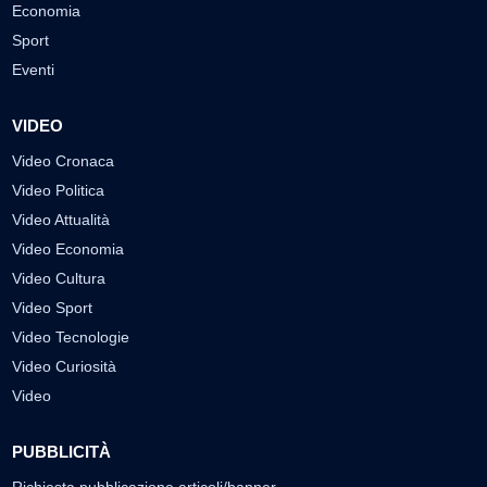
Economia
Sport
Eventi
VIDEO
Video Cronaca
Video Politica
Video Attualità
Video Economia
Video Cultura
Video Sport
Video Tecnologie
Video Curiosità
Video
PUBBLICITÀ
Richiesta pubblicazione articoli/banner