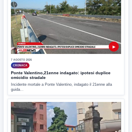
▶
7 AGOSTO 2026
CRONACA
Ponte Valentino,21enne indagato: ipotesi duplice
omicidio stradale
Incidente mortale a Ponte Valentino, indagato il 21enne alla
guida...