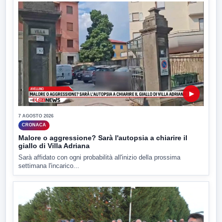
▶
7 AGOSTO 2026
CRONACA
Malore o aggressione? Sarà l'autopsia a chiarire il
giallo di Villa Adriana
Sarà affidato con ogni probabilità all'inizio della prossima
settimana l'incarico...