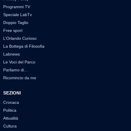
Programmi TV
Speciale LabTv
Doppio Taglio
Free sport
L’Orlando Curioso
La Bottega di Filosofia
Labnews
Le Voci del Parco
Parliamo di…
Ricomincio da me
SEZIONI
Cronaca
Politica
Attualità
Cultura