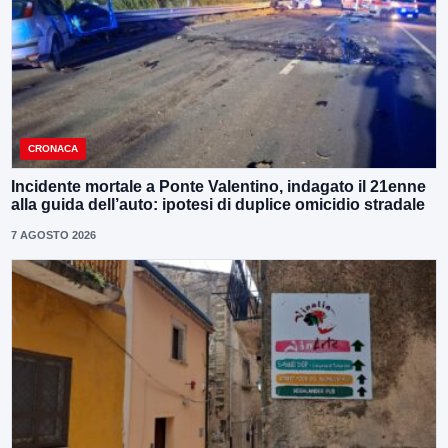
CRONACA
Incidente mortale a Ponte Valentino, indagato il 21enne
alla guida dell’auto: ipotesi di duplice omicidio stradale
7 AGOSTO 2026