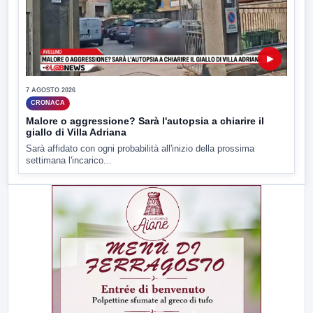
▶
7 AGOSTO 2026
CRONACA
Malore o aggressione? Sarà l'autopsia a chiarire il
giallo di Villa Adriana
Sarà affidato con ogni probabilità all'inizio della prossima
settimana l'incarico...