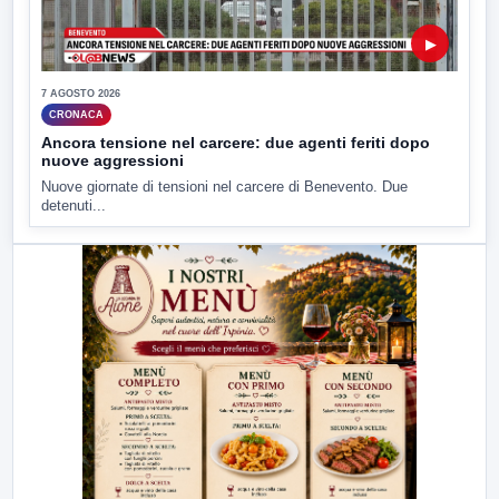
▶
7 AGOSTO 2026
CRONACA
Ancora tensione nel carcere: due agenti feriti dopo
nuove aggressioni
Nuove giornate di tensioni nel carcere di Benevento. Due
detenuti...