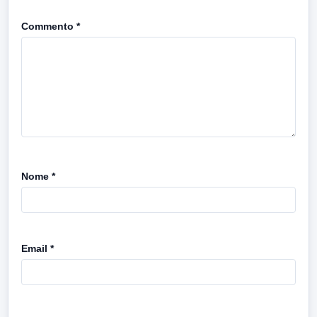
Commento
*
Nome
*
Email
*