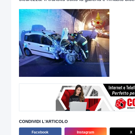
CONDIVIDI L'ARTICOLO
Facebook
Instagram
X