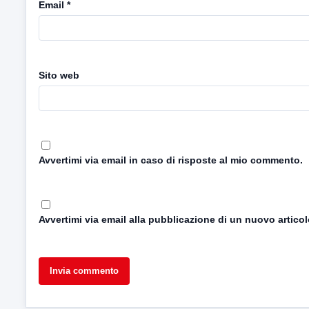
Email
*
Sito web
Avvertimi via email in caso di risposte al mio commento.
Avvertimi via email alla pubblicazione di un nuovo articol