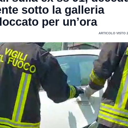
nte sotto la galleria
bloccato per un’ora
ARTICOLO VISTO 2