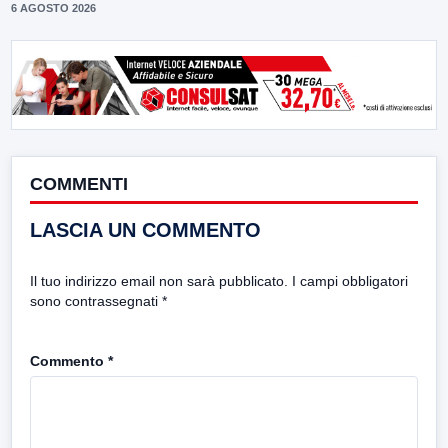
6 AGOSTO 2026
COMMENTI
LASCIA UN COMMENTO
Il tuo indirizzo email non sarà pubblicato.
I campi obbligatori
sono contrassegnati
*
Commento
*