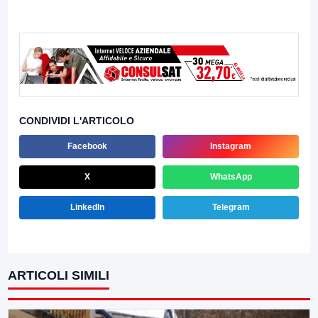
CONDIVIDI L'ARTICOLO
Facebook
Instagram
X
WhatsApp
LinkedIn
Telegram
ARTICOLI SIMILI