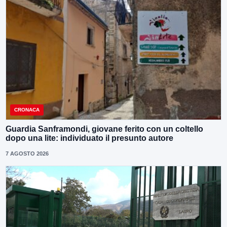
CRONACA
Guardia Sanframondi, giovane ferito con un coltello
dopo una lite: individuato il presunto autore
7 AGOSTO 2026