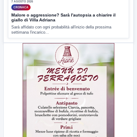
7 AGOSTO 2026
CRONACA
Malore o aggressione? Sarà l'autopsia a chiarire il
giallo di Villa Adriana
Sarà affidato con ogni probabilità all'inizio della prossima
settimana l'incarico...