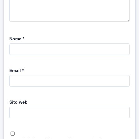
Nome
*
Email
*
Sito web