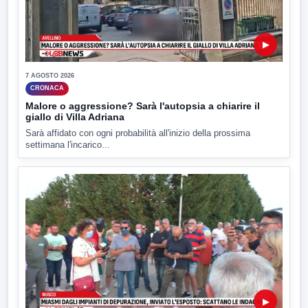
▶
7 AGOSTO 2026
CRONACA
Malore o aggressione? Sarà l'autopsia a chiarire il
giallo di Villa Adriana
Sarà affidato con ogni probabilità all'inizio della prossima
settimana l'incarico...
▶