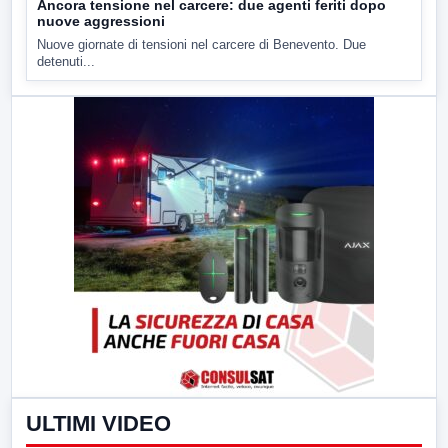
Ancora tensione nel carcere: due agenti feriti dopo
nuove aggressioni
Nuove giornate di tensioni nel carcere di Benevento. Due
detenuti...
ULTIMI VIDEO