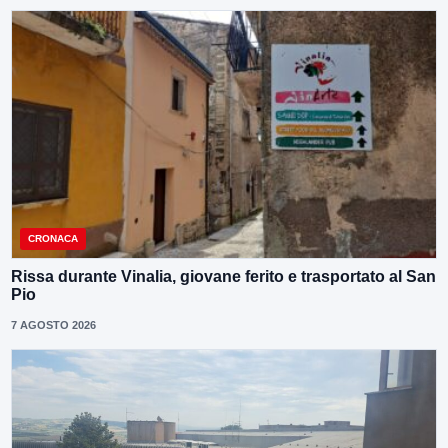
CRONACA
Rissa durante Vinalia, giovane ferito e trasportato al San
Pio
7 AGOSTO 2026