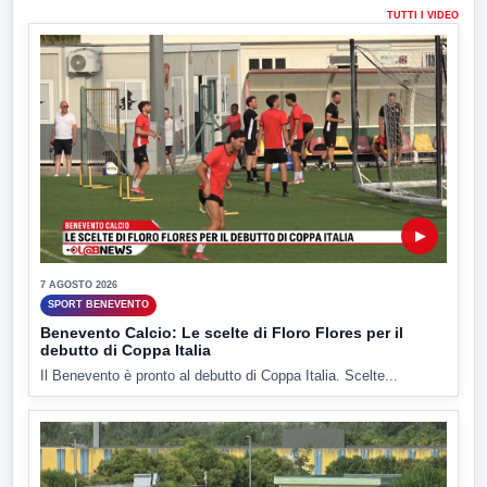
TUTTI I VIDEO
▶
7 AGOSTO 2026
SPORT BENEVENTO
Benevento Calcio: Le scelte di Floro Flores per il
debutto di Coppa Italia
Il Benevento è pronto al debutto di Coppa Italia. Scelte...