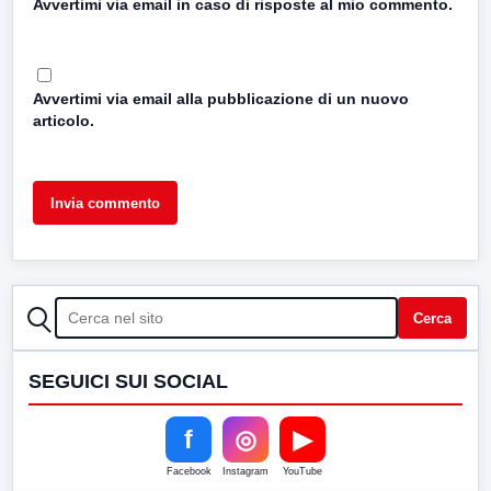
Avvertimi via email in caso di risposte al mio commento.
Avvertimi via email alla pubblicazione di un nuovo
articolo.
CERCA
Cerca
SEGUICI SUI SOCIAL
f
◎
▶
Facebook
Instagram
YouTube