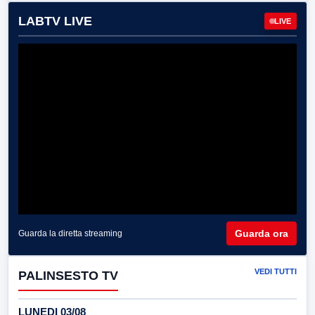
LABTV LIVE
LIVE
Guarda ora
Guarda la diretta streaming
VEDI TUTTI
PALINSESTO TV
LUNEDI 03/08