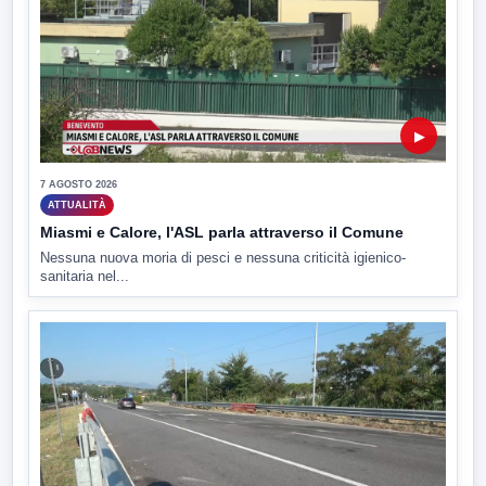
▶
7 AGOSTO 2026
ATTUALITÀ
Miasmi e Calore, l'ASL parla attraverso il Comune
Nessuna nuova moria di pesci e nessuna criticità igienico-
sanitaria nel...