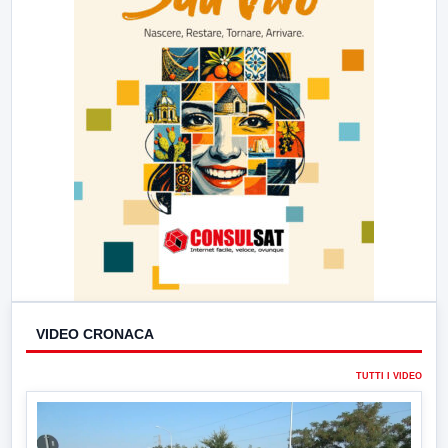
VIDEO CRONACA
TUTTI I VIDEO