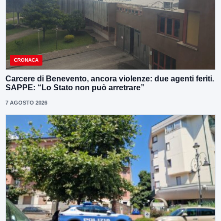
CRONACA
Carcere di Benevento, ancora violenze: due agenti feriti.
SAPPE: “Lo Stato non può arretrare”
7 AGOSTO 2026