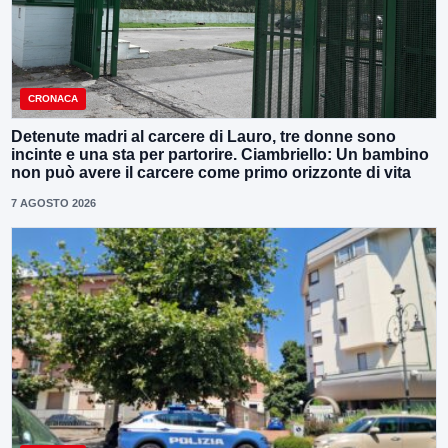
CRONACA
Detenute madri al carcere di Lauro, tre donne sono
incinte e una sta per partorire. Ciambriello: Un bambino
non può avere il carcere come primo orizzonte di vita
7 AGOSTO 2026