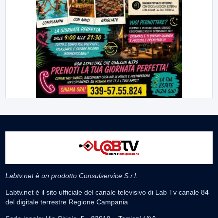
Labtv.net è un prodotto Consulservice S.r.l.
Labtv.net è il sito ufficiale del canale televisivo di Lab Tv canale 84
del digitale terrestre Regione Campania