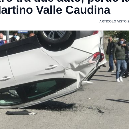
artino Valle Caudina
ARTICOLO VISTO 2