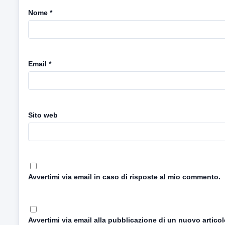
Nome
*
Email
*
Sito web
Avvertimi via email in caso di risposte al mio commento.
Avvertimi via email alla pubblicazione di un nuovo articol