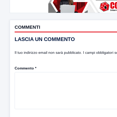
COMMENTI
LASCIA UN COMMENTO
Il tuo indirizzo email non sarà pubblicato.
I campi obbligatori 
Commento
*