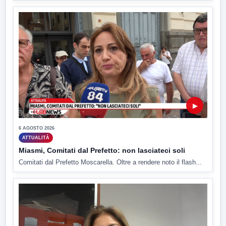
▶
6 AGOSTO 2026
ATTUALITÀ
Miasmi, Comitati dal Prefetto: non lasciateci soli
Comitati dal Prefetto Moscarella. Oltre a rendere noto il flash...