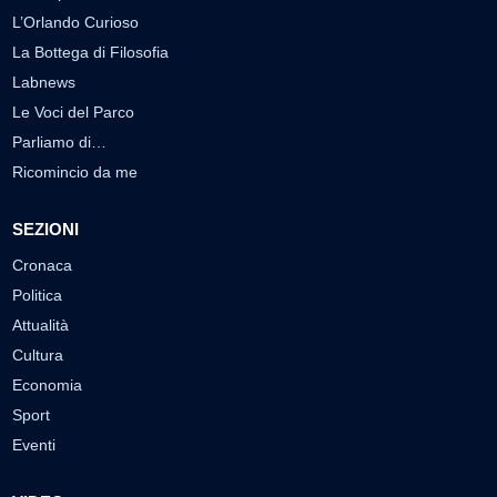
L’Orlando Curioso
La Bottega di Filosofia
Labnews
Le Voci del Parco
Parliamo di…
Ricomincio da me
SEZIONI
Cronaca
Politica
Attualità
Cultura
Economia
Sport
Eventi