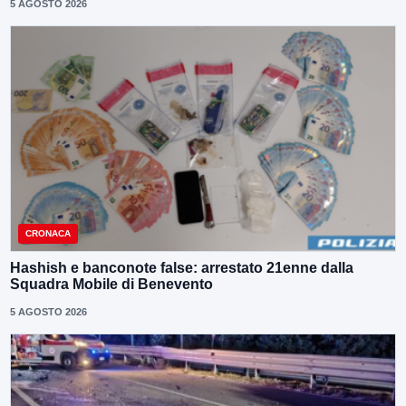
5 AGOSTO 2026
CRONACA
Hashish e banconote false: arrestato 21enne dalla
Squadra Mobile di Benevento
5 AGOSTO 2026