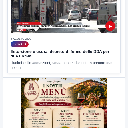
▶
5 AGOSTO 2026
CRONACA
Estorsione e usura, decreto di fermo delle DDA per
due uomini
Racket sulle assunzioni, usura e intimidazioni. In carcere due
uomini...