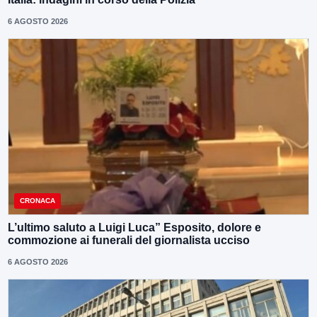
6 AGOSTO 2026
CRONACA
L’ultimo saluto a Luigi Luca” Esposito, dolore e
commozione ai funerali del giornalista ucciso
6 AGOSTO 2026