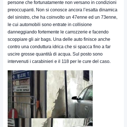
persone che fortunatamente non versano in condizioni
preoccupanti. Non si conosce ancora l’esatta dinamica
del sinistro, che ha coinvolto un 47enne ed un 73enne,
le cui automobili sono entrate in collisione
danneggiando fortemente le carrozzerie e facendo
scoppiare gli air bags. Una delle auto finisce anche
contro una conduttura idrica che si spacca fino a far
uscire grosse quantità di acqua. Sul posto sono
intervenuti i carabinieri e il 118 per le cure del caso.