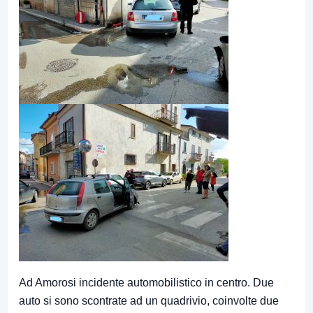
Ad Amorosi incidente automobilistico in centro. Due
auto si sono scontrate ad un quadrivio, coinvolte due