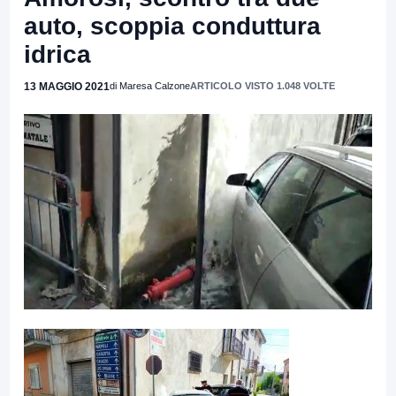
auto, scoppia conduttura
idrica
13 MAGGIO 2021
di Maresa Calzone
ARTICOLO VISTO 1.048 VOLTE