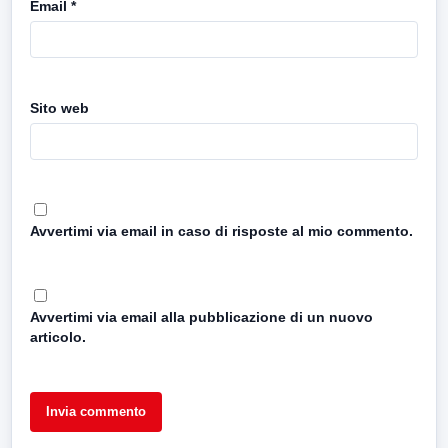
Email
*
Sito web
Avvertimi via email in caso di risposte al mio commento.
Avvertimi via email alla pubblicazione di un nuovo
articolo.