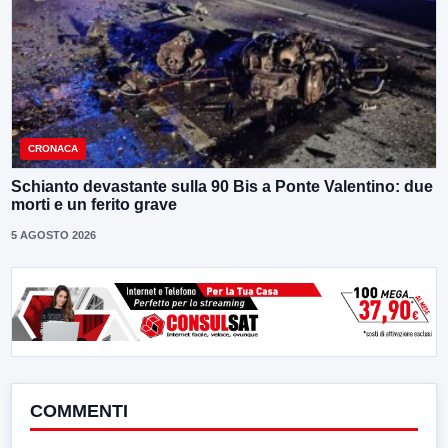
CRONACA
Schianto devastante sulla 90 Bis a Ponte Valentino: due
morti e un ferito grave
5 AGOSTO 2026
COMMENTI