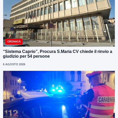
CRONACA
“Sistema Caprio”, Procura S.Maria CV chiede il rinvio a
giudizio per 54 persone
6 AGOSTO 2026