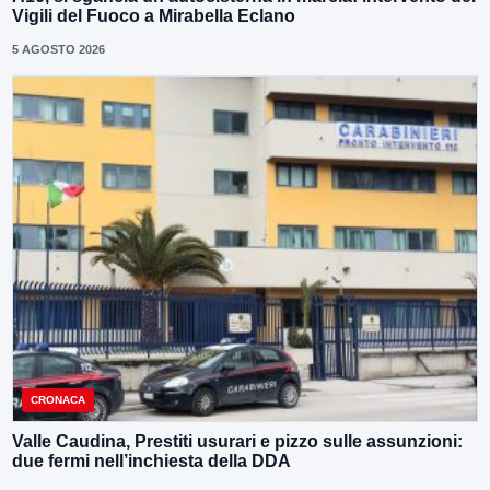
Vigili del Fuoco a Mirabella Eclano
5 AGOSTO 2026
CRONACA
Valle Caudina, Prestiti usurari e pizzo sulle assunzioni:
due fermi nell’inchiesta della DDA