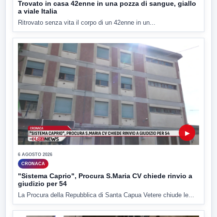
Trovato in casa 42enne in una pozza di sangue, giallo
a viale Italia
Ritrovato senza vita il corpo di un 42enne in un...
▶
6 AGOSTO 2026
CRONACA
"Sistema Caprio", Procura S.Maria CV chiede rinvio a
giudizio per 54
La Procura della Repubblica di Santa Capua Vetere chiude le...