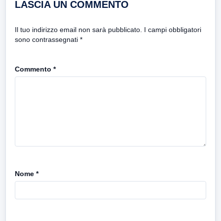
LASCIA UN COMMENTO
Il tuo indirizzo email non sarà pubblicato.
I campi obbligatori
sono contrassegnati
*
Commento
*
Nome
*