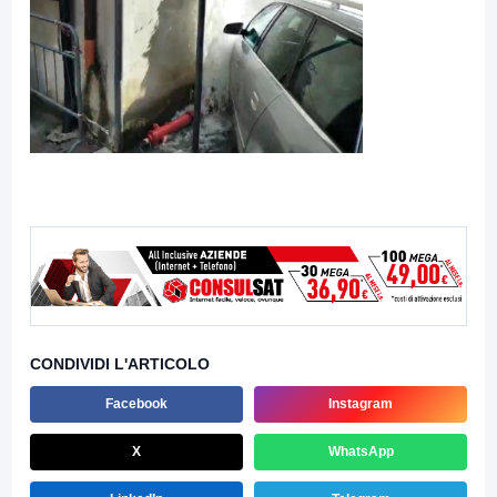
CONDIVIDI L'ARTICOLO
Facebook
Instagram
X
WhatsApp