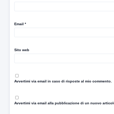
Email
*
Sito web
Avvertimi via email in caso di risposte al mio commento.
Avvertimi via email alla pubblicazione di un nuovo articol