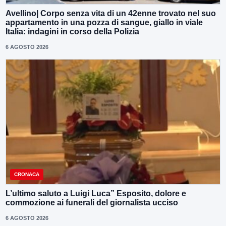
Avellino| Corpo senza vita di un 42enne trovato nel suo
appartamento in una pozza di sangue, giallo in viale
Italia: indagini in corso della Polizia
6 AGOSTO 2026
CRONACA
L’ultimo saluto a Luigi Luca” Esposito, dolore e
commozione ai funerali del giornalista ucciso
6 AGOSTO 2026