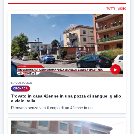
TUTTI I VIDEO
▶
6 AGOSTO 2026
CRONACA
Trovato in casa 42enne in una pozza di sangue, giallo
a viale Italia
Ritrovato senza vita il corpo di un 42enne in un...