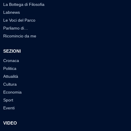
La Bottega di Filosofia
Labnews
Le Voci del Parco
Parliamo di…
Ricomincio da me
SEZIONI
Cronaca
Politica
Attualità
Cultura
Economia
Sport
Eventi
VIDEO