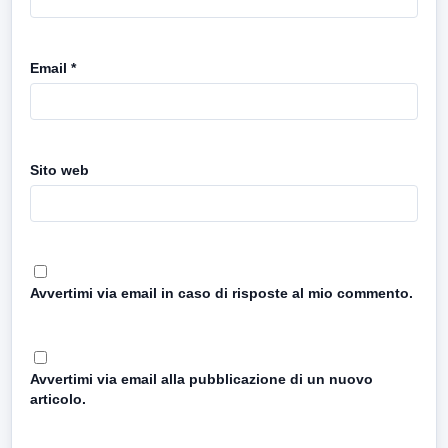
Email
*
Sito web
Avvertimi via email in caso di risposte al mio commento.
Avvertimi via email alla pubblicazione di un nuovo
articolo.