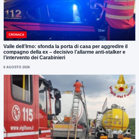
CRONACA
Valle dell’Irno: sfonda la porta di casa per aggredire il
compagno della ex – decisivo l’allarme anti-stalker e
l’intervento dei Carabinieri
6 AGOSTO 2026