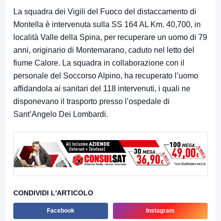
La squadra dei Vigili del Fuoco del distaccamento di
Montella è intervenuta sulla SS 164 AL Km. 40,700, in
località Valle della Spina, per recuperare un uomo di 79
anni, originario di Montemarano, caduto nel letto del
fiume Calore. La squadra in collaborazione con il
personale del Soccorso Alpino, ha recuperato l’uomo
affidandola ai sanitari del 118 intervenuti, i quali ne
disponevano il trasporto presso l’ospedale di
Sant’Angelo Dei Lombardi.
CONDIVIDI L'ARTICOLO
Facebook
Instagram