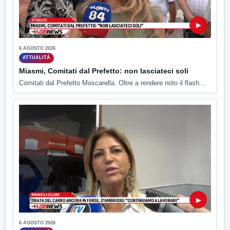
▶
6 AGOSTO 2026
ATTUALITÀ
Miasmi, Comitati dal Prefetto: non lasciateci soli
Comitati dal Prefetto Moscarella. Oltre a rendere noto il flash...
▶
6 AGOSTO 2026