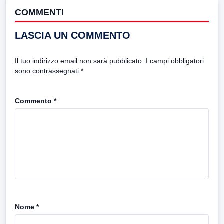
COMMENTI
LASCIA UN COMMENTO
Il tuo indirizzo email non sarà pubblicato.
I campi obbligatori
sono contrassegnati
*
Commento
*
Nome
*