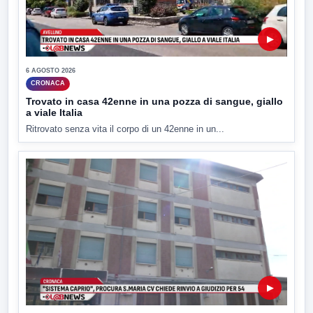
▶
6 AGOSTO 2026
CRONACA
Trovato in casa 42enne in una pozza di sangue, giallo
a viale Italia
Ritrovato senza vita il corpo di un 42enne in un...
▶