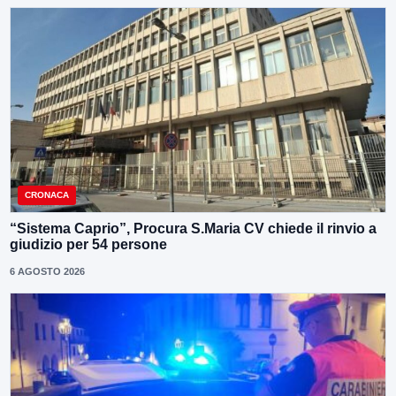
CRONACA
“Sistema Caprio”, Procura S.Maria CV chiede il rinvio a
giudizio per 54 persone
6 AGOSTO 2026