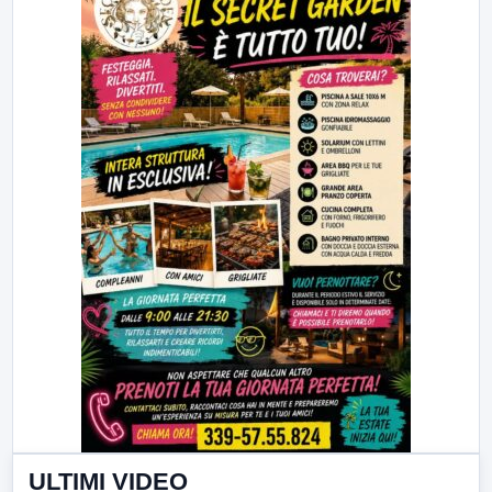
ULTIMI VIDEO