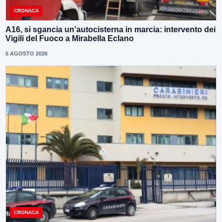
CRONACA
A16, si sgancia un’autocisterna in marcia: intervento dei
Vigili del Fuoco a Mirabella Eclano
5 AGOSTO 2026
CRONACA