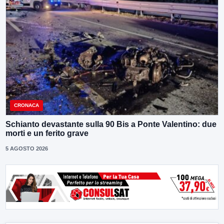
CRONACA
Schianto devastante sulla 90 Bis a Ponte Valentino: due
morti e un ferito grave
5 AGOSTO 2026