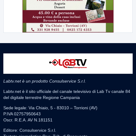
Labtv.net è un prodotto Consulservice S.r.l.
Labtv.net è il sito ufficiale del canale televisivo di Lab Tv canale 84
del digitale terrestre Regione Campania
Sede legale: Via Chiaio, 5 - 83010 – Torrioni (AV)
P.IVA 02757950643
Oscr. R.E.A. AV N.181151
Editore: Consulservice S.r.l.