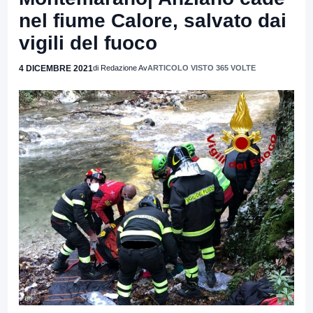
nel fiume Calore, salvato dai
vigili del fuoco
4 DICEMBRE 2021
di Redazione Av
ARTICOLO VISTO 365 VOLTE