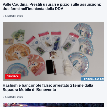
Valle Caudina, Prestiti usurari e pizzo sulle assunzioni:
due fermi nell’inchiesta della DDA
5 AGOSTO 2026
CRONACA
Hashish e banconote false: arrestato 21enne dalla
Squadra Mobile di Benevento
5 AGOSTO 2026