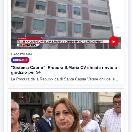
▶
6 AGOSTO 2026
CRONACA
"Sistema Caprio", Procura S.Maria CV chiede rinvio a
giudizio per 54
La Procura della Repubblica di Santa Capua Vetere chiude le...