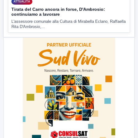
ATTUALITÀ
Tirata del Carro ancora in forse, D'Ambrosio:
continuiamo a lavorare
L'assessore comunale alla Cultura di Mirabella Eclano, Raffaella
Rita D'Ambrosio,...