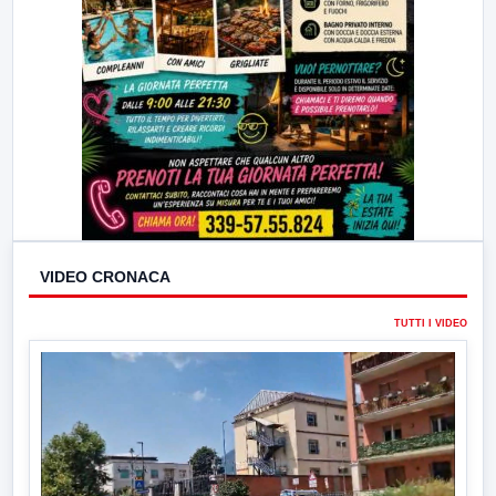
VIDEO CRONACA
TUTTI I VIDEO