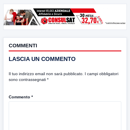
COMMENTI
LASCIA UN COMMENTO
Il tuo indirizzo email non sarà pubblicato.
I campi obbligatori
sono contrassegnati
*
Commento
*