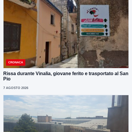
CRONACA
Rissa durante Vinalia, giovane ferito e trasportato al San
Pio
7 AGOSTO 2026