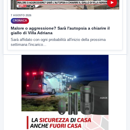
▶
7 AGOSTO 2026
CRONACA
Malore o aggressione? Sarà l'autopsia a chiarire il
giallo di Villa Adriana
Sarà affidato con ogni probabilità all'inizio della prossima
settimana l'incarico...