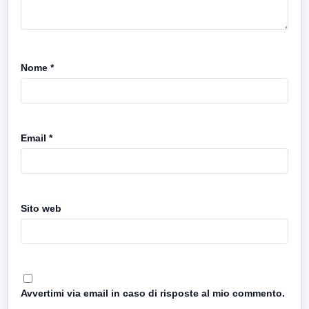
Nome
*
Email
*
Sito web
Avvertimi via email in caso di risposte al mio commento.