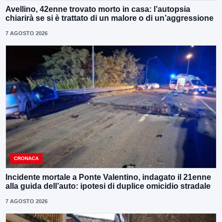
Avellino, 42enne trovato morto in casa: l’autopsia
chiarirà se si è trattato di un malore o di un’aggressione
7 AGOSTO 2026
CRONACA
Incidente mortale a Ponte Valentino, indagato il 21enne
alla guida dell’auto: ipotesi di duplice omicidio stradale
7 AGOSTO 2026