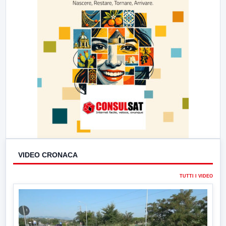
VIDEO CRONACA
TUTTI I VIDEO