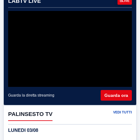
LABTV LIVE
LIVE
Guarda ora
Guarda la diretta streaming
VEDI TUTTI
PALINSESTO TV
LUNEDI 03/08