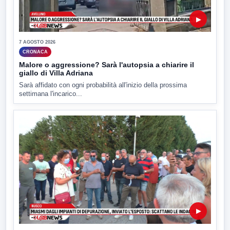
▶
7 AGOSTO 2026
CRONACA
Malore o aggressione? Sarà l'autopsia a chiarire il
giallo di Villa Adriana
Sarà affidato con ogni probabilità all'inizio della prossima
settimana l'incarico...
▶