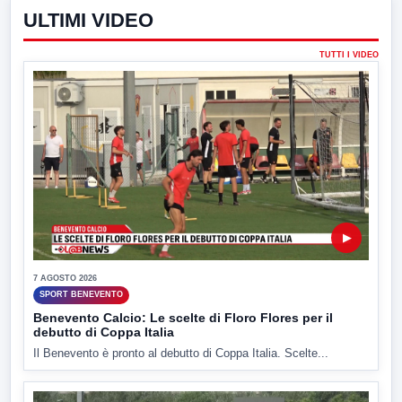
ULTIMI VIDEO
TUTTI I VIDEO
▶
7 AGOSTO 2026
SPORT BENEVENTO
Benevento Calcio: Le scelte di Floro Flores per il
debutto di Coppa Italia
Il Benevento è pronto al debutto di Coppa Italia. Scelte...