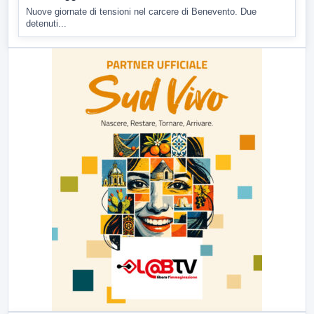
Nuove giornate di tensioni nel carcere di Benevento. Due
detenuti...