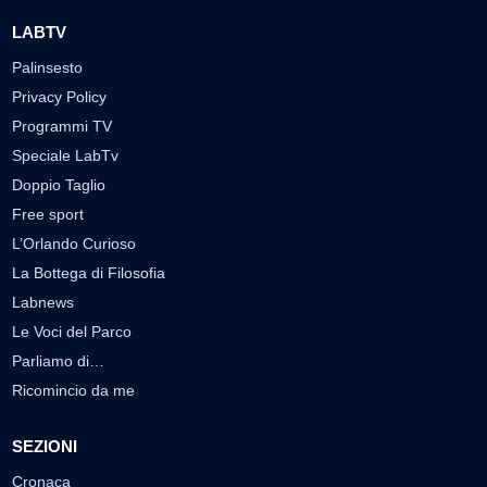
LABTV
Palinsesto
Privacy Policy
Programmi TV
Speciale LabTv
Doppio Taglio
Free sport
L’Orlando Curioso
La Bottega di Filosofia
Labnews
Le Voci del Parco
Parliamo di…
Ricomincio da me
SEZIONI
Cronaca