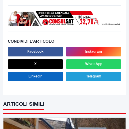
CONDIVIDI L'ARTICOLO
Facebook
Instagram
X
WhatsApp
LinkedIn
Telegram
ARTICOLI SIMILI