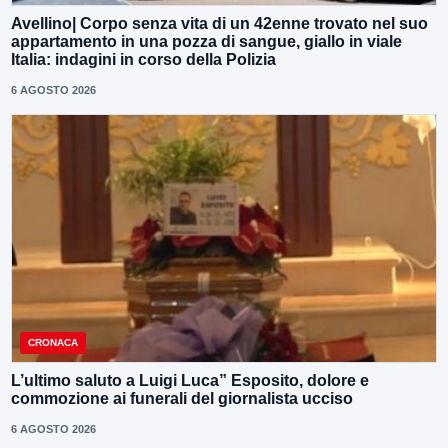
Avellino| Corpo senza vita di un 42enne trovato nel suo
appartamento in una pozza di sangue, giallo in viale
Italia: indagini in corso della Polizia
6 AGOSTO 2026
CRONACA
L’ultimo saluto a Luigi Luca” Esposito, dolore e
commozione ai funerali del giornalista ucciso
6 AGOSTO 2026