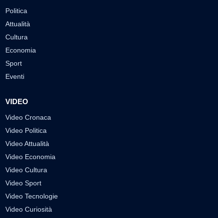
Politica
Attualità
Cultura
Economia
Sport
Eventi
VIDEO
Video Cronaca
Video Politica
Video Attualità
Video Economia
Video Cultura
Video Sport
Video Tecnologie
Video Curiosità