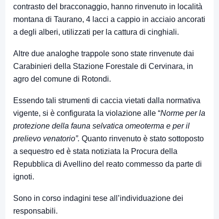
contrasto del bracconaggio, hanno rinvenuto in località
montana di Taurano, 4 lacci a cappio in acciaio ancorati
a degli alberi, utilizzati per la cattura di cinghiali.
Altre due analoghe trappole sono state rinvenute dai
Carabinieri della Stazione Forestale di Cervinara, in
agro del comune di Rotondi.
Essendo tali strumenti di caccia vietati dalla normativa
vigente, si è configurata la violazione alle “
Norme per la
protezione della fauna selvatica omeoterma e per il
prelievo venatorio”.
Quanto rinvenuto è stato sottoposto
a sequestro ed è stata notiziata la Procura della
Repubblica di Avellino del reato commesso da parte di
ignoti.
Sono in corso indagini tese all’individuazione dei
responsabili.