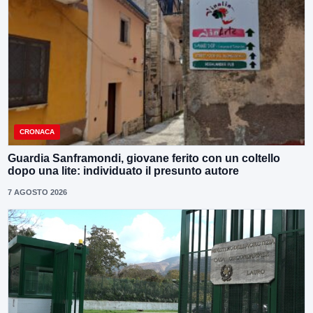
CRONACA
Guardia Sanframondi, giovane ferito con un coltello
dopo una lite: individuato il presunto autore
7 AGOSTO 2026