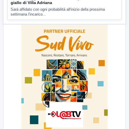
giallo di Villa Adriana
Sarà affidato con ogni probabilità all'inizio della prossima
settimana l'incarico...