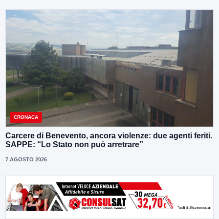
CRONACA
Carcere di Benevento, ancora violenze: due agenti feriti.
SAPPE: “Lo Stato non può arretrare”
7 AGOSTO 2026