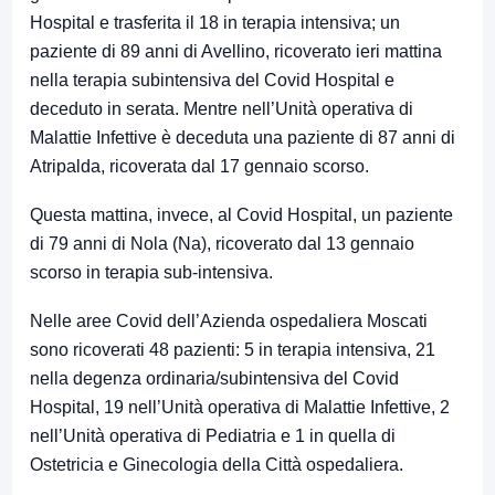
Hospital e trasferita il 18 in terapia intensiva; un
paziente di 89 anni di Avellino, ricoverato ieri mattina
nella terapia subintensiva del Covid Hospital e
deceduto in serata. Mentre nell’Unità operativa di
Malattie Infettive è deceduta una paziente di 87 anni di
Atripalda, ricoverata dal 17 gennaio scorso.
Questa mattina, invece, al Covid Hospital, un paziente
di 79 anni di Nola (Na), ricoverato dal 13 gennaio
scorso in terapia sub-intensiva.
Nelle aree Covid dell’Azienda ospedaliera Moscati
sono ricoverati 48 pazienti: 5 in terapia intensiva, 21
nella degenza ordinaria/subintensiva del Covid
Hospital, 19 nell’Unità operativa di Malattie Infettive, 2
nell’Unità operativa di Pediatria e 1 in quella di
Ostetricia e Ginecologia della Città ospedaliera.