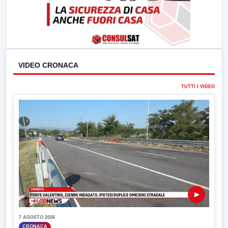
VIDEO CRONACA
TUTTI I VIDEO
▶
7 AGOSTO 2026
CRONACA