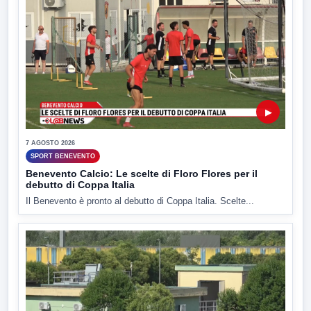
▶
7 AGOSTO 2026
SPORT BENEVENTO
Benevento Calcio: Le scelte di Floro Flores per il
debutto di Coppa Italia
Il Benevento è pronto al debutto di Coppa Italia. Scelte...