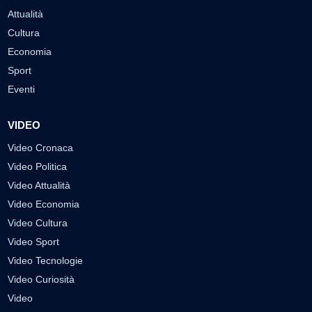
Attualità
Cultura
Economia
Sport
Eventi
VIDEO
Video Cronaca
Video Politica
Video Attualità
Video Economia
Video Cultura
Video Sport
Video Tecnologie
Video Curiosità
Video