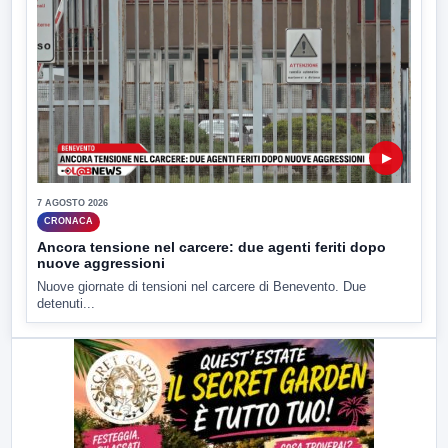
▶
7 AGOSTO 2026
CRONACA
Ancora tensione nel carcere: due agenti feriti dopo
nuove aggressioni
Nuove giornate di tensioni nel carcere di Benevento. Due
detenuti...