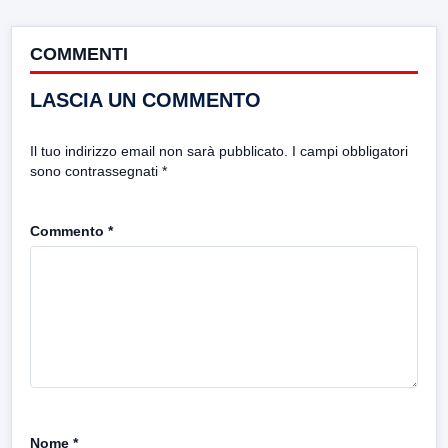
COMMENTI
LASCIA UN COMMENTO
Il tuo indirizzo email non sarà pubblicato.
I campi obbligatori
sono contrassegnati
*
Commento
*
Nome
*