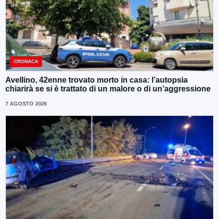
CRONACA
Avellino, 42enne trovato morto in casa: l’autopsia
chiarirà se si è trattato di un malore o di un’aggressione
7 AGOSTO 2026