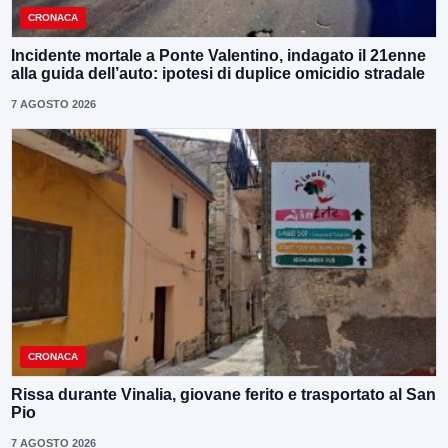
CRONACA
Incidente mortale a Ponte Valentino, indagato il 21enne
alla guida dell’auto: ipotesi di duplice omicidio stradale
7 AGOSTO 2026
CRONACA
Rissa durante Vinalia, giovane ferito e trasportato al San
Pio
7 AGOSTO 2026