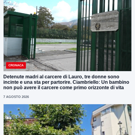
CRONACA
Detenute madri al carcere di Lauro, tre donne sono
incinte e una sta per partorire. Ciambriello: Un bambino
non può avere il carcere come primo orizzonte di vita
7 AGOSTO 2026