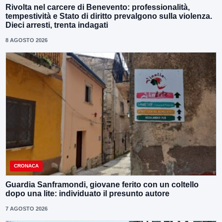
Rivolta nel carcere di Benevento: professionalità,
tempestività e Stato di diritto prevalgono sulla violenza.
Dieci arresti, trenta indagati
8 AGOSTO 2026
CRONACA
Guardia Sanframondi, giovane ferito con un coltello
dopo una lite: individuato il presunto autore
7 AGOSTO 2026