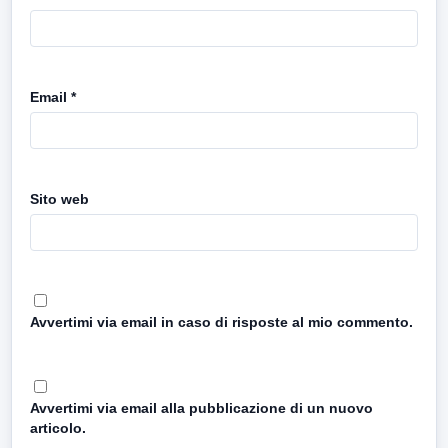
Email
*
Sito web
Avvertimi via email in caso di risposte al mio commento.
Avvertimi via email alla pubblicazione di un nuovo
articolo.