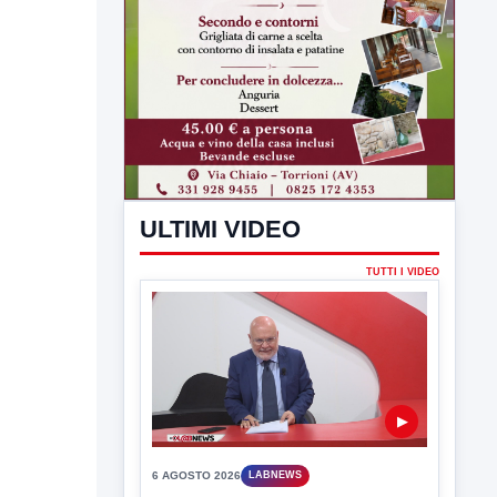
ULTIMI VIDEO
TUTTI I VIDEO
▶
6 AGOSTO 2026
LABNEWS