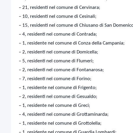
– 21, residenti nel comune di Cervinara;
– 10, residenti nel comune di Cesinali;
– 15, residenti nel comune di Chiusano di San Domenic
– 4, residenti nel comune di Contrada;
– 1, residente nel comune di Conza della Campania;
– 2, residenti nel comune di Domicella;
– 5, residenti nel comune di Flumeri;
– 2, residenti nel comune di Fontanarosa;
– 7, residenti nel comune di Forino;
– 1, residente nel comune di Frigento;
– 2, residenti nel comune di Gesualdo;
– 1, residente nel comune di Greci;
– 4, residenti nel comune di Grottaminarda;
– 1, residente nel comune di Grottolella;
– 1, residente nel comune di Guardia Lombardi;