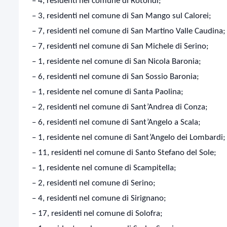
– 4, residenti nel comune di Rotondi;
– 3, residenti nel comune di San Mango sul Calorei;
– 7, residenti nel comune di San Martino Valle Caudina;
– 7, residenti nel comune di San Michele di Serino;
– 1, residente nel comune di San Nicola Baronia;
– 6, residenti nel comune di San Sossio Baronia;
– 1, residente nel comune di Santa Paolina;
– 2, residenti nel comune di Sant’Andrea di Conza;
– 6, residenti nel comune di Sant’Angelo a Scala;
– 1, residente nel comune di Sant’Angelo dei Lombardi;
– 11, residenti nel comune di Santo Stefano del Sole;
– 1, residente nel comune di Scampitella;
– 2, residenti nel comune di Serino;
– 4, residenti nel comune di Sirignano;
– 17, residenti nel comune di Solofra;