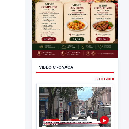
VIDEO CRONACA