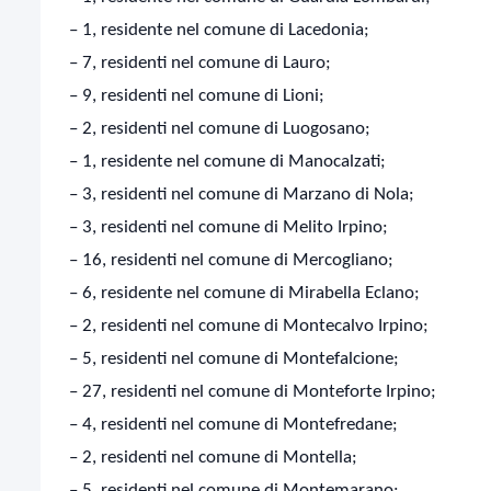
– 1, residente nel comune di Lacedonia;
– 7, residenti nel comune di Lauro;
– 9, residenti nel comune di Lioni;
– 2, residenti nel comune di Luogosano;
– 1, residente nel comune di Manocalzati;
– 3, residenti nel comune di Marzano di Nola;
– 3, residenti nel comune di Melito Irpino;
– 16, residenti nel comune di Mercogliano;
– 6, residente nel comune di Mirabella Eclano;
– 2, residenti nel comune di Montecalvo Irpino;
– 5, residenti nel comune di Montefalcione;
– 27, residenti nel comune di Monteforte Irpino;
– 4, residenti nel comune di Montefredane;
– 2, residenti nel comune di Montella;
– 5, residenti nel comune di Montemarano;