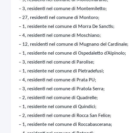
– 3, residenti nel comune di Montemiletto;
– 27, residenti nel comune di Montoro;
– 1, residente nel comune di Morra De Sanctis;
– 4, residenti nel comune di Moschiano;
– 12, residenti nel comune di Mugnano del Cardinale;
– 1, residente nel comune di Ospedaletto d’Alpinolo;
– 3, residenti nel comune di Parolise;
– 1, residente nel comune di Pietradefusi;
– 4, residenti nel comune di Prata PU;
– 3, residenti nel comune di Pratola Serra;
– 2, residenti nel comune di Quadrelle;
– 1, residente nel comune di Quindici;
– 2, residenti nel comune di Rocca San Felice;
– 1, residente nel comune di Roccabascerana;