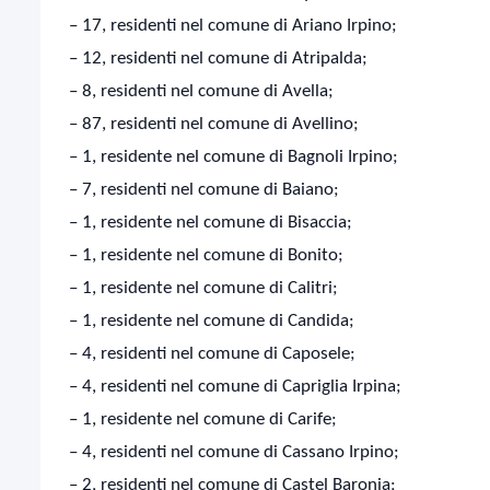
– 17, residenti nel comune di Ariano Irpino;
– 12, residenti nel comune di Atripalda;
– 8, residenti nel comune di Avella;
– 87, residenti nel comune di Avellino;
– 1, residente nel comune di Bagnoli Irpino;
– 7, residenti nel comune di Baiano;
– 1, residente nel comune di Bisaccia;
– 1, residente nel comune di Bonito;
– 1, residente nel comune di Calitri;
– 1, residente nel comune di Candida;
– 4, residenti nel comune di Caposele;
– 4, residenti nel comune di Capriglia Irpina;
– 1, residente nel comune di Carife;
– 4, residenti nel comune di Cassano Irpino;
– 2, residenti nel comune di Castel Baronia;