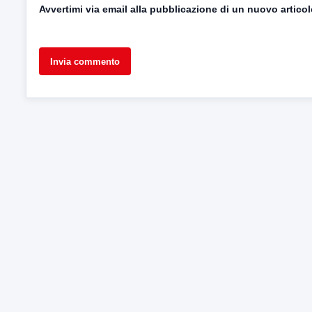
Avvertimi via email alla pubblicazione di un nuovo articol