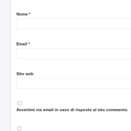
Nome
*
Email
*
Sito web
Avvertimi via email in caso di risposte al mio commento.