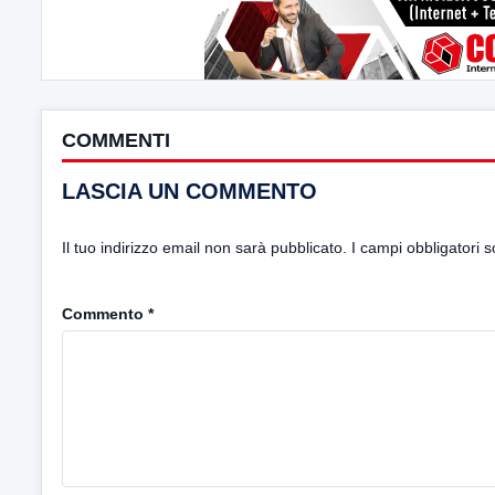
COMMENTI
LASCIA UN COMMENTO
Il tuo indirizzo email non sarà pubblicato.
I campi obbligatori 
Commento
*