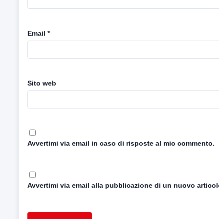
Email
*
Sito web
Avvertimi via email in caso di risposte al mio commento.
Avvertimi via email alla pubblicazione di un nuovo articol