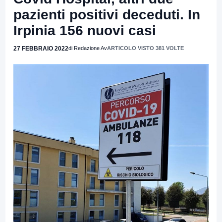
pazienti positivi deceduti. In
Irpinia 156 nuovi casi
27 FEBBRAIO 2022
di Redazione Av
ARTICOLO VISTO 381 VOLTE