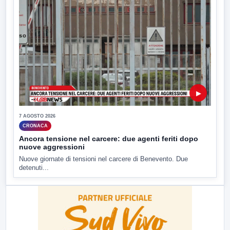
▶
7 AGOSTO 2026
CRONACA
Ancora tensione nel carcere: due agenti feriti dopo
nuove aggressioni
Nuove giornate di tensioni nel carcere di Benevento. Due
detenuti...