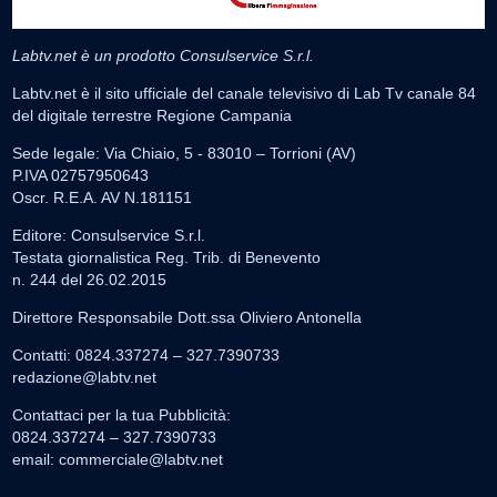
Labtv.net è un prodotto Consulservice S.r.l.
Labtv.net è il sito ufficiale del canale televisivo di Lab Tv canale 84
del digitale terrestre Regione Campania
Sede legale: Via Chiaio, 5 - 83010 – Torrioni (AV)
P.IVA 02757950643
Oscr. R.E.A. AV N.181151
Editore: Consulservice S.r.l.
Testata giornalistica Reg. Trib. di Benevento
n. 244 del 26.02.2015
Direttore Responsabile Dott.ssa Oliviero Antonella
Contatti: 0824.337274 – 327.7390733
redazione@labtv.net
Contattaci per la tua Pubblicità:
0824.337274 – 327.7390733
email:
commerciale@labtv.net