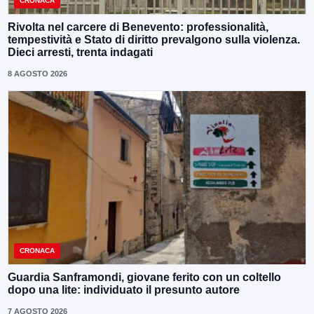
CRONACA
Rivolta nel carcere di Benevento: professionalità,
tempestività e Stato di diritto prevalgono sulla violenza.
Dieci arresti, trenta indagati
8 AGOSTO 2026
CRONACA
Guardia Sanframondi, giovane ferito con un coltello
dopo una lite: individuato il presunto autore
7 AGOSTO 2026