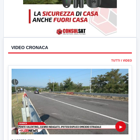
VIDEO CRONACA
TUTTI I VIDEO
▶