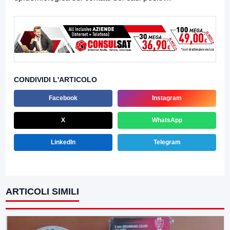
CONDIVIDI L'ARTICOLO
Facebook
Instagram
X
WhatsApp
LinkedIn
Telegram
ARTICOLI SIMILI