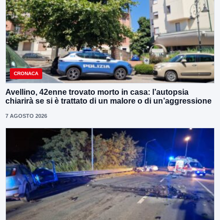
CRONACA
Avellino, 42enne trovato morto in casa: l’autopsia
chiarirà se si è trattato di un malore o di un’aggressione
7 AGOSTO 2026