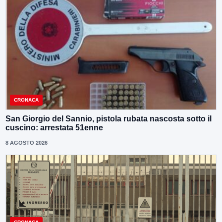
CRONACA
San Giorgio del Sannio, pistola rubata nascosta sotto il
cuscino: arrestata 51enne
8 AGOSTO 2026