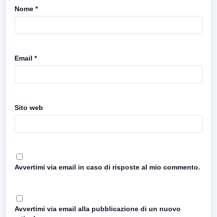
Nome
*
Email
*
Sito web
Avvertimi via email in caso di risposte al mio commento.
Avvertimi via email alla pubblicazione di un nuovo