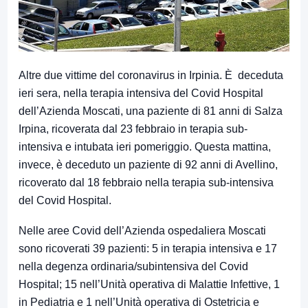
Altre due vittime del coronavirus in Irpinia. È deceduta
ieri sera, nella terapia intensiva del Covid Hospital
dell’Azienda Moscati, una paziente di 81 anni di Salza
Irpina, ricoverata dal 23 febbraio in terapia sub-
intensiva e intubata ieri pomeriggio. Questa mattina,
invece, è deceduto un paziente di 92 anni di Avellino,
ricoverato dal 18 febbraio nella terapia sub-intensiva
del Covid Hospital.
Nelle aree Covid dell’Azienda ospedaliera Moscati
sono ricoverati 39 pazienti: 5 in terapia intensiva e 17
nella degenza ordinaria/subintensiva del Covid
Hospital; 15 nell’Unità operativa di Malattie Infettive, 1
in Pediatria e 1 nell’Unità operativa di Ostetricia e