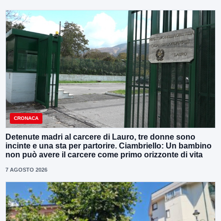
CRONACA
Detenute madri al carcere di Lauro, tre donne sono
incinte e una sta per partorire. Ciambriello: Un bambino
non può avere il carcere come primo orizzonte di vita
7 AGOSTO 2026