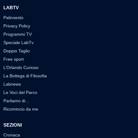
LABTV
Palinsesto
Privacy Policy
Programmi TV
Speciale LabTv
Doppio Taglio
Free sport
L’Orlando Curioso
La Bottega di Filosofia
Labnews
Le Voci del Parco
Parliamo di…
Ricomincio da me
SEZIONI
Cronaca