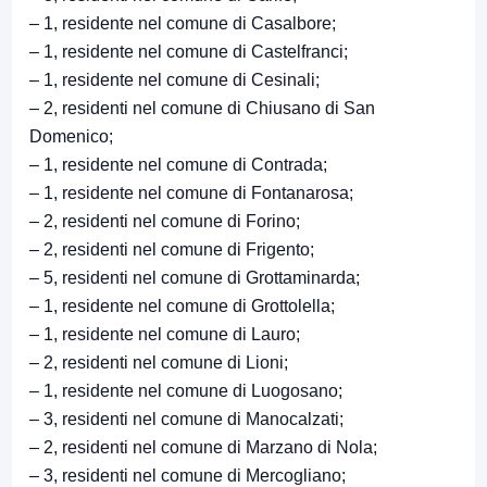
– 1, residente nel comune di Casalbore;
– 1, residente nel comune di Castelfranci;
– 1, residente nel comune di Cesinali;
– 2, residenti nel comune di Chiusano di San
Domenico;
– 1, residente nel comune di Contrada;
– 1, residente nel comune di Fontanarosa;
– 2, residenti nel comune di Forino;
– 2, residenti nel comune di Frigento;
– 5, residenti nel comune di Grottaminarda;
– 1, residente nel comune di Grottolella;
– 1, residente nel comune di Lauro;
– 2, residenti nel comune di Lioni;
– 1, residente nel comune di Luogosano;
– 3, residenti nel comune di Manocalzati;
– 2, residenti nel comune di Marzano di Nola;
– 3, residenti nel comune di Mercogliano;