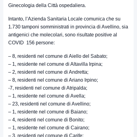
Ginecologia della Città ospedaliera.
Intanto, l’Azienda Sanitaria Locale comunica che su
1.730 tamponi somministrati in provincia di Avellino, sia
antigenici che molecolari, sono risultate positive al
COVID 156 persone:
– 8, residenti nel comune di Aiello del Sabato;
– 1, residente nel comune di Altavilla Irpina;
– 2, residenti nel comune di Andretta;
– 8, residenti nel comune di Ariano Irpino;
-7, residenti nel comune di Atripalda;
– 1, residente nel comune di Avella;
– 23, residenti nel comune di Avellino;
– 1, residente nel comune di Baiano;
– 4, residenti nel comune di Bonito;
– 1, residente nel comune di Cairano;
– 3, residenti nel comune di Carife;