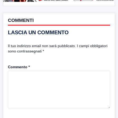
COMMENTI
LASCIA UN COMMENTO
Il tuo indirizzo email non sarà pubblicato.
I campi obbligatori
sono contrassegnati
*
Commento
*