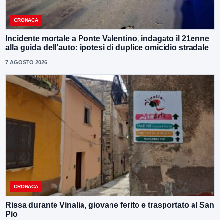
CRONACA
Incidente mortale a Ponte Valentino, indagato il 21enne
alla guida dell’auto: ipotesi di duplice omicidio stradale
7 AGOSTO 2026
CRONACA
Rissa durante Vinalia, giovane ferito e trasportato al San
Pio