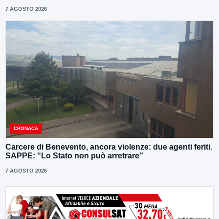
7 AGOSTO 2026
CRONACA
Carcere di Benevento, ancora violenze: due agenti feriti.
SAPPE: “Lo Stato non può arretrare”
7 AGOSTO 2026