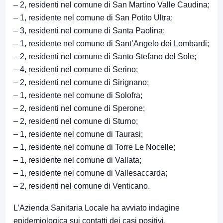
– 2, residenti nel comune di San Martino Valle Caudina;
– 1, residente nel comune di San Potito Ultra;
– 3, residenti nel comune di Santa Paolina;
– 1, residente nel comune di Sant’Angelo dei Lombardi;
– 2, residenti nel comune di Santo Stefano del Sole;
– 4, residenti nel comune di Serino;
– 2, residenti nel comune di Sirignano;
– 1, residente nel comune di Solofra;
– 2, residenti nel comune di Sperone;
– 2, residenti nel comune di Sturno;
– 1, residente nel comune di Taurasi;
– 1, residente nel comune di Torre Le Nocelle;
– 1, residente nel comune di Vallata;
– 1, residente nel comune di Vallesaccarda;
– 2, residenti nel comune di Venticano.
L’Azienda Sanitaria Locale ha avviato indagine
epidemiologica sui contatti dei casi positivi.