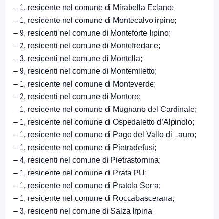
– 1, residente nel comune di Mirabella Eclano;
– 1, residente nel comune di Montecalvo irpino;
– 9, residenti nel comune di Monteforte Irpino;
– 2, residenti nel comune di Montefredane;
– 3, residenti nel comune di Montella;
– 9, residenti nel comune di Montemiletto;
– 1, residente nel comune di Monteverde;
– 2, residenti nel comune di Montoro;
– 1, residente nel comune di Mugnano del Cardinale;
– 1, residente nel comune di Ospedaletto d’Alpinolo;
– 1, residente nel comune di Pago del Vallo di Lauro;
– 1, residente nel comune di Pietradefusi;
– 4, residenti nel comune di Pietrastornina;
– 1, residente nel comune di Prata PU;
– 1, residente nel comune di Pratola Serra;
– 1, residente nel comune di Roccabascerana;
– 3, residenti nel comune di Salza Irpina;