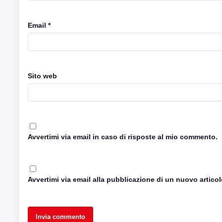
Email
*
Sito web
Avvertimi via email in caso di risposte al mio commento.
Avvertimi via email alla pubblicazione di un nuovo articol