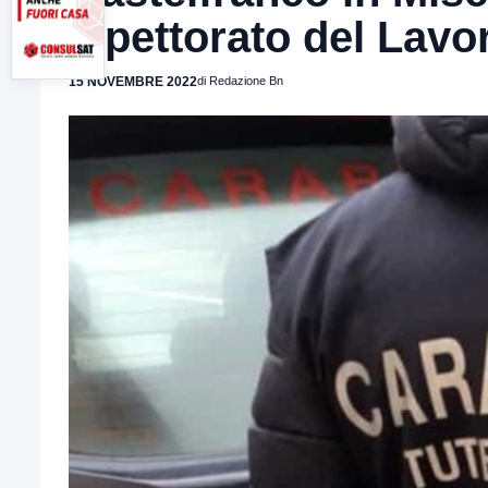
Ispettorato del Lavo
15 NOVEMBRE 2022
di Redazione Bn