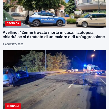
CRONACA
Avellino, 42enne trovato morto in casa: l’autopsia
chiarirà se si è trattato di un malore o di un’aggressione
7 AGOSTO 2026
CRONACA