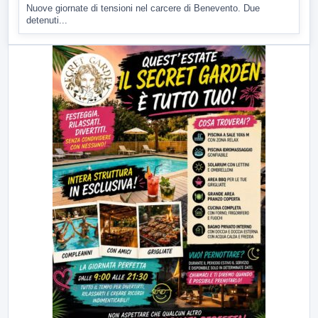
Nuove giornate di tensioni nel carcere di Benevento. Due
detenuti...