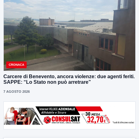
CRONACA
Carcere di Benevento, ancora violenze: due agenti feriti.
SAPPE: “Lo Stato non può arretrare”
7 AGOSTO 2026