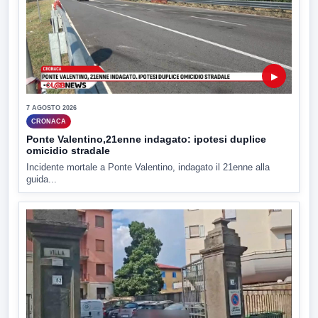
▶
7 AGOSTO 2026
CRONACA
Ponte Valentino,21enne indagato: ipotesi duplice
omicidio stradale
Incidente mortale a Ponte Valentino, indagato il 21enne alla
guida...