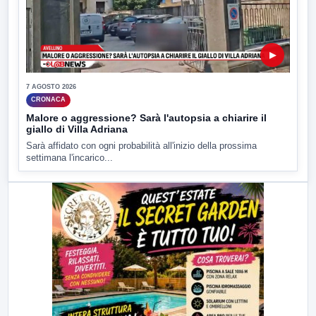
▶
7 AGOSTO 2026
CRONACA
Malore o aggressione? Sarà l'autopsia a chiarire il
giallo di Villa Adriana
Sarà affidato con ogni probabilità all'inizio della prossima
settimana l'incarico...