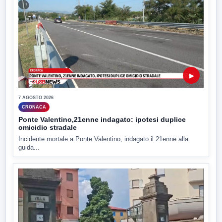
▶
7 AGOSTO 2026
CRONACA
Ponte Valentino,21enne indagato: ipotesi duplice
omicidio stradale
Incidente mortale a Ponte Valentino, indagato il 21enne alla
guida...