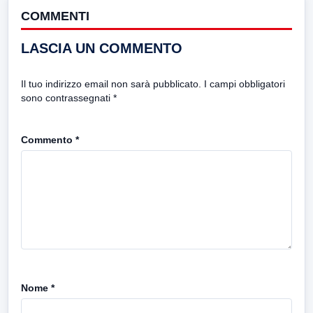
COMMENTI
LASCIA UN COMMENTO
Il tuo indirizzo email non sarà pubblicato.
I campi obbligatori
sono contrassegnati
*
Commento
*
Nome
*