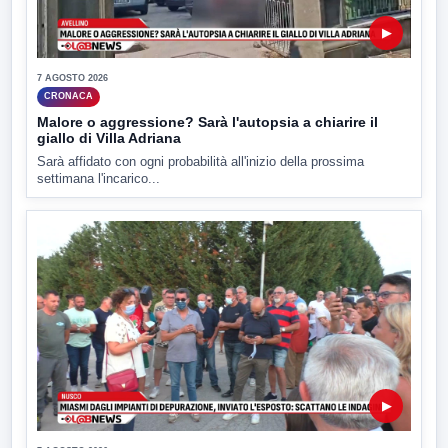
▶
7 AGOSTO 2026
CRONACA
Malore o aggressione? Sarà l'autopsia a chiarire il
giallo di Villa Adriana
Sarà affidato con ogni probabilità all'inizio della prossima
settimana l'incarico...
▶