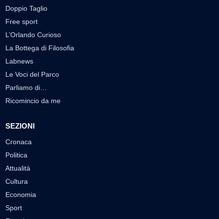
Doppio Taglio
Free sport
L’Orlando Curioso
La Bottega di Filosofia
Labnews
Le Voci del Parco
Parliamo di…
Ricomincio da me
SEZIONI
Cronaca
Politica
Attualità
Cultura
Economia
Sport