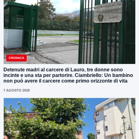
CRONACA
Detenute madri al carcere di Lauro, tre donne sono
incinte e una sta per partorire. Ciambriello: Un bambino
non può avere il carcere come primo orizzonte di vita
7 AGOSTO 2026