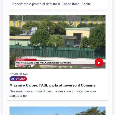
Il Benevento è pronto al debutto di Coppa Italia. Scelte...
▶
7 AGOSTO 2026
ATTUALITÀ
Miasmi e Calore, l'ASL parla attraverso il Comune
Nessuna nuova moria di pesci e nessuna criticità igienico-
sanitaria nel...