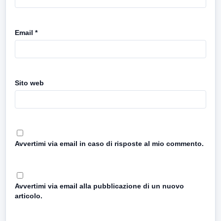
Email
*
Sito web
Avvertimi via email in caso di risposte al mio commento.
Avvertimi via email alla pubblicazione di un nuovo
articolo.