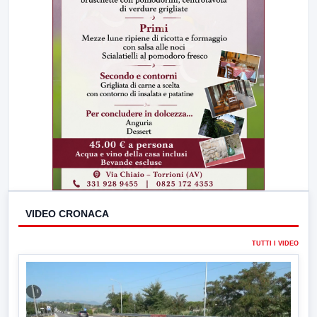
VIDEO CRONACA
TUTTI I VIDEO