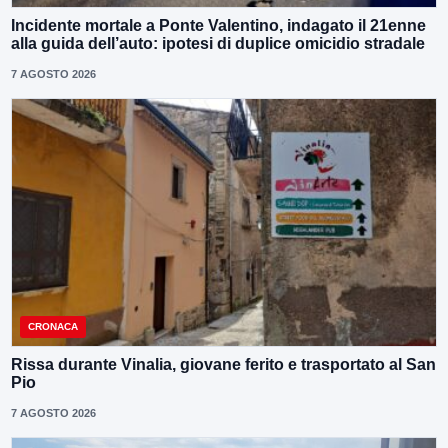
Incidente mortale a Ponte Valentino, indagato il 21enne
alla guida dell’auto: ipotesi di duplice omicidio stradale
7 AGOSTO 2026
CRONACA
Rissa durante Vinalia, giovane ferito e trasportato al San
Pio
7 AGOSTO 2026