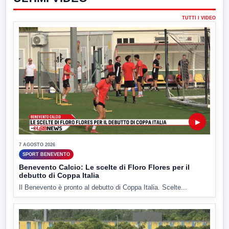
TUTTI I VIDEO
▶
7 AGOSTO 2026
SPORT BENEVENTO
Benevento Calcio: Le scelte di Floro Flores per il
debutto di Coppa Italia
Il Benevento è pronto al debutto di Coppa Italia. Scelte...