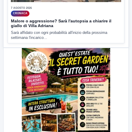
7 AGOSTO 2026
CRONACA
Malore o aggressione? Sarà l'autopsia a chiarire il
giallo di Villa Adriana
Sarà affidato con ogni probabilità all'inizio della prossima
settimana l'incarico...