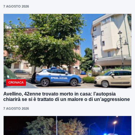
7 AGOSTO 2026
CRONACA
Avellino, 42enne trovato morto in casa: l’autopsia
chiarirà se si è trattato di un malore o di un’aggressione
7 AGOSTO 2026