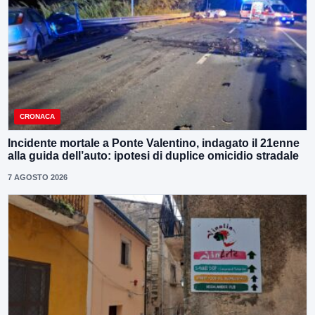
CRONACA
Incidente mortale a Ponte Valentino, indagato il 21enne
alla guida dell’auto: ipotesi di duplice omicidio stradale
7 AGOSTO 2026