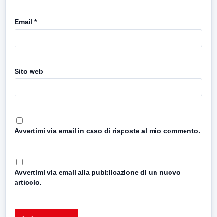
Email
*
Sito web
Avvertimi via email in caso di risposte al mio commento.
Avvertimi via email alla pubblicazione di un nuovo
articolo.