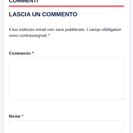
COMMENTI
LASCIA UN COMMENTO
Il tuo indirizzo email non sarà pubblicato.
I campi obbligatori
sono contrassegnati
*
Commento
*
Nome
*