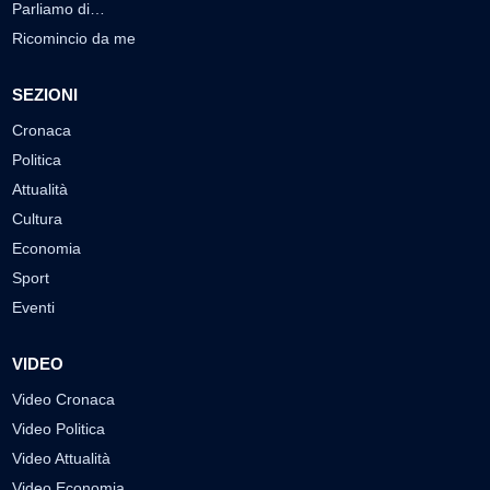
Parliamo di…
Ricomincio da me
SEZIONI
Cronaca
Politica
Attualità
Cultura
Economia
Sport
Eventi
VIDEO
Video Cronaca
Video Politica
Video Attualità
Video Economia