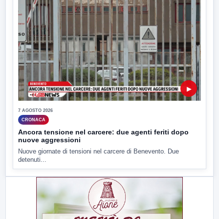
▶
7 AGOSTO 2026
CRONACA
Ancora tensione nel carcere: due agenti feriti dopo
nuove aggressioni
Nuove giornate di tensioni nel carcere di Benevento. Due
detenuti...