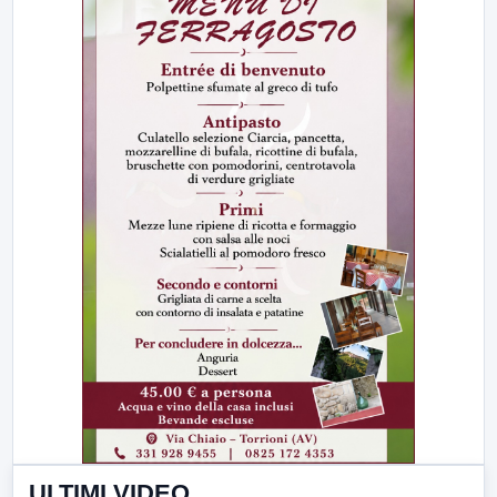
ULTIMI VIDEO