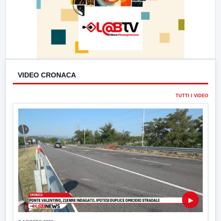
VIDEO CRONACA
TUTTI I VIDEO
▶