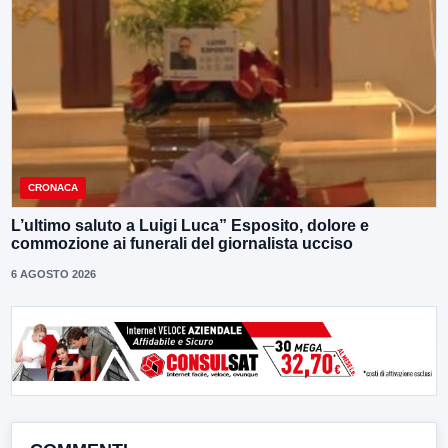
CRONACA
L’ultimo saluto a Luigi Luca” Esposito, dolore e
commozione ai funerali del giornalista ucciso
6 AGOSTO 2026