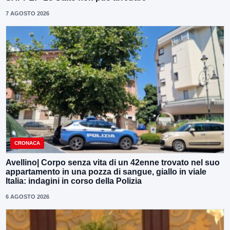
7 AGOSTO 2026
CRONACA
Avellino| Corpo senza vita di un 42enne trovato nel suo
appartamento in una pozza di sangue, giallo in viale
Italia: indagini in corso della Polizia
6 AGOSTO 2026