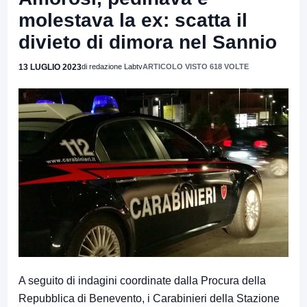
molestava la ex: scatta il
divieto di dimora nel Sannio
13 LUGLIO 2023
di redazione Labtv
ARTICOLO VISTO 618 VOLTE
A seguito di indagini coordinate dalla Procura della
Repubblica di Benevento, i Carabinieri della Stazione