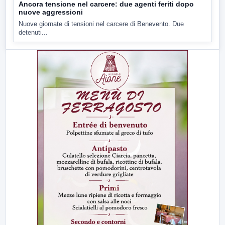
Ancora tensione nel carcere: due agenti feriti dopo
nuove aggressioni
Nuove giornate di tensioni nel carcere di Benevento. Due
detenuti...