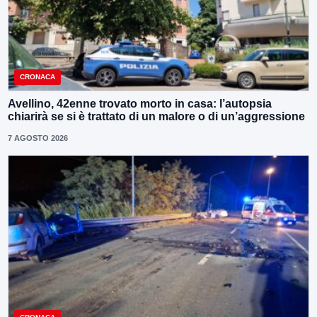
CRONACA
Avellino, 42enne trovato morto in casa: l’autopsia
chiarirà se si è trattato di un malore o di un’aggressione
7 AGOSTO 2026