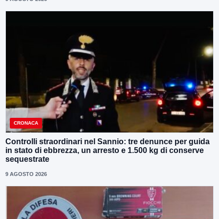
CRONACA
Controlli straordinari nel Sannio: tre denunce per guida
in stato di ebbrezza, un arresto e 1.500 kg di conserve
sequestrate
9 AGOSTO 2026