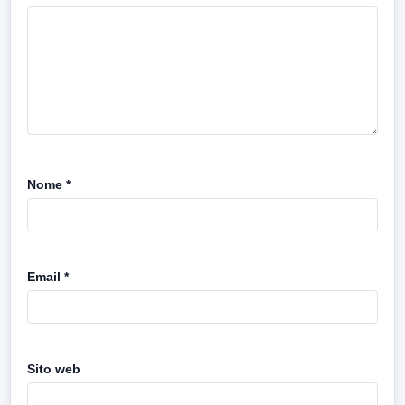
Nome
*
Email
*
Sito web