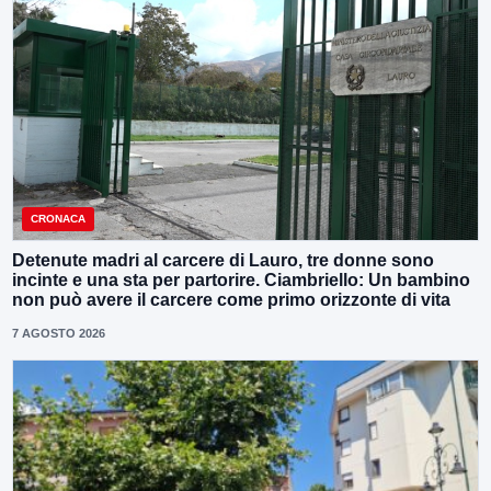
CRONACA
Detenute madri al carcere di Lauro, tre donne sono
incinte e una sta per partorire. Ciambriello: Un bambino
non può avere il carcere come primo orizzonte di vita
7 AGOSTO 2026