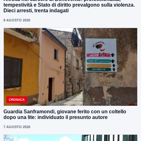
tempestività e Stato di diritto prevalgono sulla violenza.
Dieci arresti, trenta indagati
8 AGOSTO 2026
CRONACA
Guardia Sanframondi, giovane ferito con un coltello
dopo una lite: individuato il presunto autore
7 AGOSTO 2026