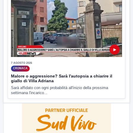
▶
7 AGOSTO 2026
CRONACA
Malore o aggressione? Sarà l'autopsia a chiarire il
giallo di Villa Adriana
Sarà affidato con ogni probabilità all'inizio della prossima
settimana l'incarico...