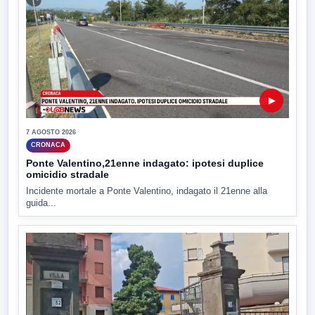
▶
7 AGOSTO 2026
CRONACA
Ponte Valentino,21enne indagato: ipotesi duplice
omicidio stradale
Incidente mortale a Ponte Valentino, indagato il 21enne alla
guida...