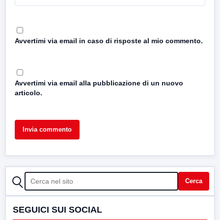
Avvertimi via email in caso di risposte al mio commento.
Avvertimi via email alla pubblicazione di un nuovo
articolo.
CERCA
Cerca
SEGUICI SUI SOCIAL