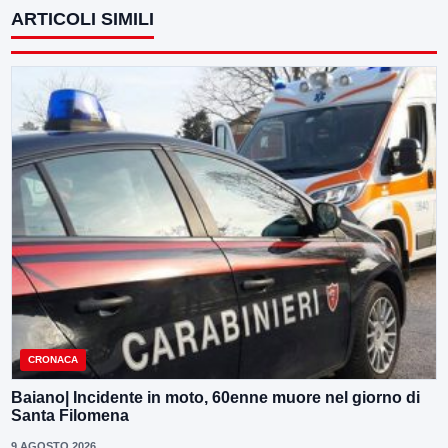
ARTICOLI SIMILI
CRONACA
Baiano| Incidente in moto, 60enne muore nel giorno di
Santa Filomena
9 AGOSTO 2026