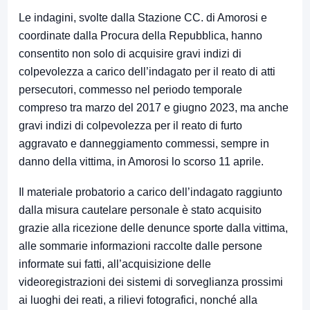
Le indagini, svolte dalla Stazione CC. di Amorosi e
coordinate dalla Procura della Repubblica, hanno
consentito non solo di acquisire gravi indizi di
colpevolezza a carico dell’indagato per il reato di atti
persecutori, commesso nel periodo temporale
compreso tra marzo del 2017 e giugno 2023, ma anche
gravi indizi di colpevolezza per il reato di furto
aggravato e danneggiamento commessi, sempre in
danno della vittima, in Amorosi lo scorso 11 aprile.
Il materiale probatorio a carico dell’indagato raggiunto
dalla misura cautelare personale è stato acquisito
grazie alla ricezione delle denunce sporte dalla vittima,
alle sommarie informazioni raccolte dalle persone
informate sui fatti, all’acquisizione delle
videoregistrazioni dei sistemi di sorveglianza prossimi
ai luoghi dei reati, a rilievi fotografici, nonché alla