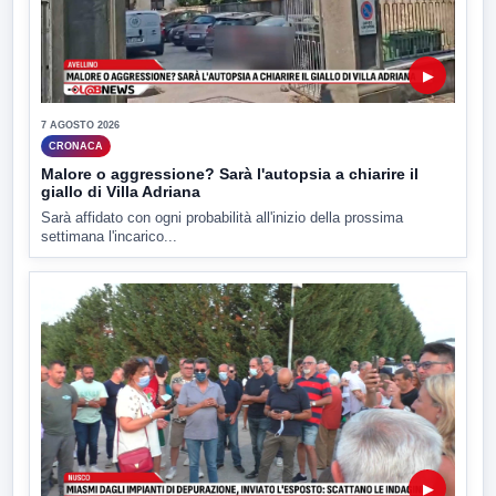
▶
7 AGOSTO 2026
CRONACA
Malore o aggressione? Sarà l'autopsia a chiarire il
giallo di Villa Adriana
Sarà affidato con ogni probabilità all'inizio della prossima
settimana l'incarico...
▶