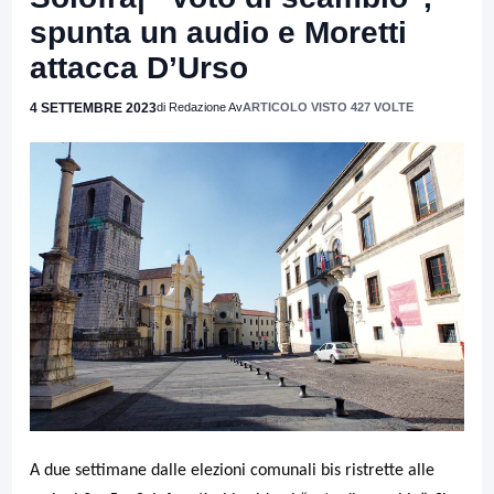
spunta un audio e Moretti
attacca D’Urso
4 SETTEMBRE 2023
di Redazione Av
ARTICOLO VISTO 427 VOLTE
A due settimane dalle elezioni comunali bis ristrette alle