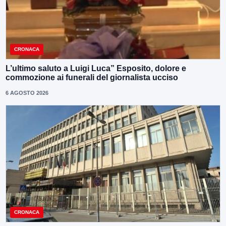
CRONACA
L’ultimo saluto a Luigi Luca” Esposito, dolore e
commozione ai funerali del giornalista ucciso
6 AGOSTO 2026
CRONACA