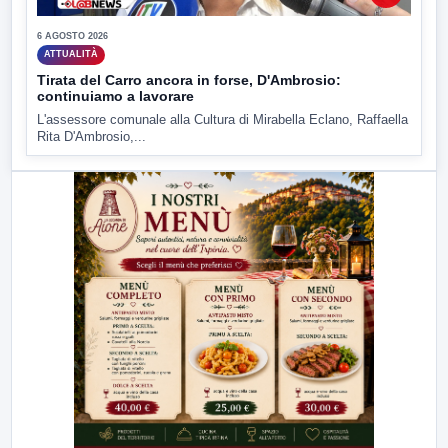
6 AGOSTO 2026
ATTUALITÀ
Tirata del Carro ancora in forse, D'Ambrosio:
continuiamo a lavorare
L'assessore comunale alla Cultura di Mirabella Eclano, Raffaella
Rita D'Ambrosio,...