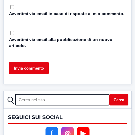
Avvertimi via email in caso di risposte al mio commento.
Avvertimi via email alla pubblicazione di un nuovo
articolo.
CERCA
Cerca
SEGUICI SUI SOCIAL
f
◎
▶