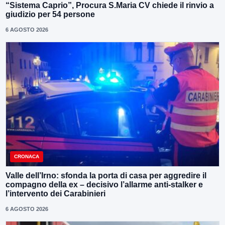
“Sistema Caprio”, Procura S.Maria CV chiede il rinvio a
giudizio per 54 persone
6 AGOSTO 2026
CRONACA
Valle dell’Irno: sfonda la porta di casa per aggredire il
compagno della ex – decisivo l’allarme anti-stalker e
l’intervento dei Carabinieri
6 AGOSTO 2026