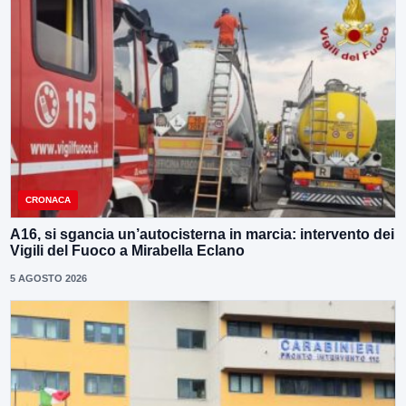
CRONACA
A16, si sgancia un’autocisterna in marcia: intervento dei
Vigili del Fuoco a Mirabella Eclano
5 AGOSTO 2026