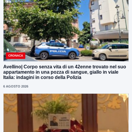
CRONACA
Avellino| Corpo senza vita di un 42enne trovato nel suo
appartamento in una pozza di sangue, giallo in viale
Italia: indagini in corso della Polizia
6 AGOSTO 2026