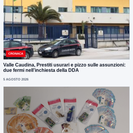
CRONACA
Valle Caudina, Prestiti usurari e pizzo sulle assunzioni:
due fermi nell’inchiesta della DDA
5 AGOSTO 2026