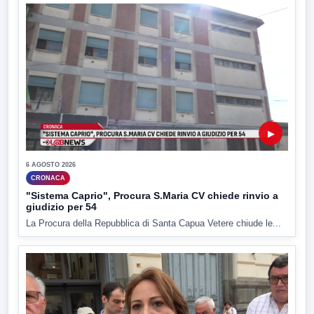
▶
6 AGOSTO 2026
CRONACA
"Sistema Caprio", Procura S.Maria CV chiede rinvio a
giudizio per 54
La Procura della Repubblica di Santa Capua Vetere chiude le...