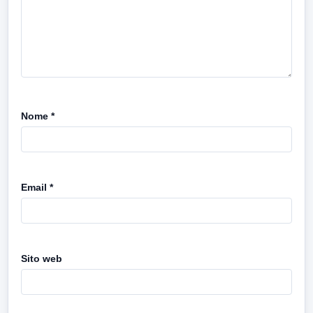
Nome
*
Email
*
Sito web