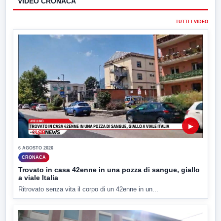
VIDEO CRONACA
TUTTI I VIDEO
▶
6 AGOSTO 2026
CRONACA
Trovato in casa 42enne in una pozza di sangue, giallo
a viale Italia
Ritrovato senza vita il corpo di un 42enne in un...