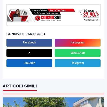
CONDIVIDI L'ARTICOLO
Facebook
Instagram
X
WhatsApp
LinkedIn
Telegram
ARTICOLI SIMILI