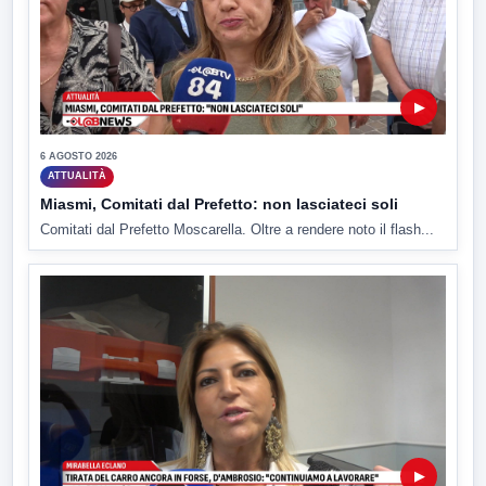
▶
6 AGOSTO 2026
ATTUALITÀ
Miasmi, Comitati dal Prefetto: non lasciateci soli
Comitati dal Prefetto Moscarella. Oltre a rendere noto il flash...
▶