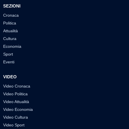
SEZIONI
Cronaca
Politica
Attualità
Cultura
Economia
Sport
Eventi
VIDEO
Video Cronaca
Video Politica
Video Attualità
Video Economia
Video Cultura
Video Sport