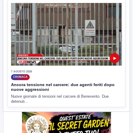
▶
7 AGOSTO 2026
CRONACA
Ancora tensione nel carcere: due agenti feriti dopo
nuove aggressioni
Nuove giornate di tensioni nel carcere di Benevento. Due
detenuti...