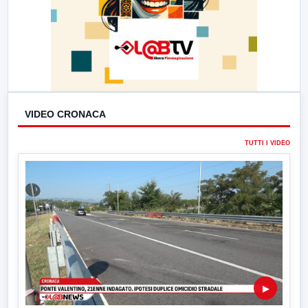
VIDEO CRONACA
TUTTI I VIDEO
▶