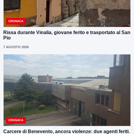
CRONACA
Rissa durante Vinalia, giovane ferito e trasportato al San
Pio
7 AGOSTO 2026
CRONACA
Carcere di Benevento, ancora violenze: due agenti feriti.