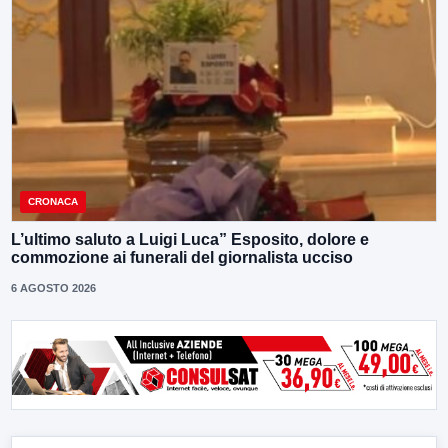
CRONACA
L’ultimo saluto a Luigi Luca” Esposito, dolore e
commozione ai funerali del giornalista ucciso
6 AGOSTO 2026