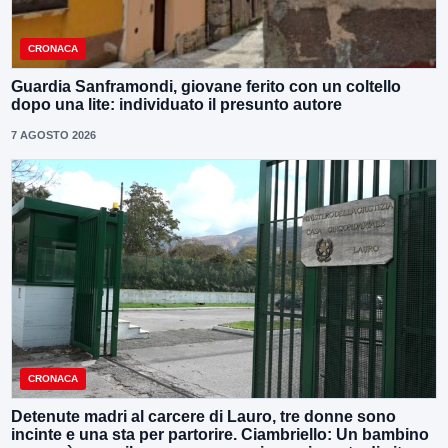
CRONACA
Guardia Sanframondi, giovane ferito con un coltello
dopo una lite: individuato il presunto autore
7 AGOSTO 2026
CRONACA
Detenute madri al carcere di Lauro, tre donne sono
incinte e una sta per partorire. Ciambriello: Un bambino