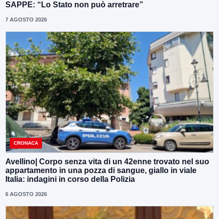
SAPPE: “Lo Stato non può arretrare”
7 AGOSTO 2026
CRONACA
Avellino| Corpo senza vita di un 42enne trovato nel suo
appartamento in una pozza di sangue, giallo in viale
Italia: indagini in corso della Polizia
6 AGOSTO 2026