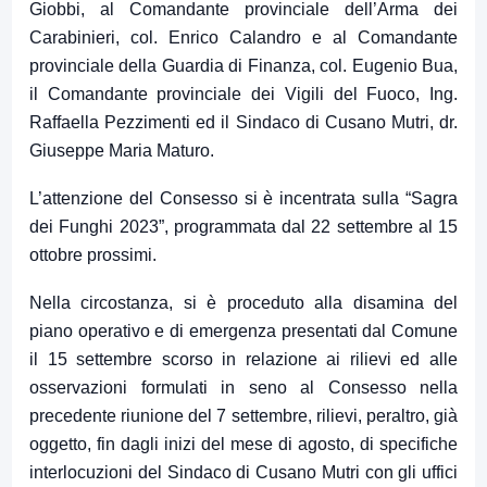
Giobbi, al Comandante provinciale dell’Arma dei
Carabinieri, col. Enrico Calandro e al Comandante
provinciale della Guardia di Finanza, col. Eugenio Bua,
il Comandante provinciale dei Vigili del Fuoco, Ing.
Raffaella Pezzimenti ed il Sindaco di Cusano Mutri, dr.
Giuseppe Maria Maturo.
L’attenzione del Consesso si è incentrata sulla “Sagra
dei Funghi 2023”, programmata dal 22 settembre al 15
ottobre prossimi.
Nella circostanza, si è proceduto alla disamina del
piano operativo e di emergenza presentati dal Comune
il 15 settembre scorso in relazione ai rilievi ed alle
osservazioni formulati in seno al Consesso nella
precedente riunione del 7 settembre, rilievi, peraltro, già
oggetto, fin dagli inizi del mese di agosto, di specifiche
interlocuzioni del Sindaco di Cusano Mutri con gli uffici