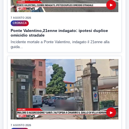
▶
7 AGOSTO 2026
CRONACA
Ponte Valentino,21enne indagato: ipotesi duplice
omicidio stradale
Incidente mortale a Ponte Valentino, indagato il 21enne alla
guida...
▶
7 AGOSTO 2026