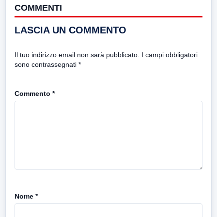
COMMENTI
LASCIA UN COMMENTO
Il tuo indirizzo email non sarà pubblicato.
I campi obbligatori
sono contrassegnati
*
Commento
*
Nome
*