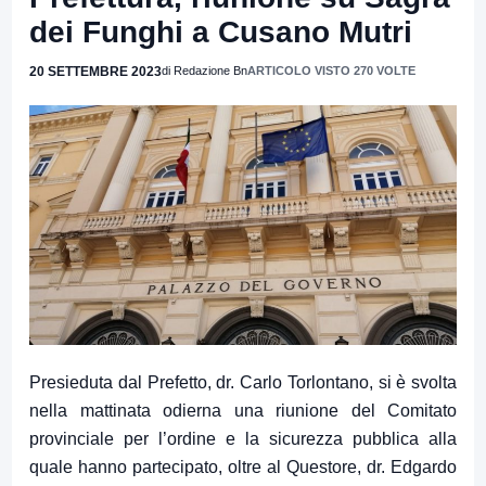
dei Funghi a Cusano Mutri
20 SETTEMBRE 2023
di Redazione Bn
ARTICOLO VISTO 270 VOLTE
Presieduta dal Prefetto, dr. Carlo Torlontano, si è svolta
nella mattinata odierna una riunione del Comitato
provinciale per l’ordine e la sicurezza pubblica alla
quale hanno partecipato, oltre al Questore, dr. Edgardo