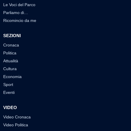
Le Voci del Parco
Parliamo di…
Ricomincio da me
SEZIONI
Cronaca
Politica
Attualità
Cultura
Economia
Sport
Eventi
VIDEO
Video Cronaca
Video Politica