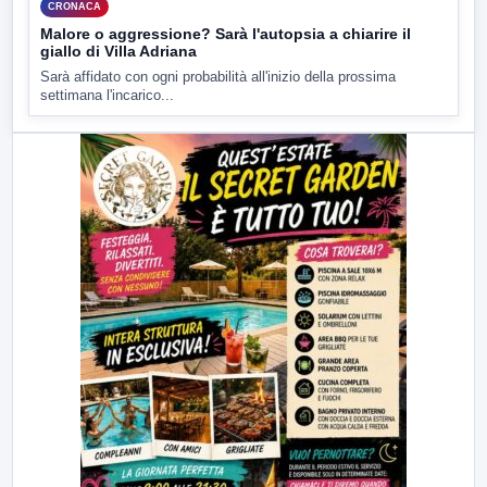
CRONACA
Malore o aggressione? Sarà l'autopsia a chiarire il
giallo di Villa Adriana
Sarà affidato con ogni probabilità all'inizio della prossima
settimana l'incarico...