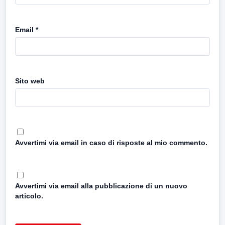
Email
*
Sito web
Avvertimi via email in caso di risposte al mio commento.
Avvertimi via email alla pubblicazione di un nuovo
articolo.