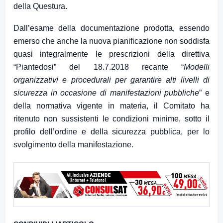
della Questura.
Dall’esame della documentazione prodotta, essendo
emerso che anche la nuova pianificazione non soddisfa
quasi integralmente le prescrizioni della direttiva
“Piantedosi” del 18.7.2018 recante “
Modelli
organizzativi e procedurali per garantire alti livelli di
sicurezza in occasione di manifestazioni pubbliche
” e
della normativa vigente in materia, il Comitato ha
ritenuto non sussistenti le condizioni minime, sotto il
profilo dell’ordine e della sicurezza pubblica, per lo
svolgimento della manifestazione.