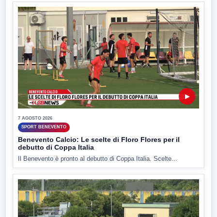
▶
7 AGOSTO 2026
SPORT BENEVENTO
Benevento Calcio: Le scelte di Floro Flores per il
debutto di Coppa Italia
Il Benevento è pronto al debutto di Coppa Italia. Scelte...