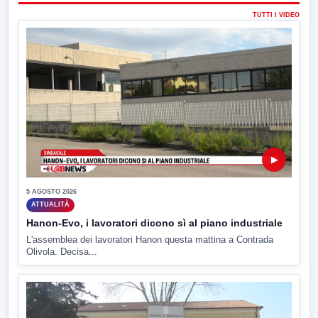
TUTTI I VIDEO
▶
5 AGOSTO 2026
ATTUALITÀ
Hanon-Evo, i lavoratori dicono sì al piano industriale
L'assemblea dei lavoratori Hanon questa mattina a Contrada
Olivola. Decisa...