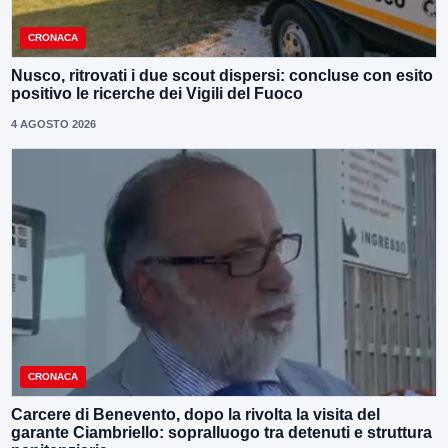
CRONACA
Nusco, ritrovati i due scout dispersi: concluse con esito
positivo le ricerche dei Vigili del Fuoco
4 AGOSTO 2026
CRONACA
Carcere di Benevento, dopo la rivolta la visita del
garante Ciambriello: sopralluogo tra detenuti e struttura