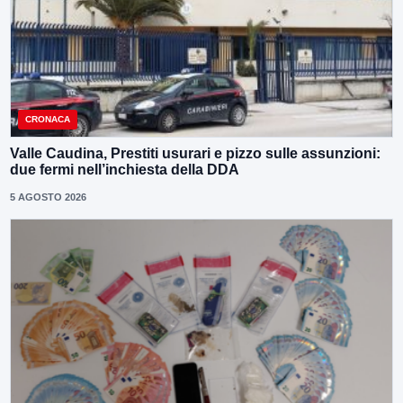
CRONACA
Valle Caudina, Prestiti usurari e pizzo sulle assunzioni:
due fermi nell’inchiesta della DDA
5 AGOSTO 2026