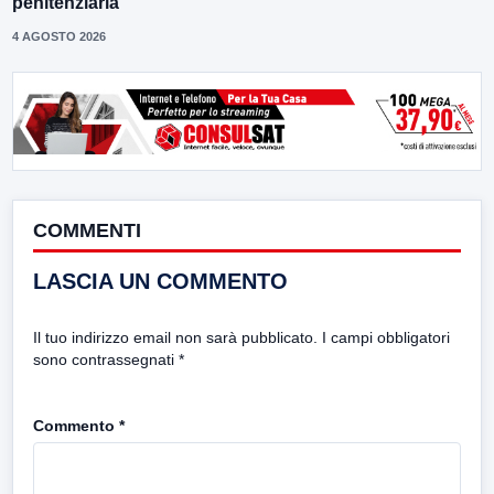
penitenziaria
4 AGOSTO 2026
COMMENTI
LASCIA UN COMMENTO
Il tuo indirizzo email non sarà pubblicato.
I campi obbligatori
sono contrassegnati
*
Commento
*