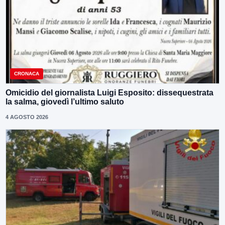
CRONACA
Omicidio del giornalista Luigi Esposito: dissequestrata
la salma, giovedì l’ultimo saluto
4 AGOSTO 2026