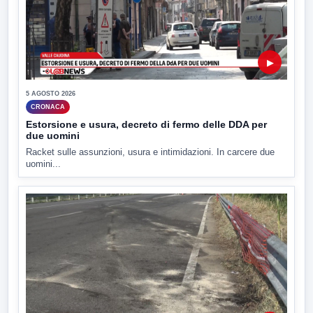
▶
5 AGOSTO 2026
CRONACA
Estorsione e usura, decreto di fermo delle DDA per
due uomini
Racket sulle assunzioni, usura e intimidazioni. In carcere due
uomini...