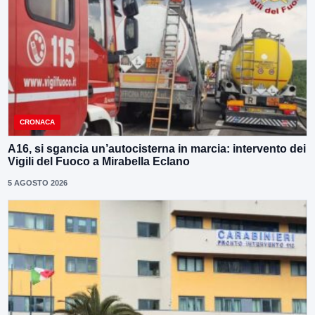
CRONACA
A16, si sgancia un’autocisterna in marcia: intervento dei
Vigili del Fuoco a Mirabella Eclano
5 AGOSTO 2026