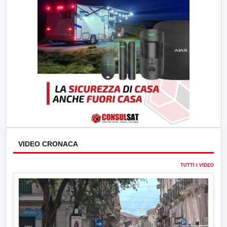
VIDEO CRONACA
TUTTI I VIDEO