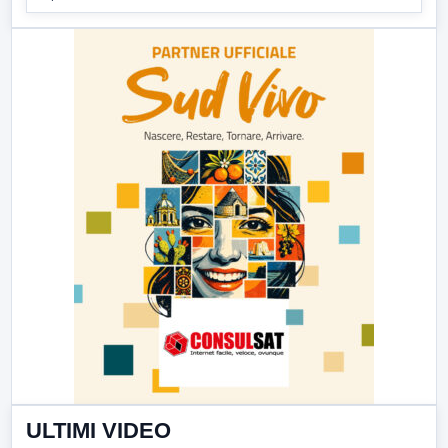
ULTIMI VIDEO