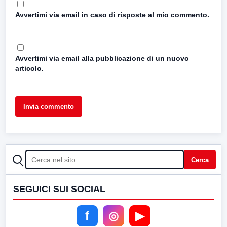
Avvertimi via email in caso di risposte al mio commento.
Avvertimi via email alla pubblicazione di un nuovo
articolo.
CERCA
Cerca
SEGUICI SUI SOCIAL
f
◎
▶