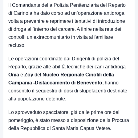
Il Comandante della Polizia Penitenziaria del Reparto
di Carinola ha dato corso ad un’operazione antidroga
volta a prevenire e reprimere i tentativi di introduzione
di droga all’interno del carcere. A finire nella rete dei
controlli un extracomunitario in visita al familiare
recluso.
Le operazioni coordinate dai Dirigenti di polizia del
Reparto, grazie alle abilità tecniche dei cani antidroga
Onia
e
Zoy
del
Nucleo Regionale Cinofili della
Campania -Distaccamento di Benevento,
hanno
consentito il sequestro di dosi di stupefacenti destinate
alla popolazione detenute.
Lo sprovveduto spacciatore, già dalle prime ore del
pomeriggio, è stato messo a disposizione della Procura
della Repubblica di Santa Maria Capua Vetere.