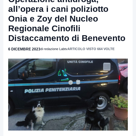
all’opera i cani poliziotto
Onia e Zoy del Nucleo
Regionale Cinofili
Distaccamento di Benevento
6 DICEMBRE 2023
di redazione Labtv
ARTICOLO VISTO 664 VOLTE