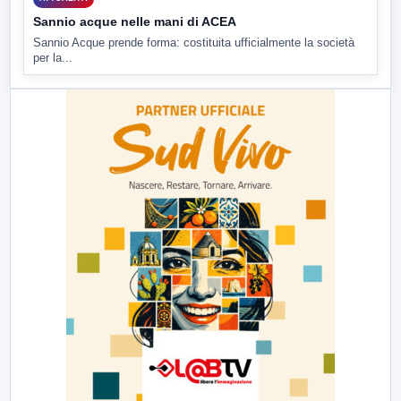
Sannio acque nelle mani di ACEA
Sannio Acque prende forma: costituita ufficialmente la società
per la...