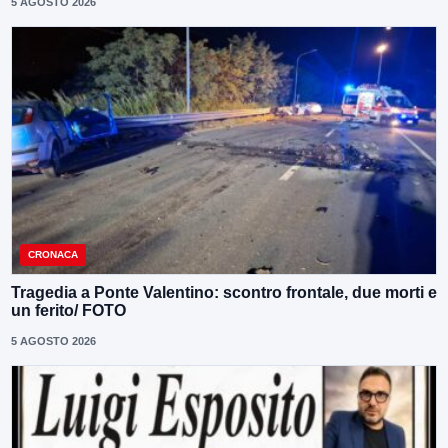
5 AGOSTO 2026
CRONACA
Tragedia a Ponte Valentino: scontro frontale, due morti e
un ferito/ FOTO
5 AGOSTO 2026