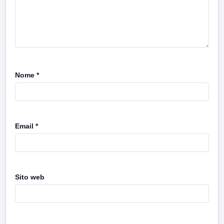
Nome
*
Email
*
Sito web