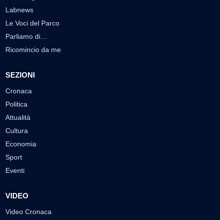
Labnews
Le Voci del Parco
Parliamo di…
Ricomincio da me
SEZIONI
Cronaca
Politica
Attualità
Cultura
Economia
Sport
Eventi
VIDEO
Video Cronaca