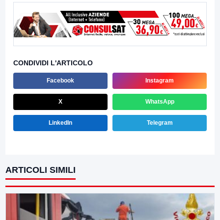
CONDIVIDI L'ARTICOLO
Facebook
Instagram
X
WhatsApp
LinkedIn
Telegram
ARTICOLI SIMILI