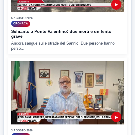
▶
5 AGOSTO 2026
CRONACA
Schianto a Ponte Valentino: due morti e un ferito
grave
Ancora sangue sulle strade del Sannio. Due persone hanno
perso...
▶
3 AGOSTO 2026