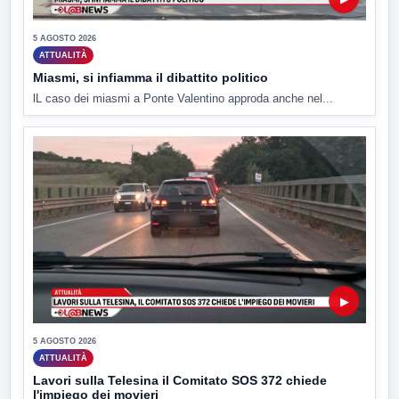
5 AGOSTO 2026
ATTUALITÀ
Miasmi, si infiamma il dibattito politico
lL caso dei miasmi a Ponte Valentino approda anche nel...
▶
5 AGOSTO 2026
ATTUALITÀ
Lavori sulla Telesina il Comitato SOS 372 chiede
l'impiego dei movieri