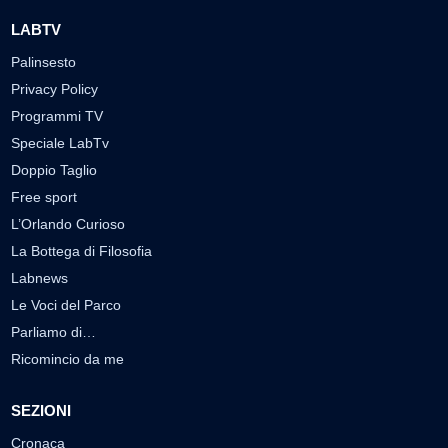
LABTV
Palinsesto
Privacy Policy
Programmi TV
Speciale LabTv
Doppio Taglio
Free sport
L’Orlando Curioso
La Bottega di Filosofia
Labnews
Le Voci del Parco
Parliamo di…
Ricomincio da me
SEZIONI
Cronaca