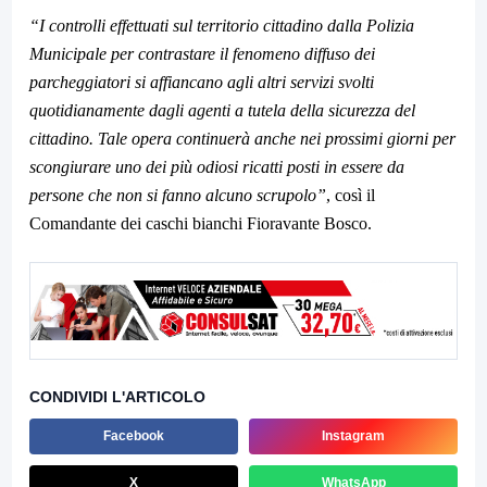
“I controlli effettuati sul territorio cittadino dalla Polizia
Municipale per contrastare il fenomeno diffuso dei
parcheggiatori si affiancano agli altri servizi svolti
quotidianamente dagli agenti a tutela della sicurezza del
cittadino. Tale opera continuerà anche nei prossimi giorni per
scongiurare uno dei più odiosi ricatti posti in essere da
persone che non si fanno alcuno scrupolo”
, così il
Comandante dei caschi bianchi Fioravante Bosco.
CONDIVIDI L'ARTICOLO
Facebook
Instagram
X
WhatsApp