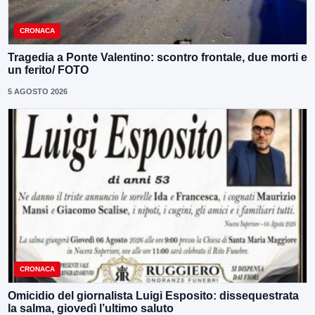
CRONACA
Tragedia a Ponte Valentino: scontro frontale, due morti e
un ferito/ FOTO
5 AGOSTO 2026
CRONACA
Omicidio del giornalista Luigi Esposito: dissequestrata
la salma, giovedì l’ultimo saluto