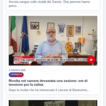
Ancora sangue sulle strade del Sannio. Due persone hanno
perso...
▶
3 AGOSTO 2026
CRONACA
Rivolta nel carcere devastata una sezione: ore di
tensione poi la calma
Dopo la rivolta che ha interessato il carcere di Benevento,...