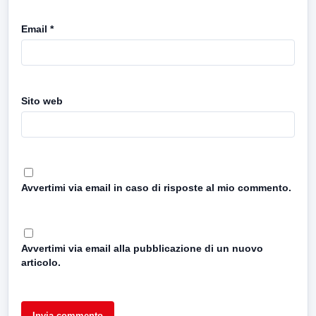
Email
*
Sito web
Avvertimi via email in caso di risposte al mio commento.
Avvertimi via email alla pubblicazione di un nuovo
articolo.