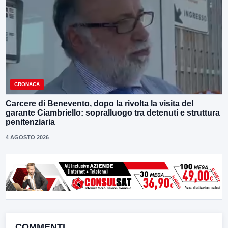
CRONACA
Carcere di Benevento, dopo la rivolta la visita del
garante Ciambriello: sopralluogo tra detenuti e struttura
penitenziaria
4 AGOSTO 2026
COMMENTI