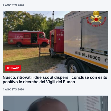
4 AGOSTO 2026
CRONACA
Nusco, ritrovati i due scout dispersi: concluse con esito
positivo le ricerche dei Vigili del Fuoco
4 AGOSTO 2026