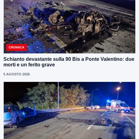
CRONACA
Schianto devastante sulla 90 Bis a Ponte Valentino: due
morti e un ferito grave
5 AGOSTO 2026