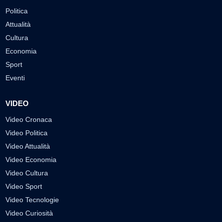
Politica
Attualità
Cultura
Economia
Sport
Eventi
VIDEO
Video Cronaca
Video Politica
Video Attualità
Video Economia
Video Cultura
Video Sport
Video Tecnologie
Video Curiosità