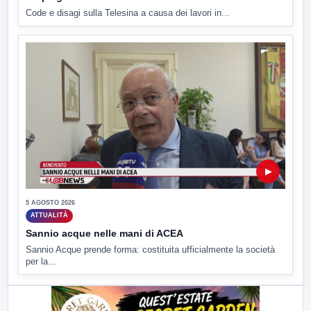
Code e disagi sulla Telesina a causa dei lavori in...
▶
5 AGOSTO 2026
ATTUALITÀ
Sannio acque nelle mani di ACEA
Sannio Acque prende forma: costituita ufficialmente la società
per la...