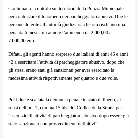
Continuano i controlli sul territorio della Polizia Municipale
per contrastare il fenomeno dei parcheggiatori abusivi. Due le
persone deferite all’autorità giudiziaria che ora rischiano una
pena da 6 mesi a un anno e l’ammenda da 2.000,00 a
7.000,00 euro.
Difatti, gli agenti hanno sorpreso due italiani di anni 46 e anni
42 a esercitare l’attività di parcheggiatore abusivo, dopo che
gli stessi erano stati già sanzionati per aver esercitato la
medesima attività rispettivamente per quattro e due volte.
Per i due è scattata la denuncia penale in stato di libertà, ai
sensi dell’art. 7, comma 15 bis, del Codice della Strada per
“esercizio di attività di parcheggiatore abusivo dopo essere già
stato sanzionato con provvedimenti definitivi”.