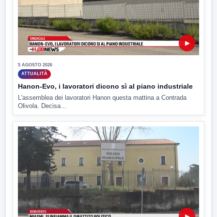
▶
5 AGOSTO 2026
ATTUALITÀ
Hanon-Evo, i lavoratori dicono sì al piano industriale
L'assemblea dei lavoratori Hanon questa mattina a Contrada
Olivola. Decisa...
▶