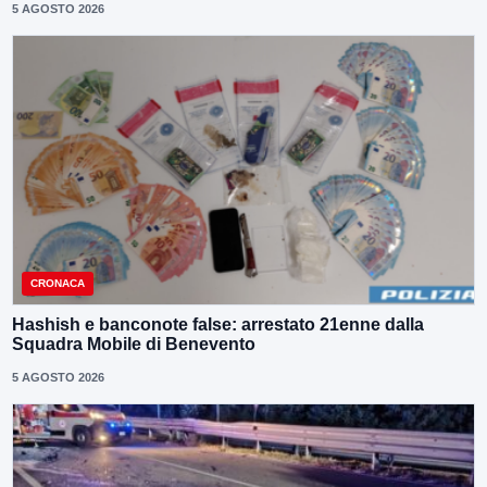
5 AGOSTO 2026
CRONACA
Hashish e banconote false: arrestato 21enne dalla
Squadra Mobile di Benevento
5 AGOSTO 2026