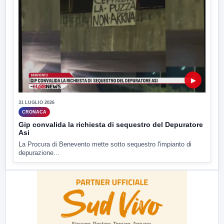
▶
31 LUGLIO 2026
CRONACA
Gip convalida la richiesta di sequestro del Depuratore
Asi
La Procura di Benevento mette sotto sequestro l'impianto di
depurazione...