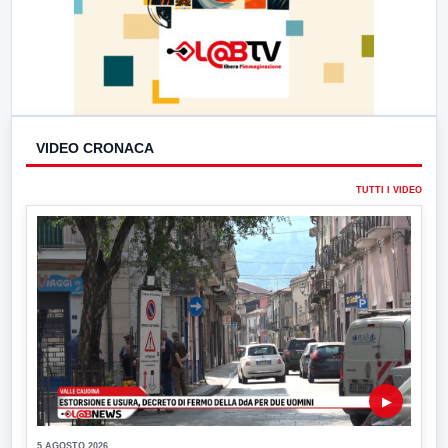
VIDEO CRONACA
TUTTI I VIDEO
▶
5 AGOSTO 2026