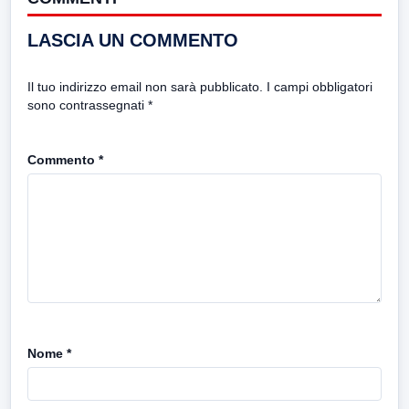
LASCIA UN COMMENTO
Il tuo indirizzo email non sarà pubblicato.
I campi obbligatori
sono contrassegnati
*
Commento
*
Nome
*