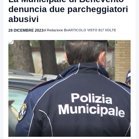
denuncia due parcheggiatori
abusivi
28 DICEMBRE 2023
di Redazione Bn
ARTICOLO VISTO 817 VOLTE