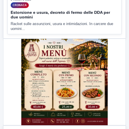
CRONACA
Estorsione e usura, decreto di fermo delle DDA per
due uomini
Racket sulle assunzioni, usura e intimidazioni. In carcere due
uomini...