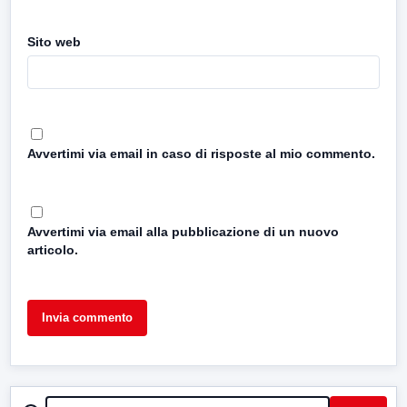
Sito web
Avvertimi via email in caso di risposte al mio commento.
Avvertimi via email alla pubblicazione di un nuovo
articolo.