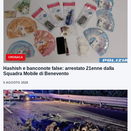
CRONACA
Hashish e banconote false: arrestato 21enne dalla
Squadra Mobile di Benevento
5 AGOSTO 2026