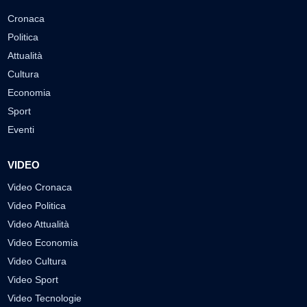
Cronaca
Politica
Attualità
Cultura
Economia
Sport
Eventi
VIDEO
Video Cronaca
Video Politica
Video Attualità
Video Economia
Video Cultura
Video Sport
Video Tecnologie