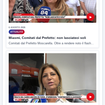
▶
6 AGOSTO 2026
ATTUALITÀ
Miasmi, Comitati dal Prefetto: non lasciateci soli
Comitati dal Prefetto Moscarella. Oltre a rendere noto il flash...
▶