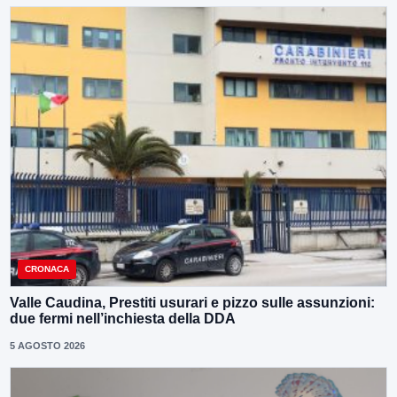
CRONACA
Valle Caudina, Prestiti usurari e pizzo sulle assunzioni:
due fermi nell’inchiesta della DDA
5 AGOSTO 2026