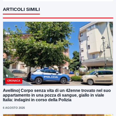
ARTICOLI SIMILI
CRONACA
Avellino| Corpo senza vita di un 42enne trovato nel suo
appartamento in una pozza di sangue, giallo in viale
Italia: indagini in corso della Polizia
6 AGOSTO 2026