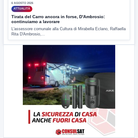
6 AGOSTO 2026
ATTUALITÀ
Tirata del Carro ancora in forse, D'Ambrosio:
continuiamo a lavorare
L'assessore comunale alla Cultura di Mirabella Eclano, Raffaella
Rita D'Ambrosio,...