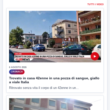
TUTTI I VIDEO
▶
6 AGOSTO 2026
CRONACA
Trovato in casa 42enne in una pozza di sangue, giallo
a viale Italia
Ritrovato senza vita il corpo di un 42enne in un...