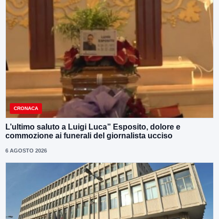
CRONACA
L’ultimo saluto a Luigi Luca” Esposito, dolore e
commozione ai funerali del giornalista ucciso
6 AGOSTO 2026