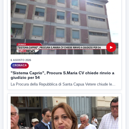
▶
6 AGOSTO 2026
CRONACA
"Sistema Caprio", Procura S.Maria CV chiede rinvio a
giudizio per 54
La Procura della Repubblica di Santa Capua Vetere chiude le...