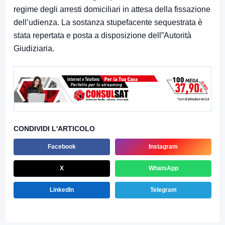
regime degli arresti domiciliari in attesa della fissazione
dell’udienza. La sostanza stupefacente sequestrata è
stata repertata e posta a disposizione dell”Autorità
Giudiziaria.
CONDIVIDI L'ARTICOLO
Facebook
Instagram
X
WhatsApp
LinkedIn
Telegram