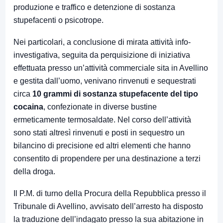
produzione e traffico e detenzione di sostanza
stupefacenti o psicotrope.
Nei particolari, a conclusione di mirata attività info-
investigativa, seguita da perquisizione di iniziativa
effettuata presso un’attività commerciale sita in Avellino
e gestita dall’uomo, venivano rinvenuti e sequestrati
circa
10 grammi di sostanza stupefacente del tipo
cocaina
, confezionate in diverse bustine
ermeticamente termosaldate. Nel corso dell’attività
sono stati altresì rinvenuti e posti in sequestro un
bilancino di precisione ed altri elementi che hanno
consentito di propendere per una destinazione a terzi
della droga.
Il P.M. di turno della Procura della Repubblica presso il
Tribunale di Avellino, avvisato dell’arresto ha disposto
la traduzione dell’indagato presso la sua abitazione in