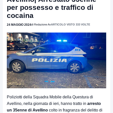
per possesso e traffico di
cocaina
24 MAGGIO 2024
di Redazione Av
ARTICOLO VISTO 333 VOLTE
Poliziotti della Squadra Mobile della Questura di
Avellino, nella giornata di ieri, hanno tratto in
arresto
un 35enne di
Avellino
colto in fragranza del delitto di