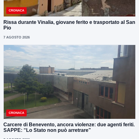
CRONACA
Rissa durante Vinalia, giovane ferito e trasportato al San
Pio
7 AGOSTO 2026
CRONACA
Carcere di Benevento, ancora violenze: due agenti feriti.
SAPPE: “Lo Stato non può arretrare”