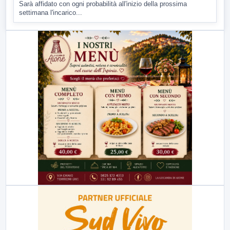
Sarà affidato con ogni probabilità all'inizio della prossima
settimana l'incarico...