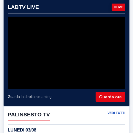
LABTV LIVE
LIVE
Guarda ora
Guarda la diretta streaming
VEDI TUTTI
PALINSESTO TV
LUNEDI 03/08