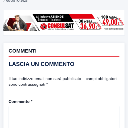
7 AGOSTO 2026
COMMENTI
LASCIA UN COMMENTO
Il tuo indirizzo email non sarà pubblicato.
I campi obbligatori
sono contrassegnati
*
Commento
*