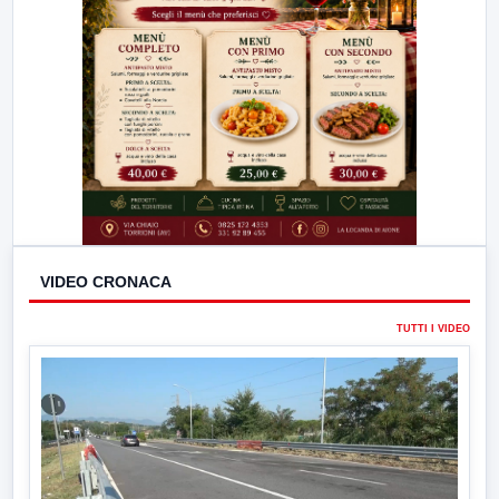
VIDEO CRONACA
TUTTI I VIDEO