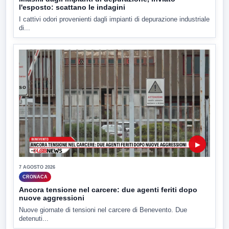
l'esposto: scattano le indagini
I cattivi odori provenienti dagli impianti di depurazione industriale
di...
▶
7 AGOSTO 2026
CRONACA
Ancora tensione nel carcere: due agenti feriti dopo
nuove aggressioni
Nuove giornate di tensioni nel carcere di Benevento. Due
detenuti...