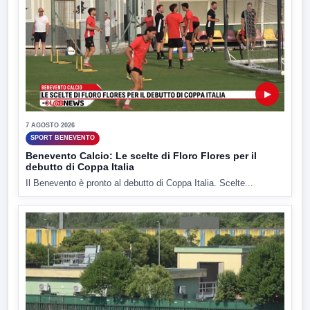
▶
7 AGOSTO 2026
SPORT BENEVENTO
Benevento Calcio: Le scelte di Floro Flores per il
debutto di Coppa Italia
Il Benevento è pronto al debutto di Coppa Italia. Scelte...