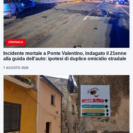
CRONACA
Incidente mortale a Ponte Valentino, indagato il 21enne
alla guida dell’auto: ipotesi di duplice omicidio stradale
7 AGOSTO 2026