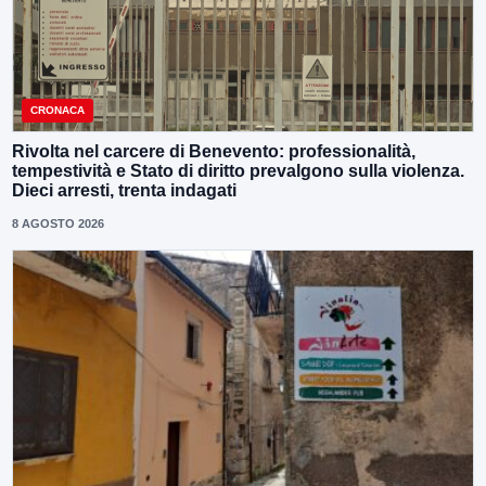
CRONACA
Rivolta nel carcere di Benevento: professionalità,
tempestività e Stato di diritto prevalgono sulla violenza.
Dieci arresti, trenta indagati
8 AGOSTO 2026