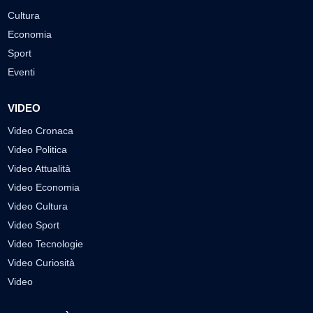
Cultura
Economia
Sport
Eventi
VIDEO
Video Cronaca
Video Politica
Video Attualità
Video Economia
Video Cultura
Video Sport
Video Tecnologie
Video Curiosità
Video