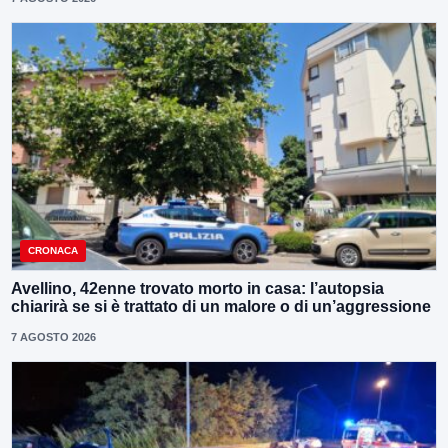
CRONACA
Avellino, 42enne trovato morto in casa: l’autopsia
chiarirà se si è trattato di un malore o di un’aggressione
7 AGOSTO 2026