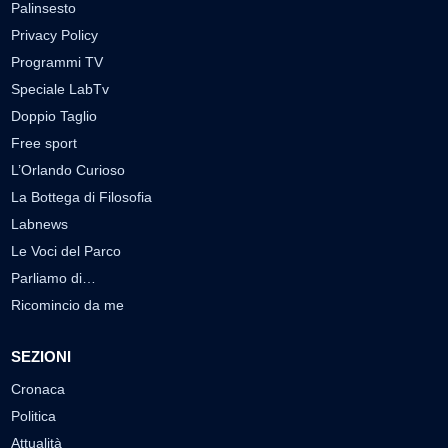
Palinsesto
Privacy Policy
Programmi TV
Speciale LabTv
Doppio Taglio
Free sport
L’Orlando Curioso
La Bottega di Filosofia
Labnews
Le Voci del Parco
Parliamo di…
Ricomincio da me
SEZIONI
Cronaca
Politica
Attualità