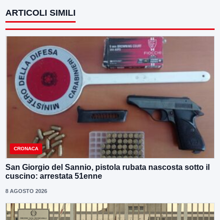
ARTICOLI SIMILI
CRONACA
San Giorgio del Sannio, pistola rubata nascosta sotto il
cuscino: arrestata 51enne
8 AGOSTO 2026