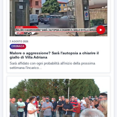
▶
7 AGOSTO 2026
CRONACA
Malore o aggressione? Sarà l'autopsia a chiarire il
giallo di Villa Adriana
Sarà affidato con ogni probabilità all'inizio della prossima
settimana l'incarico...