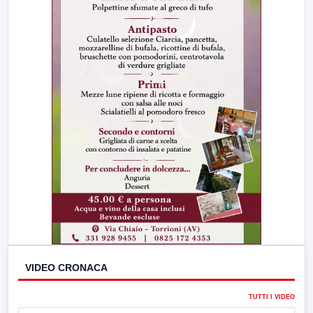
VIDEO CRONACA
TUTTI I VIDEO