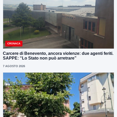
CRONACA
Carcere di Benevento, ancora violenze: due agenti feriti.
SAPPE: “Lo Stato non può arretrare”
7 AGOSTO 2026