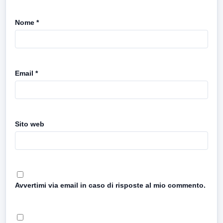
Nome
*
Email
*
Sito web
Avvertimi via email in caso di risposte al mio commento.