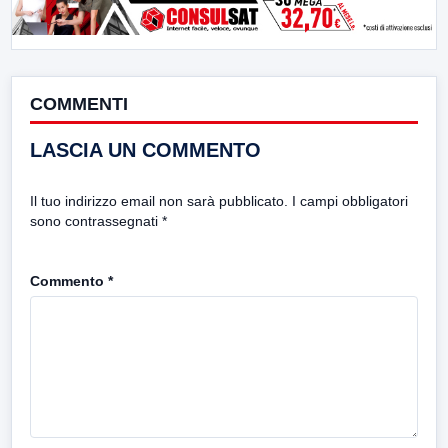
COMMENTI
LASCIA UN COMMENTO
Il tuo indirizzo email non sarà pubblicato.
I campi obbligatori
sono contrassegnati
*
Commento
*