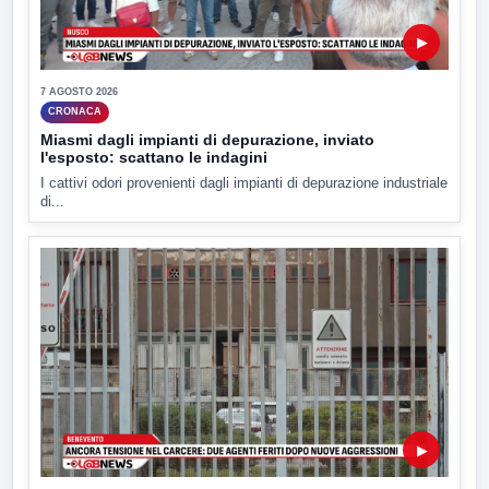
▶
7 AGOSTO 2026
CRONACA
Miasmi dagli impianti di depurazione, inviato
l'esposto: scattano le indagini
I cattivi odori provenienti dagli impianti di depurazione industriale
di...
▶