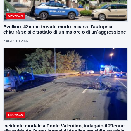
CRONACA
Avellino, 42enne trovato morto in casa: l’autopsia
chiarirà se si è trattato di un malore o di un’aggressione
7 AGOSTO 2026
CRONACA
Incidente mortale a Ponte Valentino, indagato il 21enne