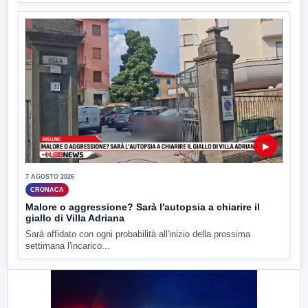
▶
7 AGOSTO 2026
CRONACA
Malore o aggressione? Sarà l'autopsia a chiarire il
giallo di Villa Adriana
Sarà affidato con ogni probabilità all'inizio della prossima
settimana l'incarico...