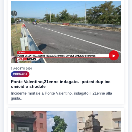
▶
7 AGOSTO 2026
CRONACA
Ponte Valentino,21enne indagato: ipotesi duplice
omicidio stradale
Incidente mortale a Ponte Valentino, indagato il 21enne alla
guida...