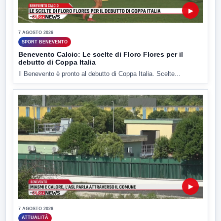
▶
7 AGOSTO 2026
SPORT BENEVENTO
Benevento Calcio: Le scelte di Floro Flores per il
debutto di Coppa Italia
Il Benevento è pronto al debutto di Coppa Italia. Scelte...
▶
7 AGOSTO 2026
ATTUALITÀ