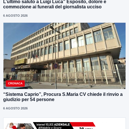
L’ultimo saluto a Luigi Luca” Esposito, dolore e
commozione ai funerali del giornalista ucciso
6 AGOSTO 2026
CRONACA
“Sistema Caprio”, Procura S.Maria CV chiede il rinvio a
giudizio per 54 persone
6 AGOSTO 2026