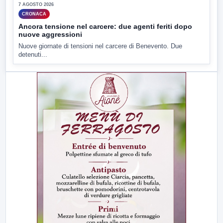
7 AGOSTO 2026
CRONACA
Ancora tensione nel carcere: due agenti feriti dopo
nuove aggressioni
Nuove giornate di tensioni nel carcere di Benevento. Due
detenuti...