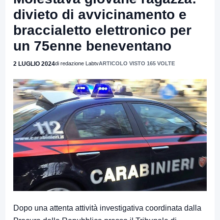
divieto di avvicinamento e
braccialetto elettronico per
un 75enne beneventano
2 LUGLIO 2024
di redazione Labtv
ARTICOLO VISTO 165 VOLTE
Dopo una attenta attività investigativa coordinata dalla