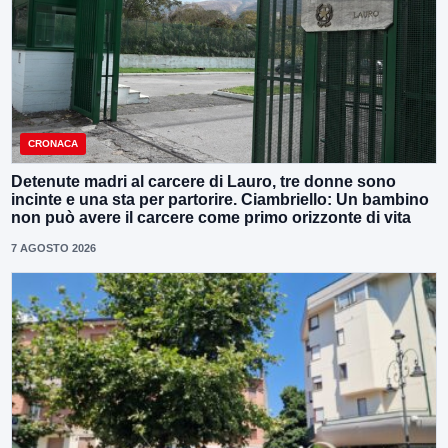
CRONACA
Detenute madri al carcere di Lauro, tre donne sono
incinte e una sta per partorire. Ciambriello: Un bambino
non può avere il carcere come primo orizzonte di vita
7 AGOSTO 2026