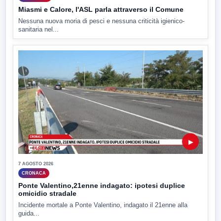
Miasmi e Calore, l'ASL parla attraverso il Comune
Nessuna nuova moria di pesci e nessuna criticità igienico-
sanitaria nel...
▶
7 AGOSTO 2026
CRONACA
Ponte Valentino,21enne indagato: ipotesi duplice
omicidio stradale
Incidente mortale a Ponte Valentino, indagato il 21enne alla
guida...