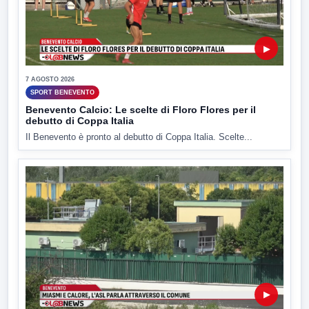
▶
7 AGOSTO 2026
SPORT BENEVENTO
Benevento Calcio: Le scelte di Floro Flores per il
debutto di Coppa Italia
Il Benevento è pronto al debutto di Coppa Italia. Scelte...
▶