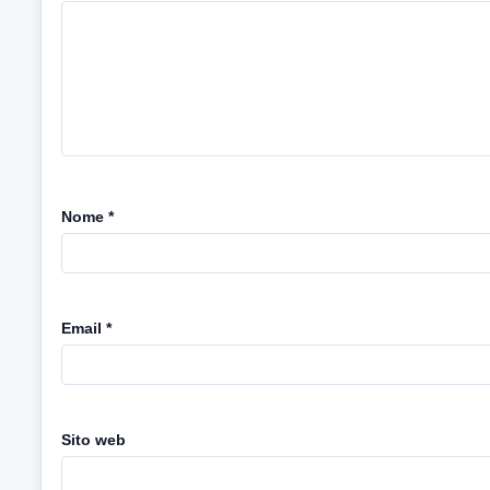
Nome
*
Email
*
Sito web