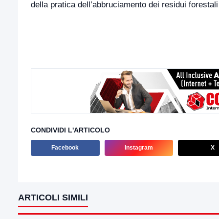
della pratica dell’abbruciamento dei residui forestali 
CONDIVIDI L'ARTICOLO
Facebook
Instagram
X
ARTICOLI SIMILI