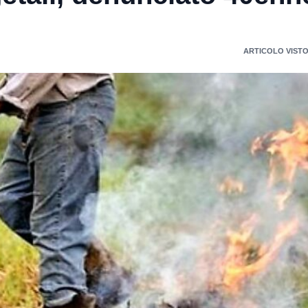
ARTICOLO VISTO