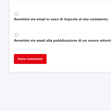
Avvertimi via email in caso di risposte al mio commento.
Avvertimi via email alla pubblicazione di un nuovo articol