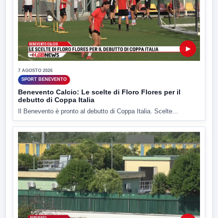
▶
7 AGOSTO 2026
SPORT BENEVENTO
Benevento Calcio: Le scelte di Floro Flores per il
debutto di Coppa Italia
Il Benevento è pronto al debutto di Coppa Italia. Scelte...