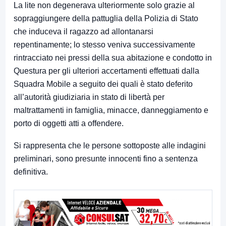
La lite non degenerava ulteriormente solo grazie al
sopraggiungere della pattuglia della Polizia di Stato
che induceva il ragazzo ad allontanarsi
repentinamente; lo stesso veniva successivamente
rintracciato nei pressi della sua abitazione e condotto in
Questura per gli ulteriori accertamenti effettuati dalla
Squadra Mobile a seguito dei quali è stato deferito
all’autorità giudiziaria in stato di libertà per
maltrattamenti in famiglia, minacce, danneggiamento e
porto di oggetti atti a offendere.
Si rappresenta che le persone sottoposte alle indagini
preliminari, sono presunte innocenti fino a sentenza
definitiva.