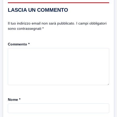
LASCIA UN COMMENTO
Il tuo indirizzo email non sarà pubblicato.
I campi obbligatori
sono contrassegnati
*
Commento
*
Nome
*