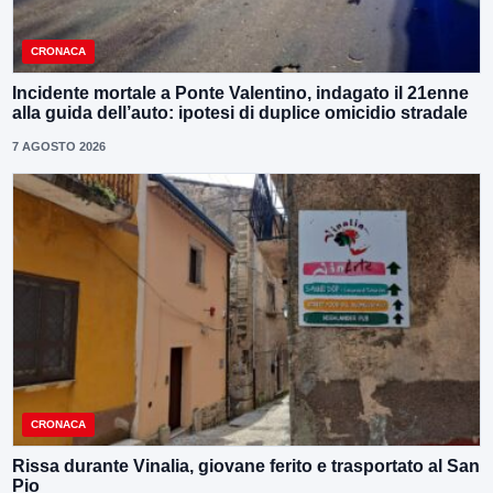
CRONACA
Incidente mortale a Ponte Valentino, indagato il 21enne
alla guida dell’auto: ipotesi di duplice omicidio stradale
7 AGOSTO 2026
CRONACA
Rissa durante Vinalia, giovane ferito e trasportato al San
Pio