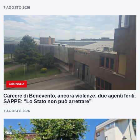
7 AGOSTO 2026
CRONACA
Carcere di Benevento, ancora violenze: due agenti feriti.
SAPPE: “Lo Stato non può arretrare”
7 AGOSTO 2026