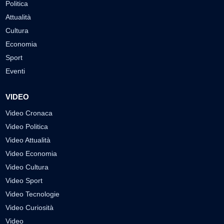
Politica
Attualità
Cultura
Economia
Sport
Eventi
VIDEO
Video Cronaca
Video Politica
Video Attualità
Video Economia
Video Cultura
Video Sport
Video Tecnologie
Video Curiosità
Video