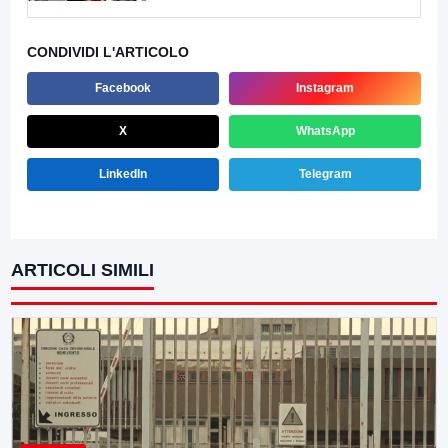
CONDIVIDI L'ARTICOLO
Facebook
Instagram
X
WhatsApp
LinkedIn
Telegram
ARTICOLI SIMILI