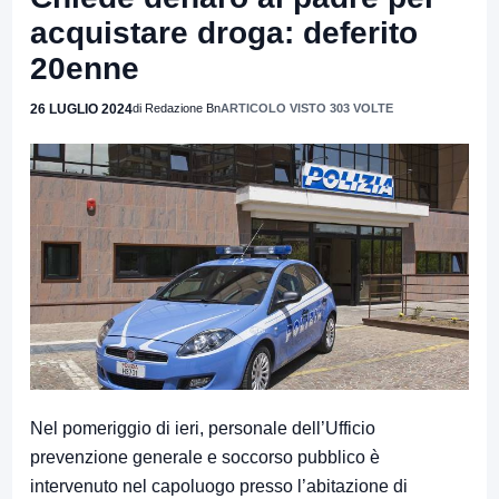
acquistare droga: deferito
20enne
26 LUGLIO 2024
di Redazione Bn
ARTICOLO VISTO 303 VOLTE
Nel pomeriggio di ieri, personale dell’Ufficio
prevenzione generale e soccorso pubblico è
intervenuto nel capoluogo presso l’abitazione di