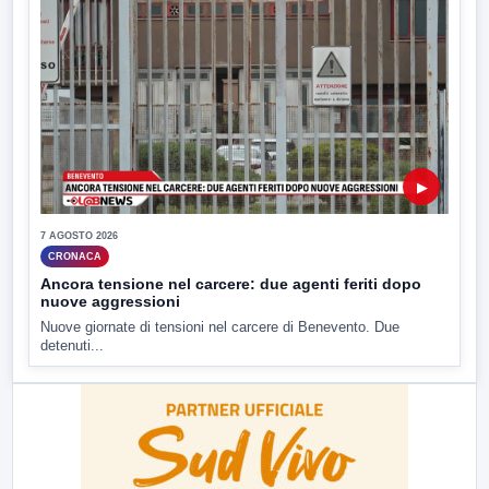
▶
7 AGOSTO 2026
CRONACA
Ancora tensione nel carcere: due agenti feriti dopo
nuove aggressioni
Nuove giornate di tensioni nel carcere di Benevento. Due
detenuti...