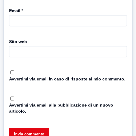
Email
*
Sito web
Avvertimi via email in caso di risposte al mio commento.
Avvertimi via email alla pubblicazione di un nuovo
articolo.