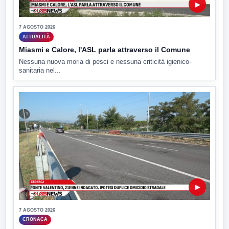
▶
7 AGOSTO 2026
ATTUALITÀ
Miasmi e Calore, l'ASL parla attraverso il Comune
Nessuna nuova moria di pesci e nessuna criticità igienico-
sanitaria nel...
▶
7 AGOSTO 2026
CRONACA