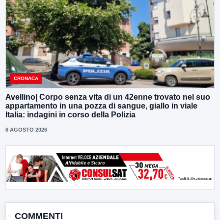
CRONACA
Avellino| Corpo senza vita di un 42enne trovato nel suo
appartamento in una pozza di sangue, giallo in viale
Italia: indagini in corso della Polizia
6 AGOSTO 2026
COMMENTI