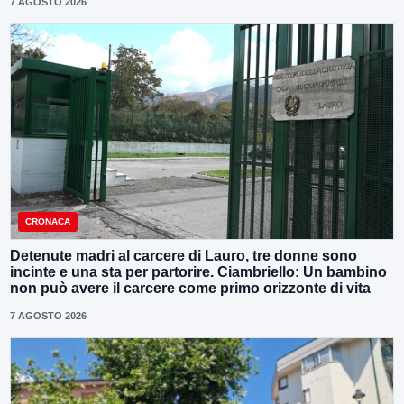
7 AGOSTO 2026
CRONACA
Detenute madri al carcere di Lauro, tre donne sono
incinte e una sta per partorire. Ciambriello: Un bambino
non può avere il carcere come primo orizzonte di vita
7 AGOSTO 2026