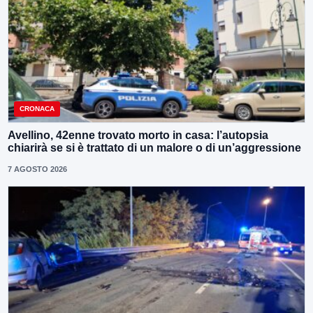
CRONACA
Avellino, 42enne trovato morto in casa: l’autopsia
chiarirà se si è trattato di un malore o di un’aggressione
7 AGOSTO 2026