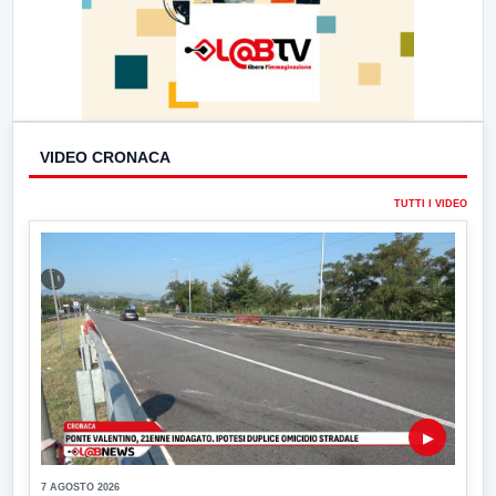
VIDEO CRONACA
TUTTI I VIDEO
▶
7 AGOSTO 2026