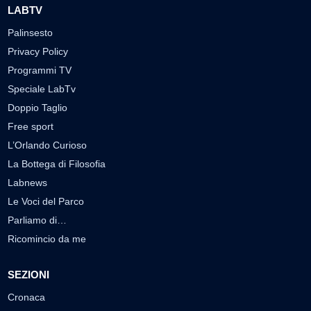
LABTV
Palinsesto
Privacy Policy
Programmi TV
Speciale LabTv
Doppio Taglio
Free sport
L’Orlando Curioso
La Bottega di Filosofia
Labnews
Le Voci del Parco
Parliamo di…
Ricomincio da me
SEZIONI
Cronaca